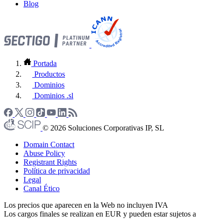
Blog
Portada
Productos
Dominios
Dominios .sl
© 2026 Soluciones Corporativas IP, SL
Domain Contact
Abuse Policy
Registrant Rights
Política de privacidad
Legal
Canal Ético
Los precios que aparecen en la Web no incluyen IVA
Los cargos finales se realizan en EUR y pueden estar sujetos a