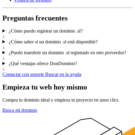
Preguntas frecuentes
¿Cómo puedo registrar un dominio .sl?
↓
¿Cómo saber si un dominio .sl está disponible?
↓
¿Puedo transferir un dominio .sl registrado en otro proveedor?
↓
¿Qué ventajas ofrece DonDominio?
↓
Contactar con soporte
Buscar en la ayuda
Empieza tu web hoy mismo
Compra tu dominio ideal y empieza tu proyecto en unos clics
Busca mi dominio