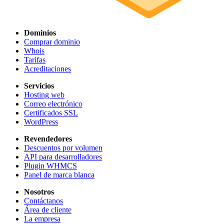
Dominios
Comprar dominio
Whois
Tarifas
Acreditaciones
Servicios
Hosting web
Correo electrónico
Certificados SSL
WordPress
Revendedores
Descuentos por volumen
API para desarrolladores
Plugin WHMCS
Panel de marca blanca
Nosotros
Contáctanos
Área de cliente
La empresa