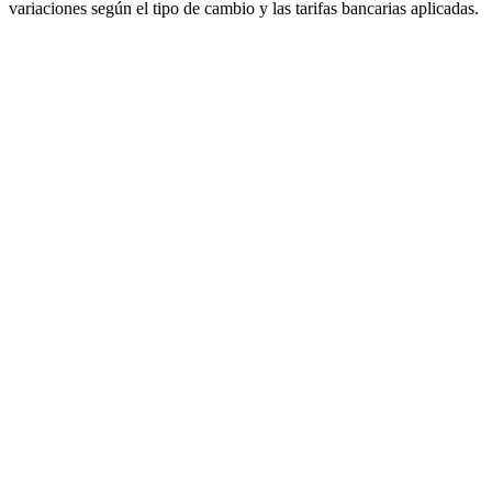
variaciones según el tipo de cambio y las tarifas bancarias aplicadas.