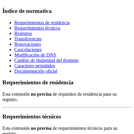
Índice de normativa
Requerimientos de residencia
Requerimientos técnicos
Registros
Transferencias
Renovaciones
Cancelaciones
Modificación de DNS
Cambio de titularidad del dominio
Caracteres permitidos
Documentación oficial
Requerimientos de residencia
Esta extensión
no precisa
de requisitos de residencia para su
registro.
Requerimientos técnicos
Esta extensión
no precisa
de requerimientos técnicos para su
registro.