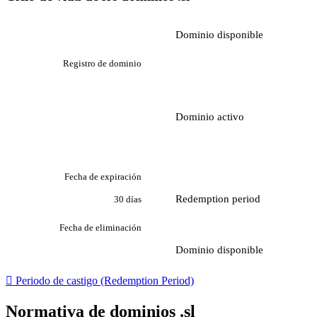
Dominio disponible
Registro de dominio
Dominio activo
Fecha de expiración
Redemption period
30 días
Fecha de eliminación
Dominio disponible

Periodo de castigo (Redemption Period)
Normativa de dominios .sl