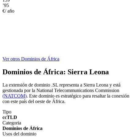
’95
€/ año
Ver otros Dominios de África
Dominios de África:
Sierra Leona
La extensión de dominio .SL representa a Sierra Leona y está
gestionada por la National Telecommunications Commission
(NATCOM)
. Este dominio es estratégico para resaltar la conexión
con este país del oeste de África.
Tipo
ccTLD
Categoria
Dominios de África
Usos del dominio