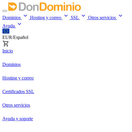
Dominios
Hosting y correo
SSL
Otros servicios
Ayuda
EUR/Español
Inicio
Dominios
Hosting y correo
Certificados SSL
Otros servicios
Ayuda y soporte