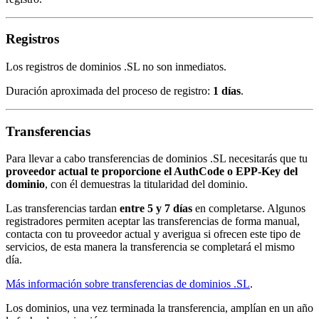
Registros
Los registros de dominios .SL no son inmediatos.
Duración aproximada del proceso de registro:
1 días
.
Transferencias
Para llevar a cabo transferencias de dominios .SL necesitarás que tu
proveedor actual te proporcione el AuthCode o EPP-Key del
dominio
, con él demuestras la titularidad del dominio.
Las transferencias tardan
entre 5 y 7 días
en completarse. Algunos
registradores permiten aceptar las transferencias de forma manual,
contacta con tu proveedor actual y averigua si ofrecen este tipo de
servicios, de esta manera la transferencia se completará el mismo
día.
Más información sobre transferencias de dominios .SL
.
Los dominios, una vez terminada la transferencia, amplían en un año