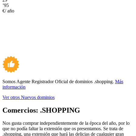
’95
€/ año
Somos Agente Registrador Oficial de dominios .shopping.
Más
información
Ver otros Nuevos dominios
Comercios:
.SHOPPING
Nos gusta comprar independientemente de la época del año, por lo
que no podía faltar la extensión que os presentamos. Se trata de
.shopping, una extensión que hará las delicias de cualquier gran