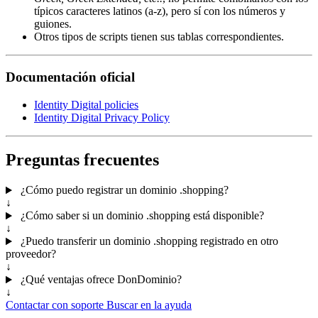
típicos caracteres latinos (a-z), pero sí con los números y
guiones.
Otros tipos de scripts tienen sus tablas correspondientes.
Documentación oficial
Identity Digital policies
Identity Digital Privacy Policy
Preguntas frecuentes
¿Cómo puedo registrar un dominio .shopping?
↓
¿Cómo saber si un dominio .shopping está disponible?
↓
¿Puedo transferir un dominio .shopping registrado en otro
proveedor?
↓
¿Qué ventajas ofrece DonDominio?
↓
Contactar con soporte
Buscar en la ayuda