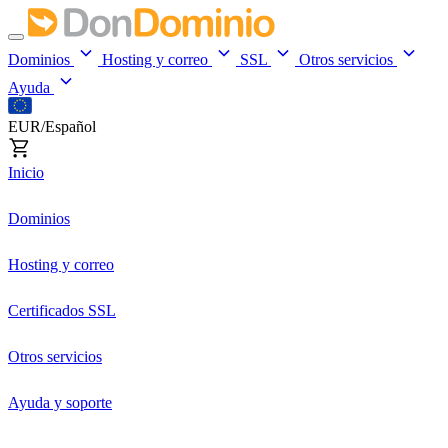
Dominios
Hosting y correo
SSL
Otros servicios
Ayuda
EUR/Español
Inicio
Dominios
Hosting y correo
Certificados SSL
Otros servicios
Ayuda y soporte