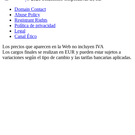
Domain Contact
Abuse Policy
Registrant Rights
Política de privacidad
Legal
Canal Ético
Los precios que aparecen en la Web no incluyen IVA
Los cargos finales se realizan en EUR y pueden estar sujetos a
variaciones según el tipo de cambio y las tarifas bancarias aplicadas.