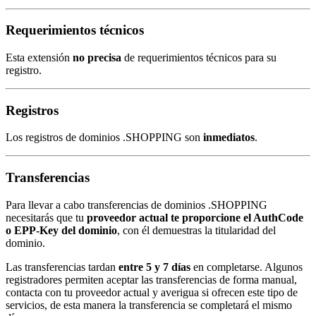
Requerimientos técnicos
Esta extensión
no precisa
de requerimientos técnicos para su
registro.
Registros
Los registros de dominios .SHOPPING son
inmediatos
.
Transferencias
Para llevar a cabo transferencias de dominios .SHOPPING
necesitarás que tu
proveedor actual te proporcione el AuthCode
o EPP-Key del dominio
, con él demuestras la titularidad del
dominio.
Las transferencias tardan
entre 5 y 7 días
en completarse. Algunos
registradores permiten aceptar las transferencias de forma manual,
contacta con tu proveedor actual y averigua si ofrecen este tipo de
servicios, de esta manera la transferencia se completará el mismo