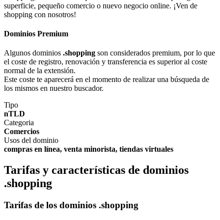
superficie, pequeño comercio o nuevo negocio online. ¡Ven de
shopping con nosotros!
Dominios Premium
Algunos dominios
.shopping
son considerados premium, por lo que
el coste de registro, renovación y transferencia es superior al coste
normal de la extensión.
Este coste te aparecerá en el momento de realizar una búsqueda de
los mismos en nuestro buscador.
Tipo
nTLD
Categoria
Comercios
Usos del dominio
compras en línea, venta minorista, tiendas virtuales
Tarifas y características de dominios
.shopping
Tarifas de los dominios .shopping