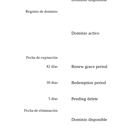
Registro de dominio
Dominio activo
Fecha de expiración
Renew grace period
42 días
Redemption period
30 días
Pending delete
5 días
Fecha de eliminación
Dominio disponible