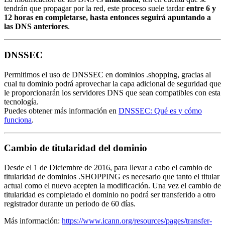
tendrán que propagar por la red, este proceso suele tardar
entre 6 y
12 horas en completarse, hasta entonces seguirá apuntando a
las DNS anteriores
.
DNSSEC
Permitimos el uso de DNSSEC en dominios .shopping, gracias al
cual tu dominio podrá aprovechar la capa adicional de seguridad que
le proporcionarán los servidores DNS que sean compatibles con esta
tecnología.
Puedes obtener más información en
DNSSEC: Qué es y cómo
funciona
.
Cambio de titularidad del dominio
Desde el 1 de Diciembre de 2016, para llevar a cabo el cambio de
titularidad de dominios .SHOPPING es necesario que tanto el titular
actual como el nuevo acepten la modificación. Una vez el cambio de
titularidad es completado el dominio no podrá ser transferido a otro
registrador durante un periodo de 60 días.
Más información:
https://www.icann.org/resources/pages/transfer-