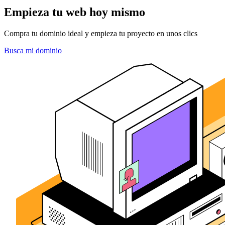
Empieza tu web hoy mismo
Compra tu dominio ideal y empieza tu proyecto en unos clics
Busca mi dominio