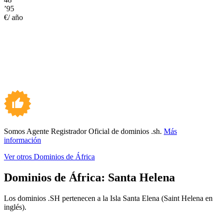
’95
€/ año
Somos Agente Registrador Oficial de dominios .sh.
Más
información
Ver otros Dominios de África
Dominios de África:
Santa Helena
Los dominios .SH pertenecen a la Isla Santa Elena (Saint Helena en
inglés).