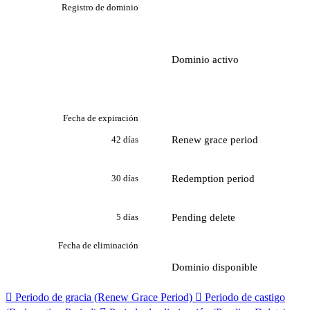
Registro de dominio
Dominio activo
Fecha de expiración
Renew grace period
42 días
Redemption period
30 días
Pending delete
5 días
Fecha de eliminación
Dominio disponible

Periodo de gracia (Renew Grace Period)

Periodo de castigo