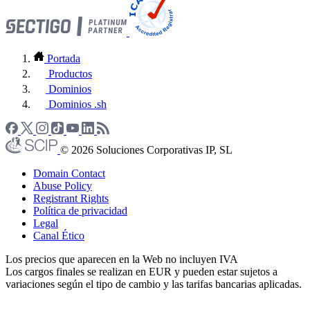
Portada
Productos
Dominios
Dominios .sh
© 2026 Soluciones Corporativas IP, SL
Domain Contact
Abuse Policy
Registrant Rights
Política de privacidad
Legal
Canal Ético
Los precios que aparecen en la Web no incluyen IVA
Los cargos finales se realizan en EUR y pueden estar sujetos a
variaciones según el tipo de cambio y las tarifas bancarias aplicadas.