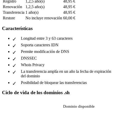
Registro
1,2,5 año(s)
48,95 €
Renovación
1,2,5 año(s)
48,95 €
Transferencia
1 año(s)
48,95 €
Restore
No incluye renovación
60,00 €
Características
Longitud entre 3 y 63 caracteres
Soporta caracteres IDN
Permite modificación de DNS
DNSSEC
Whois Privacy
La transferencia amplía en un año la fecha de expiración
del dominio
Posibilidad de bloquear las transferencias
Ciclo de vida de los dominios .sh
Dominio disponible