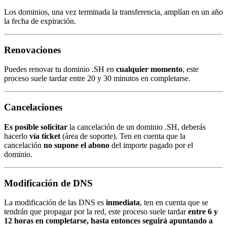
Los dominios, una vez terminada la transferencia, amplían en un año
la fecha de expiración.
Renovaciones
Puedes renovar tu dominio .SH en
cualquier momento
, este
proceso suele tardar entre 20 y 30 minutos en completarse.
Cancelaciones
Es posible solicitar
la cancelación de un dominio .SH, deberás
hacerlo
vía ticket
(área de soporte). Ten en cuenta que la
cancelación
no supone el abono
del importe pagado por el
dominio.
Modificación de DNS
La modificación de las DNS es
inmediata
, ten en cuenta que se
tendrán que propagar por la red, este proceso suele tardar
entre 6 y
12 horas en completarse, hasta entonces seguirá apuntando a