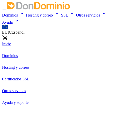
Dominios
Hosting y correo
SSL
Otros servicios
Ayuda
EUR/Español
Inicio
Dominios
Hosting y correo
Certificados SSL
Otros servicios
Ayuda y soporte