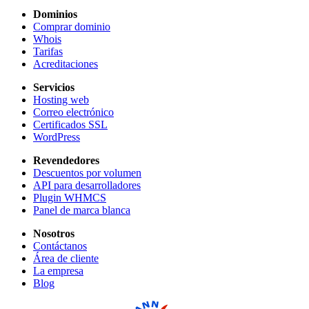
Dominios
Comprar dominio
Whois
Tarifas
Acreditaciones
Servicios
Hosting web
Correo electrónico
Certificados SSL
WordPress
Revendedores
Descuentos por volumen
API para desarrolladores
Plugin WHMCS
Panel de marca blanca
Nosotros
Contáctanos
Área de cliente
La empresa
Blog