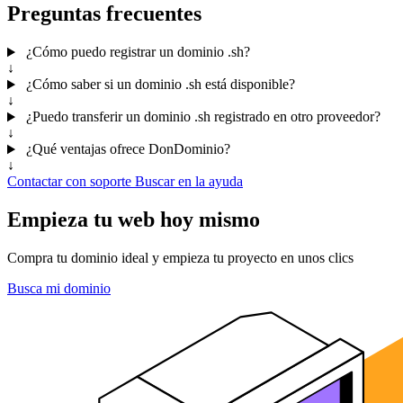
Preguntas frecuentes
¿Cómo puedo registrar un dominio .sh?
↓
¿Cómo saber si un dominio .sh está disponible?
↓
¿Puedo transferir un dominio .sh registrado en otro proveedor?
↓
¿Qué ventajas ofrece DonDominio?
↓
Contactar con soporte
Buscar en la ayuda
Empieza tu web hoy mismo
Compra tu dominio ideal y empieza tu proyecto en unos clics
Busca mi dominio