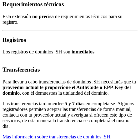
Requerimientos técnicos
Esta extensión
no precisa
de requerimientos técnicos para su
registro.
Registros
Los registros de dominios .SH son
inmediatos
.
Transferencias
Para llevar a cabo transferencias de dominios .SH necesitarás que tu
proveedor actual te proporcione el AuthCode o EPP-Key del
dominio
, con él demuestras la titularidad del dominio.
Las transferencias tardan
entre 5 y 7 días
en completarse. Algunos
registradores permiten aceptar las transferencias de forma manual,
contacta con tu proveedor actual y averigua si ofrecen este tipo de
servicios, de esta manera la transferencia se completará el mismo
día.
Más información sobre transferencias de dominios .SH
.