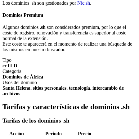
Los dominios .sh son gestionados por
Nic.sh
.
Dominios Premium
Algunos dominios
.sh
son considerados premium, por lo que el
coste de registro, renovación y transferencia es superior al coste
normal de la extensión.
Este coste te aparecerá en el momento de realizar una búsqueda de
los mismos en nuestro buscador.
Tipo
ccTLD
Categoria
Dominios de África
Usos del dominio
Santa Helena, sitios personales, tecnología, intercambio de
archivos
Tarifas y características de dominios .sh
Tarifas de los dominios .sh
Acción
Periodo
Precio