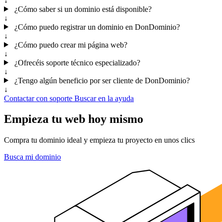
↓
¿Cómo saber si un dominio está disponible?
↓
¿Cómo puedo registrar un dominio en DonDominio?
↓
¿Cómo puedo crear mi página web?
↓
¿Ofrecéis soporte técnico especializado?
↓
¿Tengo algún beneficio por ser cliente de DonDominio?
↓
Contactar con soporte
Buscar en la ayuda
Empieza tu web hoy mismo
Compra tu dominio ideal y empieza tu proyecto en unos clics
Busca mi dominio