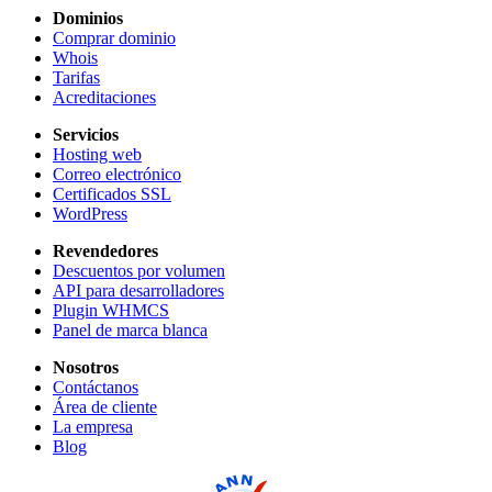
Dominios
Comprar dominio
Whois
Tarifas
Acreditaciones
Servicios
Hosting web
Correo electrónico
Certificados SSL
WordPress
Revendedores
Descuentos por volumen
API para desarrolladores
Plugin WHMCS
Panel de marca blanca
Nosotros
Contáctanos
Área de cliente
La empresa
Blog