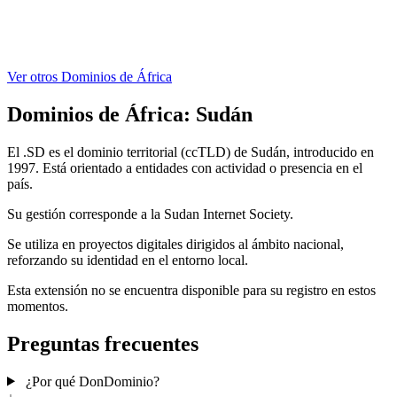
Ver otros Dominios de África
Dominios de África:
Sudán
El .SD es el dominio territorial (ccTLD) de Sudán, introducido en
1997. Está orientado a entidades con actividad o presencia en el
país.
Su gestión corresponde a la Sudan Internet Society.
Se utiliza en proyectos digitales dirigidos al ámbito nacional,
reforzando su identidad en el entorno local.
Esta extensión no se encuentra disponible para su registro en estos
momentos.
Preguntas frecuentes
¿Por qué DonDominio?