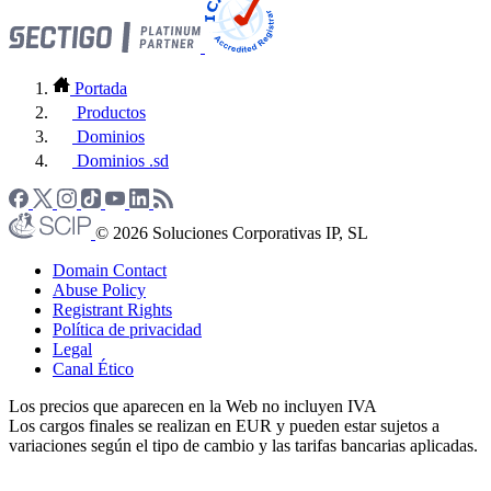
Portada
Productos
Dominios
Dominios .sd
© 2026 Soluciones Corporativas IP, SL
Domain Contact
Abuse Policy
Registrant Rights
Política de privacidad
Legal
Canal Ético
Los precios que aparecen en la Web no incluyen IVA
Los cargos finales se realizan en EUR y pueden estar sujetos a
variaciones según el tipo de cambio y las tarifas bancarias aplicadas.