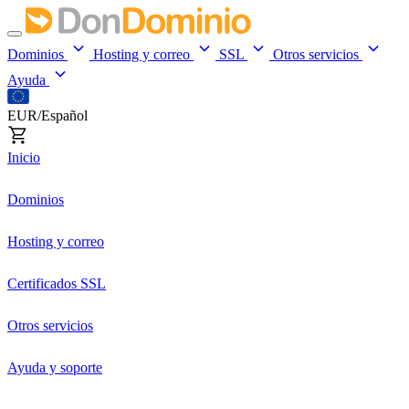
Dominios
Hosting y correo
SSL
Otros servicios
Ayuda
EUR/Español
Inicio
Dominios
Hosting y correo
Certificados SSL
Otros servicios
Ayuda y soporte