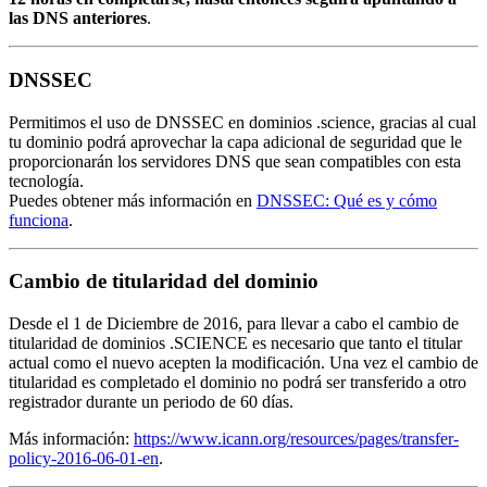
las DNS anteriores
.
DNSSEC
Permitimos el uso de DNSSEC en dominios .science, gracias al cual
tu dominio podrá aprovechar la capa adicional de seguridad que le
proporcionarán los servidores DNS que sean compatibles con esta
tecnología.
Puedes obtener más información en
DNSSEC: Qué es y cómo
funciona
.
Cambio de titularidad del dominio
Desde el 1 de Diciembre de 2016, para llevar a cabo el cambio de
titularidad de dominios .SCIENCE es necesario que tanto el titular
actual como el nuevo acepten la modificación. Una vez el cambio de
titularidad es completado el dominio no podrá ser transferido a otro
registrador durante un periodo de 60 días.
Más información:
https://www.icann.org/resources/pages/transfer-
policy-2016-06-01-en
.