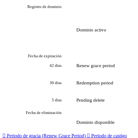
Registro de dominio
Dominio activo
Fecha de expiración
Renew grace period
42 días
Redemption period
30 días
Pending delete
5 días
Fecha de eliminación
Dominio disponible

Periodo de gracia (Renew Grace Period)

Periodo de castigo