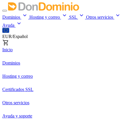
Dominios
Hosting y correo
SSL
Otros servicios
Ayuda
EUR/Español
Inicio
Dominios
Hosting y correo
Certificados SSL
Otros servicios
Ayuda y soporte