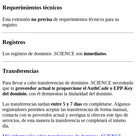
Requerimientos técnicos
Esta extensión
no precisa
de requerimientos técnicos para su
registro.
Registros
Los registros de dominios .SCIENCE son
inmediatos
.
Transferencias
Para llevar a cabo transferencias de dominios .SCIENCE necesitarás
que tu
proveedor actual te proporcione el AuthCode o EPP-Key
del dominio
, con él demuestras la titularidad del dominio.
Las transferencias tardan
entre 5 y 7 días
en completarse. Algunos
registradores permiten aceptar las transferencias de forma manual,
contacta con tu proveedor actual y averigua si ofrecen este tipo de
servicios, de esta manera la transferencia se completará el mismo
día.