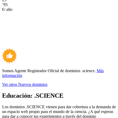
’95
€/ año
Somos Agente Registrador Oficial de dominios .science.
Más
información
Ver otros Nuevos dominios
Educación:
.SCIENCE
Los dominios .SCIENCE vienen para dar cobertura a la demanda de
un espacio web propio para el mundo de la ciencia. ¿A qué esperas
para dar a conocer tus experimentos a través del dominio