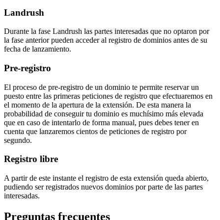
Landrush
Durante la fase Landrush las partes interesadas que no optaron por
la fase anterior pueden acceder al registro de dominios antes de su
fecha de lanzamiento.
Pre-registro
El proceso de pre-registro de un dominio te permite reservar un
puesto entre las primeras peticiones de registro que efectuaremos en
el momento de la apertura de la extensión. De esta manera la
probabilidad de conseguir tu dominio es muchísimo más elevada
que en caso de intentarlo de forma manual, pues debes tener en
cuenta que lanzaremos cientos de peticiones de registro por
segundo.
Registro libre
A partir de este instante el registro de esta extensión queda abierto,
pudiendo ser registrados nuevos dominios por parte de las partes
interesadas.
Preguntas frecuentes