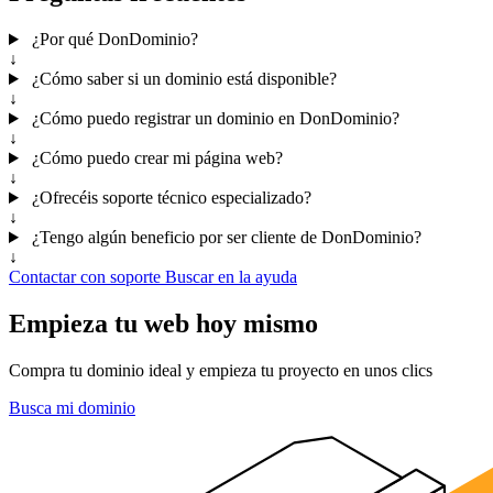
¿Por qué DonDominio?
↓
¿Cómo saber si un dominio está disponible?
↓
¿Cómo puedo registrar un dominio en DonDominio?
↓
¿Cómo puedo crear mi página web?
↓
¿Ofrecéis soporte técnico especializado?
↓
¿Tengo algún beneficio por ser cliente de DonDominio?
↓
Contactar con soporte
Buscar en la ayuda
Empieza tu web hoy mismo
Compra tu dominio ideal y empieza tu proyecto en unos clics
Busca mi dominio