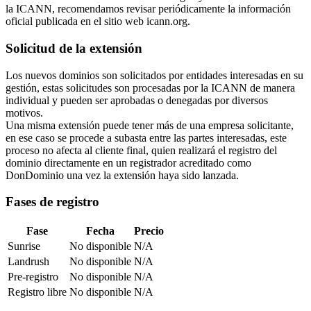
la ICANN, recomendamos revisar periódicamente la información
oficial publicada en el sitio web icann.org.
Solicitud de la extensión
Los nuevos dominios son solicitados por entidades interesadas en su
gestión, estas solicitudes son procesadas por la ICANN de manera
individual y pueden ser aprobadas o denegadas por diversos
motivos.
Una misma extensión puede tener más de una empresa solicitante,
en ese caso se procede a subasta entre las partes interesadas, este
proceso no afecta al cliente final, quien realizará el registro del
dominio directamente en un registrador acreditado como
DonDominio una vez la extensión haya sido lanzada.
Fases de registro
Fase
Fecha
Precio
Sunrise
No disponible
N/A
Landrush
No disponible
N/A
Pre-registro
No disponible
N/A
Registro libre
No disponible
N/A