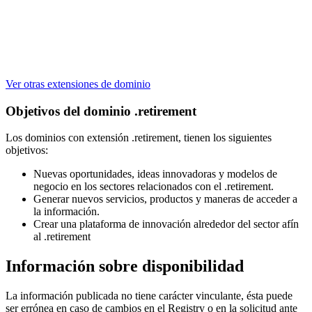
Ver otras extensiones de dominio
Objetivos del dominio .retirement
Los dominios con extensión .retirement, tienen los siguientes
objetivos:
Nuevas oportunidades, ideas innovadoras y modelos de
negocio en los sectores relacionados con el .retirement.
Generar nuevos servicios, productos y maneras de acceder a
la información.
Crear una plataforma de innovación alrededor del sector afín
al .retirement
Información sobre disponibilidad
La información publicada no tiene carácter vinculante, ésta puede
ser errónea en caso de cambios en el Registry o en la solicitud ante