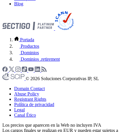
Blog
Portada
Productos
Dominios
Dominios .retirement
© 2026 Soluciones Corporativas IP, SL
Domain Contact
Abuse Policy
Registrant Rights
Política de privacidad
Legal
Canal Ético
Los precios que aparecen en la Web no incluyen IVA
Los cargos finales se realizan en EUR y pueden estar sujetos a