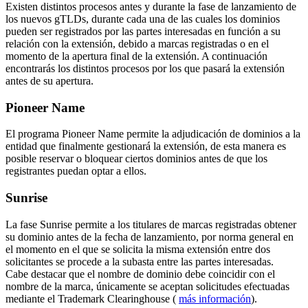
Existen distintos procesos antes y durante la fase de lanzamiento de
los nuevos gTLDs, durante cada una de las cuales los dominios
pueden ser registrados por las partes interesadas en función a su
relación con la extensión, debido a marcas registradas o en el
momento de la apertura final de la extensión. A continuación
encontrarás los distintos procesos por los que pasará la extensión
antes de su apertura.
Pioneer Name
El programa Pioneer Name permite la adjudicación de dominios a la
entidad que finalmente gestionará la extensión, de esta manera es
posible reservar o bloquear ciertos dominios antes de que los
registrantes puedan optar a ellos.
Sunrise
La fase Sunrise permite a los titulares de marcas registradas obtener
su dominio antes de la fecha de lanzamiento, por norma general en
el momento en el que se solicita la misma extensión entre dos
solicitantes se procede a la subasta entre las partes interesadas.
Cabe destacar que el nombre de dominio debe coincidir con el
nombre de la marca, únicamente se aceptan solicitudes efectuadas
mediante el Trademark Clearinghouse (
más información
).