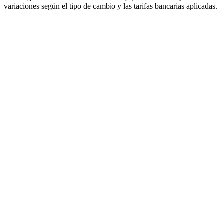
variaciones según el tipo de cambio y las tarifas bancarias aplicadas.