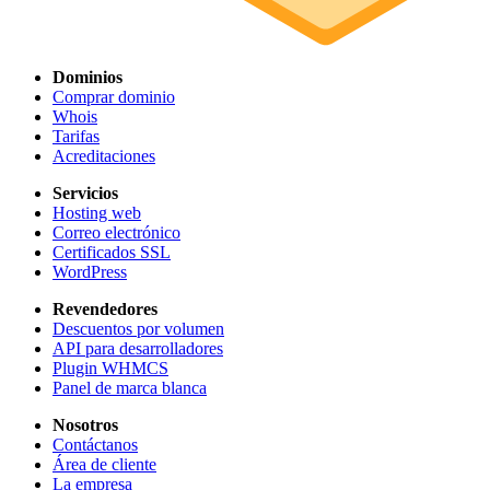
Dominios
Comprar dominio
Whois
Tarifas
Acreditaciones
Servicios
Hosting web
Correo electrónico
Certificados SSL
WordPress
Revendedores
Descuentos por volumen
API para desarrolladores
Plugin WHMCS
Panel de marca blanca
Nosotros
Contáctanos
Área de cliente
La empresa