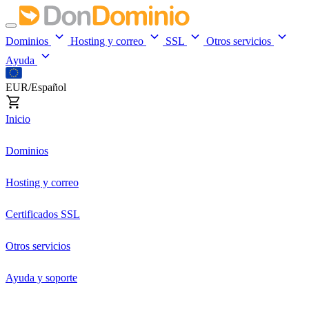
Dominios
Hosting y correo
SSL
Otros servicios
Ayuda
EUR/Español
Inicio
Dominios
Hosting y correo
Certificados SSL
Otros servicios
Ayuda y soporte