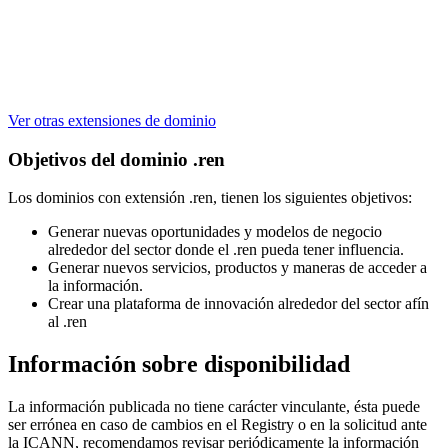
Ver otras extensiones de dominio
Objetivos del dominio .ren
Los dominios con extensión .ren, tienen los siguientes objetivos:
Generar nuevas oportunidades y modelos de negocio
alrededor del sector donde el .ren pueda tener influencia.
Generar nuevos servicios, productos y maneras de acceder a
la información.
Crear una plataforma de innovación alrededor del sector afín
al .ren
Información sobre disponibilidad
La información publicada no tiene carácter vinculante, ésta puede
ser errónea en caso de cambios en el Registry o en la solicitud ante
la ICANN, recomendamos revisar periódicamente la información