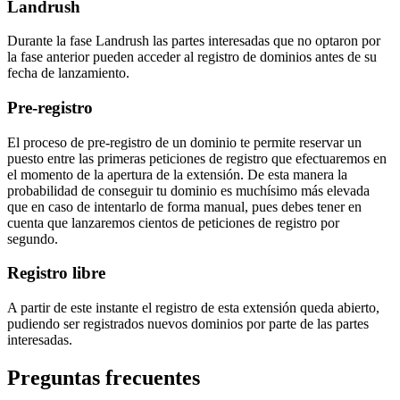
Landrush
Durante la fase Landrush las partes interesadas que no optaron por
la fase anterior pueden acceder al registro de dominios antes de su
fecha de lanzamiento.
Pre-registro
El proceso de pre-registro de un dominio te permite reservar un
puesto entre las primeras peticiones de registro que efectuaremos en
el momento de la apertura de la extensión. De esta manera la
probabilidad de conseguir tu dominio es muchísimo más elevada
que en caso de intentarlo de forma manual, pues debes tener en
cuenta que lanzaremos cientos de peticiones de registro por
segundo.
Registro libre
A partir de este instante el registro de esta extensión queda abierto,
pudiendo ser registrados nuevos dominios por parte de las partes
interesadas.
Preguntas frecuentes