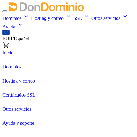
Dominios
Hosting y correo
SSL
Otros servicios
Ayuda
EUR/Español
Inicio
Dominios
Hosting y correo
Certificados SSL
Otros servicios
Ayuda y soporte