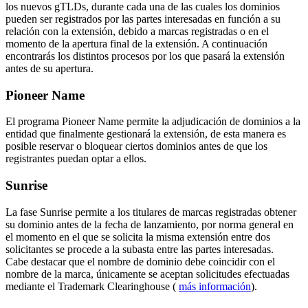
los nuevos gTLDs, durante cada una de las cuales los dominios
pueden ser registrados por las partes interesadas en función a su
relación con la extensión, debido a marcas registradas o en el
momento de la apertura final de la extensión. A continuación
encontrarás los distintos procesos por los que pasará la extensión
antes de su apertura.
Pioneer Name
El programa Pioneer Name permite la adjudicación de dominios a la
entidad que finalmente gestionará la extensión, de esta manera es
posible reservar o bloquear ciertos dominios antes de que los
registrantes puedan optar a ellos.
Sunrise
La fase Sunrise permite a los titulares de marcas registradas obtener
su dominio antes de la fecha de lanzamiento, por norma general en
el momento en el que se solicita la misma extensión entre dos
solicitantes se procede a la subasta entre las partes interesadas.
Cabe destacar que el nombre de dominio debe coincidir con el
nombre de la marca, únicamente se aceptan solicitudes efectuadas
mediante el Trademark Clearinghouse (
más información
).