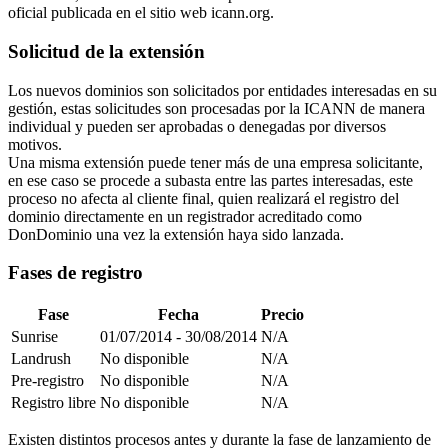
oficial publicada en el sitio web icann.org.
Solicitud de la extensión
Los nuevos dominios son solicitados por entidades interesadas en su
gestión, estas solicitudes son procesadas por la ICANN de manera
individual y pueden ser aprobadas o denegadas por diversos
motivos.
Una misma extensión puede tener más de una empresa solicitante,
en ese caso se procede a subasta entre las partes interesadas, este
proceso no afecta al cliente final, quien realizará el registro del
dominio directamente en un registrador acreditado como
DonDominio una vez la extensión haya sido lanzada.
Fases de registro
Fase
Fecha
Precio
Sunrise
01/07/2014 - 30/08/2014
N/A
Landrush
No disponible
N/A
Pre-registro
No disponible
N/A
Registro libre
No disponible
N/A
Existen distintos procesos antes y durante la fase de lanzamiento de