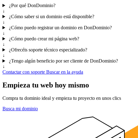
¿Por qué DonDominio?
↓
¿Cómo saber si un dominio está disponible?
↓
¿Cómo puedo registrar un dominio en DonDominio?
↓
¿Cómo puedo crear mi página web?
↓
¿Ofrecéis soporte técnico especializado?
↓
¿Tengo algún beneficio por ser cliente de DonDominio?
↓
Contactar con soporte
Buscar en la ayuda
Empieza tu web hoy mismo
Compra tu dominio ideal y empieza tu proyecto en unos clics
Busca mi dominio