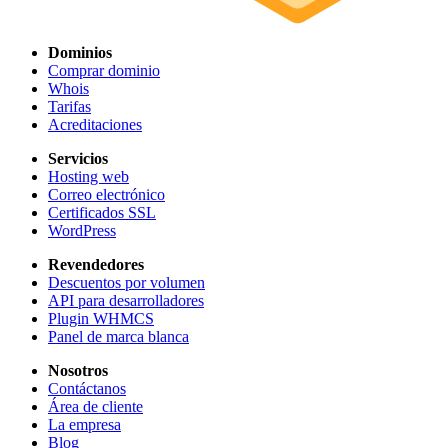
Dominios
Comprar dominio
Whois
Tarifas
Acreditaciones
Servicios
Hosting web
Correo electrónico
Certificados SSL
WordPress
Revendedores
Descuentos por volumen
API para desarrolladores
Plugin WHMCS
Panel de marca blanca
Nosotros
Contáctanos
Área de cliente
La empresa
Blog