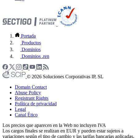
Portada
Productos
Dominios
Dominios .ren
© 2026 Soluciones Corporativas IP, SL
Domain Contact
Abuse Policy
Registrant Rights
Política de privacidad
Legal
Canal Ético
Los precios que aparecen en la Web no incluyen IVA
Los cargos finales se realizan en EUR y pueden estar sujetos a
variaciones según el tipo de cambio y las tarifas bancarias aplicadas.