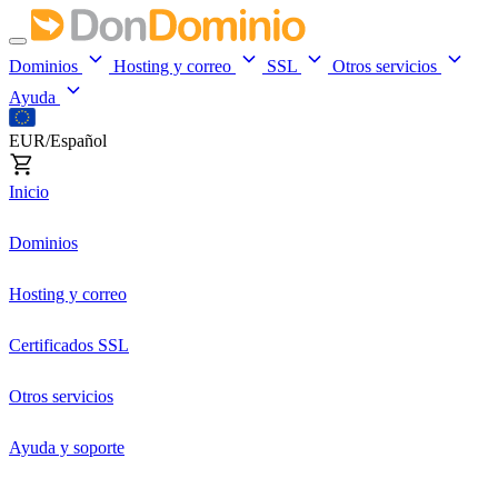
Dominios
Hosting y correo
SSL
Otros servicios
Ayuda
EUR/Español
Inicio
Dominios
Hosting y correo
Certificados SSL
Otros servicios
Ayuda y soporte