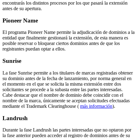
encontrarás los distintos procesos por los que pasará la extensión
antes de su apertura.
Pioneer Name
El programa Pioneer Name permite la adjudicación de dominios a la
entidad que finalmente gestionará la extensión, de esta manera es
posible reservar o bloquear ciertos dominios antes de que los
registrantes puedan optar a ellos.
Sunrise
La fase Sunrise permite a los titulares de marcas registradas obtener
su dominio antes de la fecha de lanzamiento, por norma general en
el momento en el que se solicita la misma extensión entre dos
solicitantes se procede a la subasta entre las partes interesadas.
Cabe destacar que el nombre de dominio debe coincidir con el
nombre de la marca, únicamente se aceptan solicitudes efectuadas
mediante el Trademark Clearinghouse (
más información
).
Landrush
Durante la fase Landrush las partes interesadas que no optaron por
la fase anterior pueden acceder al registro de dominios antes de su