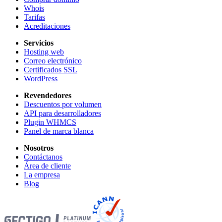
Whois
Tarifas
Acreditaciones
Servicios
Hosting web
Correo electrónico
Certificados SSL
WordPress
Revendedores
Descuentos por volumen
API para desarrolladores
Plugin WHMCS
Panel de marca blanca
Nosotros
Contáctanos
Área de cliente
La empresa
Blog