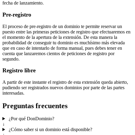
fecha de lanzamiento.
Pre-registro
El proceso de pre-registro de un dominio te permite reservar un
puesto entre las primeras peticiones de registro que efectuaremos en
el momento de la apertura de la extensión. De esta manera la
probabilidad de conseguir tu dominio es muchísimo más elevada
que en caso de intentarlo de forma manual, pues debes tener en
cuenta que lanzaremos cientos de peticiones de registro por
segundo.
Registro libre
A partir de este instante el registro de esta extensión queda abierto,
pudiendo ser registrados nuevos dominios por parte de las partes
interesadas.
Preguntas frecuentes
¿Por qué DonDominio?
↓
¿Cómo saber si un dominio está disponible?
↓