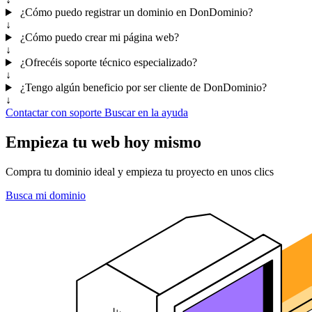
¿Cómo puedo registrar un dominio en DonDominio?
↓
¿Cómo puedo crear mi página web?
↓
¿Ofrecéis soporte técnico especializado?
↓
¿Tengo algún beneficio por ser cliente de DonDominio?
↓
Contactar con soporte
Buscar en la ayuda
Empieza tu web hoy mismo
Compra tu dominio ideal y empieza tu proyecto en unos clics
Busca mi dominio