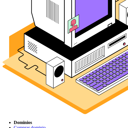
Dominios
Comprar dominio