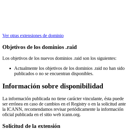
Ver otras extensiones de dominio
Objetivos de los dominios .raid
Los objetivos de los nuevos dominios .raid son los siguientes:
Actualmente los objetivos de los dominios .raid no han sido
publicados o no se encuentran disponibles.
Información sobre disponibilidad
La información publicada no tiene carácter vinculante, ésta puede
ser errónea en caso de cambios en el Registry o en la solicitud ante
la ICANN, recomendamos revisar periódicamente la información
oficial publicada en el sitio web icann.org.
Solicitud de la extensión