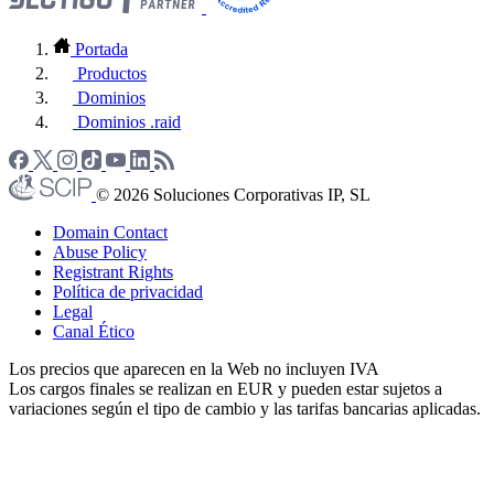
Portada
Productos
Dominios
Dominios .raid
© 2026 Soluciones Corporativas IP, SL
Domain Contact
Abuse Policy
Registrant Rights
Política de privacidad
Legal
Canal Ético
Los precios que aparecen en la Web no incluyen IVA
Los cargos finales se realizan en EUR y pueden estar sujetos a
variaciones según el tipo de cambio y las tarifas bancarias aplicadas.