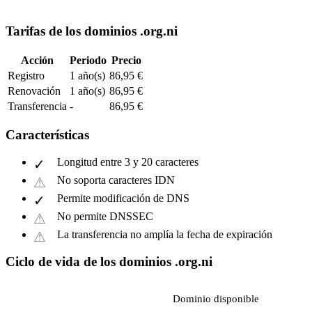
Tarifas de los dominios .org.ni
Acción
Periodo
Precio
Registro
1 año(s)
86,95 €
Renovación
1 año(s)
86,95 €
Transferencia
-
86,95 €
Características
Longitud entre 3 y 20 caracteres
No soporta caracteres IDN
Permite modificación de DNS
No permite DNSSEC
La transferencia no amplía la fecha de expiración
Ciclo de vida de los dominios .org.ni
Dominio disponible