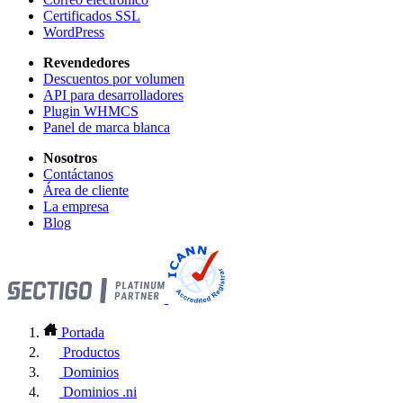
Certificados SSL
WordPress
Revendedores
Descuentos por volumen
API para desarrolladores
Plugin WHMCS
Panel de marca blanca
Nosotros
Contáctanos
Área de cliente
La empresa
Blog
Portada
Productos
Dominios
Dominios .ni