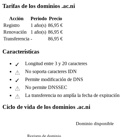
Tarifas de los dominios .ac.ni
Acción
Periodo
Precio
Registro
1 año(s)
86,95 €
Renovación
1 año(s)
86,95 €
Transferencia
-
86,95 €
Características
Longitud entre 3 y 20 caracteres
No soporta caracteres IDN
Permite modificación de DNS
No permite DNSSEC
La transferencia no amplía la fecha de expiración
Ciclo de vida de los dominios .ac.ni
Dominio disponible
Registro de dominio