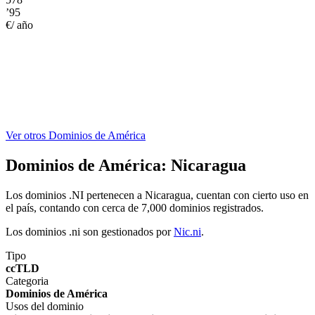
’95
€/ año
Ver otros Dominios de América
Dominios de América:
Nicaragua
Los dominios .NI pertenecen a Nicaragua, cuentan con cierto uso en
el país, contando con cerca de 7,000 dominios registrados.
Los dominios .ni son gestionados por
Nic.ni
.
Tipo
ccTLD
Categoria
Dominios de América
Usos del dominio