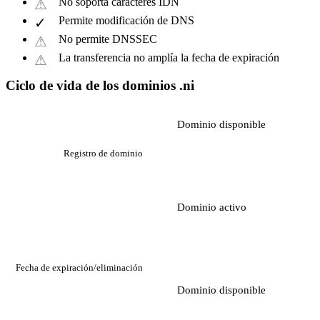
No soporta caracteres IDN
Permite modificación de DNS
No permite DNSSEC
La transferencia no amplía la fecha de expiración
Ciclo de vida de los dominios .ni
Dominio disponible
Registro de dominio
Dominio activo
Fecha de expiración/eliminación
Dominio disponible