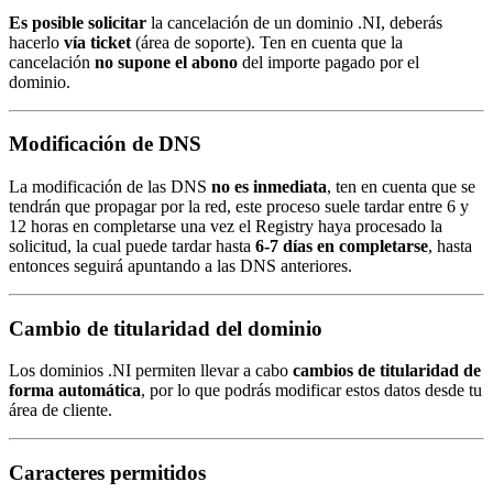
Es posible solicitar
la cancelación de un dominio .NI, deberás
hacerlo
vía ticket
(área de soporte). Ten en cuenta que la
cancelación
no supone el abono
del importe pagado por el
dominio.
Modificación de DNS
La modificación de las DNS
no es inmediata
, ten en cuenta que se
tendrán que propagar por la red, este proceso suele tardar entre 6 y
12 horas en completarse una vez el Registry haya procesado la
solicitud, la cual puede tardar hasta
6-7 días en completarse
, hasta
entonces seguirá apuntando a las DNS anteriores.
Cambio de titularidad del dominio
Los dominios .NI permiten llevar a cabo
cambios de titularidad de
forma automática
, por lo que podrás modificar estos datos desde tu
área de cliente.
Caracteres permitidos