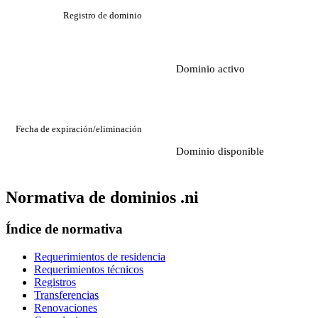
Registro de dominio
Dominio activo
Fecha de expiración/eliminación
Dominio disponible
Normativa de dominios .ni
Índice de normativa
Requerimientos de residencia
Requerimientos técnicos
Registros
Transferencias
Renovaciones