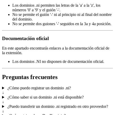
Los dominios .ni permiten las letras de la 'a' a la 'z', los
números '0' a '9' y el guión '-'.
No se permite el guión '-' ni al principio ni al final del nombre
del dominio.
No se permite dos guiones '-' seguidos en la 3a y 4a posición.
Documentación oficial
En este apartado encontrarás enlaces a la documentación oficial de
la extensión.
Los dominios .NI no disponen de documentación oficial.
Preguntas frecuentes
¿Cómo puedo registrar un dominio .ni?
↓
¿Cómo saber si un dominio .ni está disponible?
↓
¿Puedo transferir un dominio .ni registrado en otro proveedor?
↓