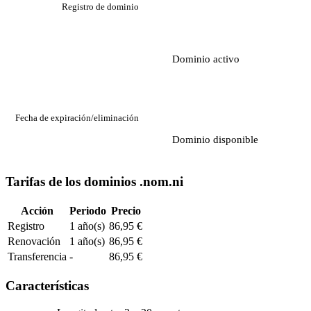
Registro de dominio
Dominio activo
Fecha de expiración/eliminación
Dominio disponible
Tarifas de los dominios .nom.ni
Acción
Periodo
Precio
Registro
1 año(s)
86,95 €
Renovación
1 año(s)
86,95 €
Transferencia
-
86,95 €
Características