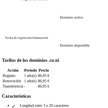
Dominio activo
Fecha de expiración/eliminación
Dominio disponible
Tarifas de los dominios .co.ni
Acción
Periodo
Precio
Registro
1 año(s)
86,95 €
Renovación
1 año(s)
86,95 €
Transferencia
-
86,95 €
Características
Longitud entre 3 y 20 caracteres