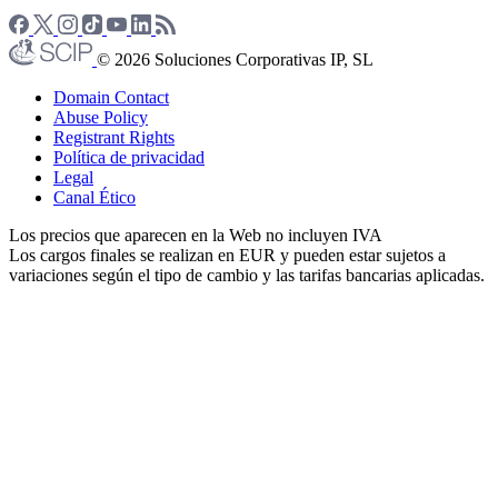
© 2026 Soluciones Corporativas IP, SL
Domain Contact
Abuse Policy
Registrant Rights
Política de privacidad
Legal
Canal Ético
Los precios que aparecen en la Web no incluyen IVA
Los cargos finales se realizan en EUR y pueden estar sujetos a
variaciones según el tipo de cambio y las tarifas bancarias aplicadas.