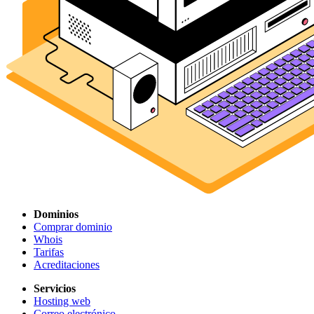
Dominios
Comprar dominio
Whois
Tarifas
Acreditaciones
Servicios
Hosting web
Correo electrónico