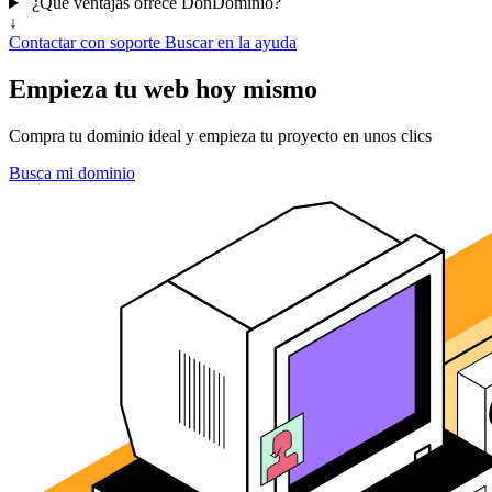
¿Qué ventajas ofrece DonDominio?
↓
Contactar con soporte
Buscar en la ayuda
Empieza tu web hoy mismo
Compra tu dominio ideal y empieza tu proyecto en unos clics
Busca mi dominio