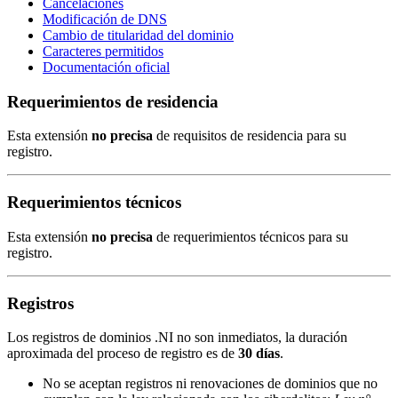
Cancelaciones
Modificación de DNS
Cambio de titularidad del dominio
Caracteres permitidos
Documentación oficial
Requerimientos de residencia
Esta extensión
no precisa
de requisitos de residencia para su
registro.
Requerimientos técnicos
Esta extensión
no precisa
de requerimientos técnicos para su
registro.
Registros
Los registros de dominios .NI no son inmediatos, la duración
aproximada del proceso de registro es de
30 días
.
No se aceptan registros ni renovaciones de dominios que no