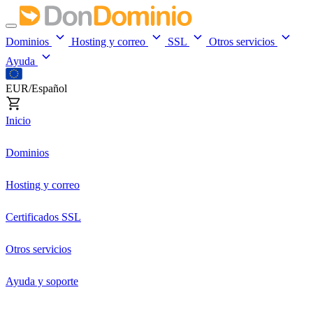
Dominios
Hosting y correo
SSL
Otros servicios
Ayuda
EUR/Español
Inicio
Dominios
Hosting y correo
Certificados SSL
Otros servicios
Ayuda y soporte