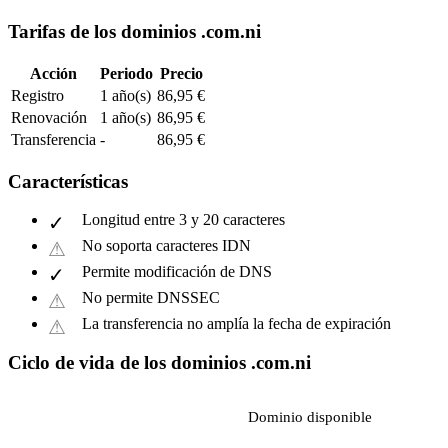
Tarifas de los dominios .com.ni
Acción
Periodo
Precio
Registro
1 año(s)
86,95 €
Renovación
1 año(s)
86,95 €
Transferencia
-
86,95 €
Características
Longitud entre 3 y 20 caracteres
No soporta caracteres IDN
Permite modificación de DNS
No permite DNSSEC
La transferencia no amplía la fecha de expiración
Ciclo de vida de los dominios .com.ni
Dominio disponible