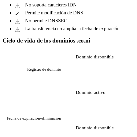
No soporta caracteres IDN
Permite modificación de DNS
No permite DNSSEC
La transferencia no amplía la fecha de expiración
Ciclo de vida de los dominios .co.ni
Dominio disponible
Registro de dominio
Dominio activo
Fecha de expiración/eliminación
Dominio disponible