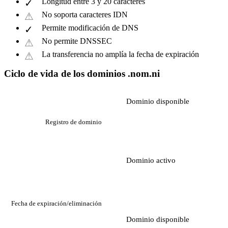
Longitud entre 3 y 20 caracteres
No soporta caracteres IDN
Permite modificación de DNS
No permite DNSSEC
La transferencia no amplía la fecha de expiración
Ciclo de vida de los dominios .nom.ni
Dominio disponible
Registro de dominio
Dominio activo
Fecha de expiración/eliminación
Dominio disponible