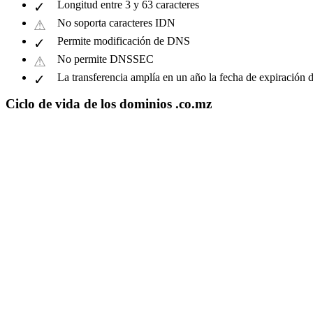
Longitud entre 3 y 63 caracteres
No soporta caracteres IDN
Permite modificación de DNS
No permite DNSSEC
La transferencia amplía en un año la fecha de expiración 
Ciclo de vida de los dominios .co.mz