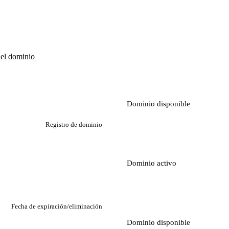
del dominio
Dominio disponible
Registro de dominio
Dominio activo
Fecha de expiración/eliminación
Dominio disponible