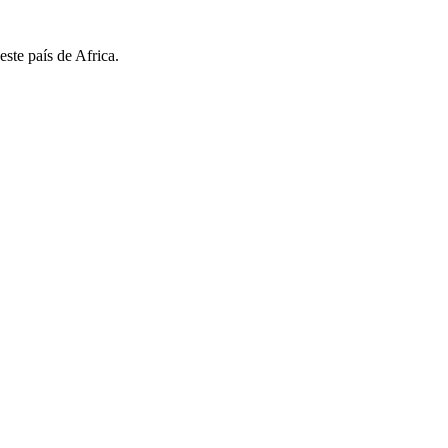
ste país de Africa.