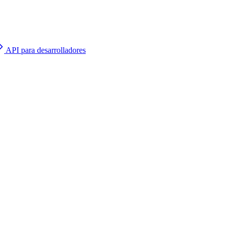
API para desarrolladores