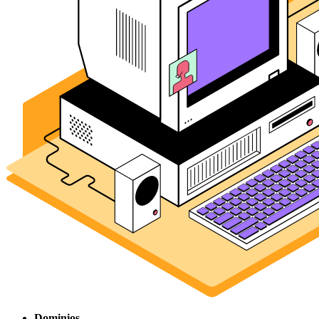
Dominios