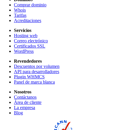
Comprar dominio
Whois
Tarifas
Acreditaciones
Servicios
Hosting web
Correo electrónico
Certificados SSL
WordPress
Revendedores
Descuentos por volumen
API para desarrolladores
Plugin WHMCS
Panel de marca blanca
Nosotros
Contáctanos
Área de cliente
La empresa
Blog