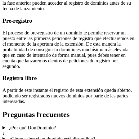
la fase anterior pueden acceder al registro de dominios antes de su
fecha de lanzamiento.
Pre-registro
El proceso de pre-registro de un dominio te permite reservar un
puesto entre las primeras peticiones de registro que efectuaremos en
el momento de la apertura de la extensión. De esta manera la
probabilidad de conseguir tu dominio es muchísimo más elevada
que en caso de intentarlo de forma manual, pues debes tener en
cuenta que lanzaremos cientos de peticiones de registro por
segundo.
Registro libre
A partir de este instante el registro de esta extensión queda abierto,
pudiendo ser registrados nuevos dominios por parte de las partes
interesadas.
Preguntas frecuentes
¿Por qué DonDominio?
↓
¿Cómo saber si un dominio está disponible?