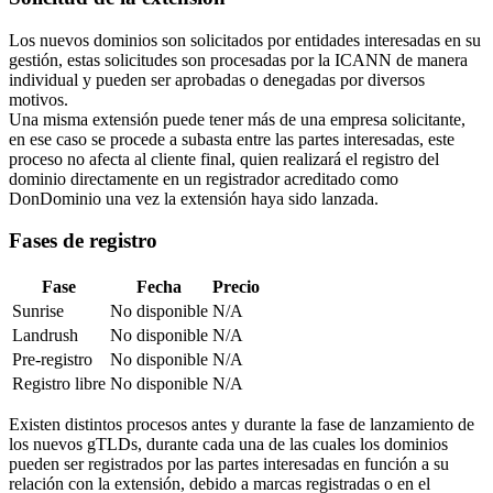
Los nuevos dominios son solicitados por entidades interesadas en su
gestión, estas solicitudes son procesadas por la ICANN de manera
individual y pueden ser aprobadas o denegadas por diversos
motivos.
Una misma extensión puede tener más de una empresa solicitante,
en ese caso se procede a subasta entre las partes interesadas, este
proceso no afecta al cliente final, quien realizará el registro del
dominio directamente en un registrador acreditado como
DonDominio una vez la extensión haya sido lanzada.
Fases de registro
Fase
Fecha
Precio
Sunrise
No disponible
N/A
Landrush
No disponible
N/A
Pre-registro
No disponible
N/A
Registro libre
No disponible
N/A
Existen distintos procesos antes y durante la fase de lanzamiento de
los nuevos gTLDs, durante cada una de las cuales los dominios
pueden ser registrados por las partes interesadas en función a su
relación con la extensión, debido a marcas registradas o en el