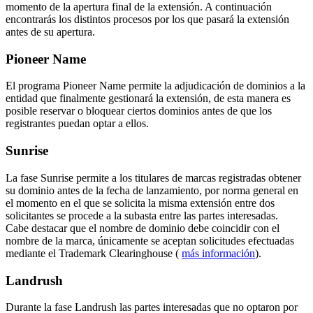
momento de la apertura final de la extensión. A continuación
encontrarás los distintos procesos por los que pasará la extensión
antes de su apertura.
Pioneer Name
El programa Pioneer Name permite la adjudicación de dominios a la
entidad que finalmente gestionará la extensión, de esta manera es
posible reservar o bloquear ciertos dominios antes de que los
registrantes puedan optar a ellos.
Sunrise
La fase Sunrise permite a los titulares de marcas registradas obtener
su dominio antes de la fecha de lanzamiento, por norma general en
el momento en el que se solicita la misma extensión entre dos
solicitantes se procede a la subasta entre las partes interesadas.
Cabe destacar que el nombre de dominio debe coincidir con el
nombre de la marca, únicamente se aceptan solicitudes efectuadas
mediante el Trademark Clearinghouse (
más información
).
Landrush
Durante la fase Landrush las partes interesadas que no optaron por