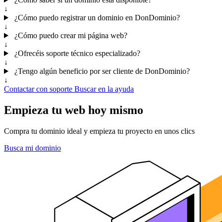
↓
¿Cómo puedo registrar un dominio en DonDominio?
↓
¿Cómo puedo crear mi página web?
↓
¿Ofrecéis soporte técnico especializado?
↓
¿Tengo algún beneficio por ser cliente de DonDominio?
↓
Contactar con soporte
Buscar en la ayuda
Empieza tu web hoy mismo
Compra tu dominio ideal y empieza tu proyecto en unos clics
Busca mi dominio