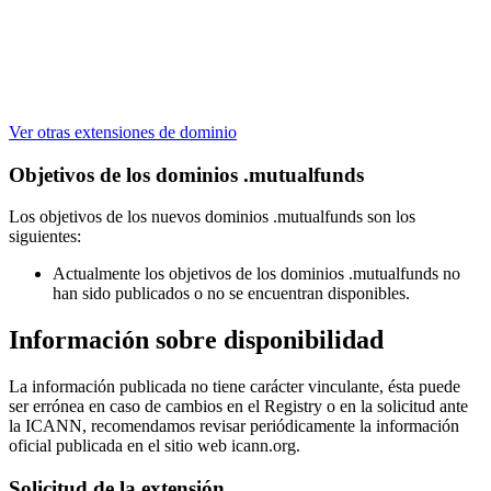
Ver otras extensiones de dominio
Objetivos de los dominios .mutualfunds
Los objetivos de los nuevos dominios .mutualfunds son los
siguientes:
Actualmente los objetivos de los dominios .mutualfunds no
han sido publicados o no se encuentran disponibles.
Información sobre disponibilidad
La información publicada no tiene carácter vinculante, ésta puede
ser errónea en caso de cambios en el Registry o en la solicitud ante
la ICANN, recomendamos revisar periódicamente la información
oficial publicada en el sitio web icann.org.
Solicitud de la extensión