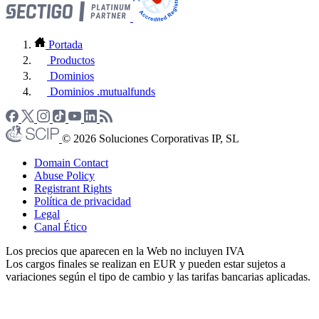
Portada
Productos
Dominios
Dominios .mutualfunds
© 2026 Soluciones Corporativas IP, SL
Domain Contact
Abuse Policy
Registrant Rights
Política de privacidad
Legal
Canal Ético
Los precios que aparecen en la Web no incluyen IVA
Los cargos finales se realizan en EUR y pueden estar sujetos a
variaciones según el tipo de cambio y las tarifas bancarias aplicadas.