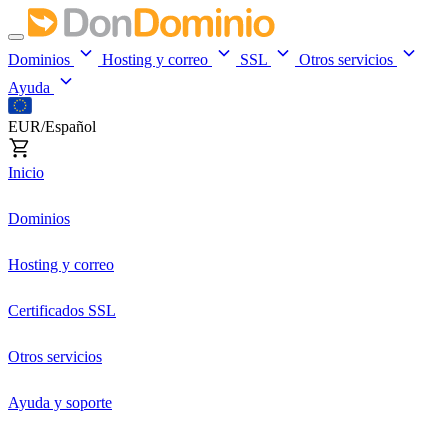
Dominios
Hosting y correo
SSL
Otros servicios
Ayuda
EUR/Español
Inicio
Dominios
Hosting y correo
Certificados SSL
Otros servicios
Ayuda y soporte