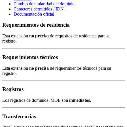
Cambio de titularidad del dominio
Caracteres permitidos / IDN
Documentación oficial
Requerimientos de residencia
Esta extensión
no precisa
de requisitos de residencia para su
registro.
Requerimientos técnicos
Esta extensión
no precisa
de requerimientos técnicos para su
registro.
Registros
Los registros de dominios .MOE son
inmediatos
.
Transferencias