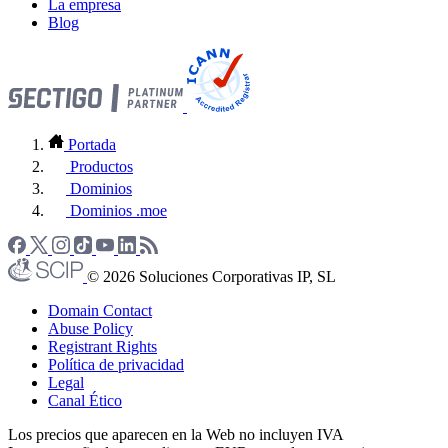
La empresa
Blog
Portada
Productos
Dominios
Dominios .moe
© 2026 Soluciones Corporativas IP, SL
Domain Contact
Abuse Policy
Registrant Rights
Política de privacidad
Legal
Canal Ético
Los precios que aparecen en la Web no incluyen IVA