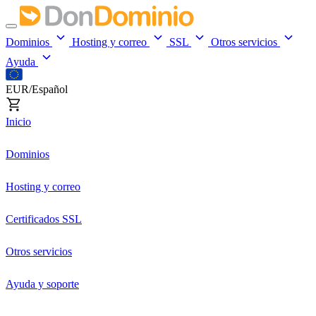
Dominios
Hosting y correo
SSL
Otros servicios
Ayuda
EUR/Español
Inicio
Dominios
Hosting y correo
Certificados SSL
Otros servicios
Ayuda y soporte