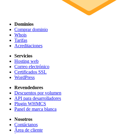
Dominios
Comprar dominio
Whois
Tarifas
Acreditaciones
Servicios
Hosting web
Correo electrónico
Certificados SSL
WordPress
Revendedores
Descuentos por volumen
API para desarrolladores
Plugin WHMCS
Panel de marca blanca
Nosotros
Contáctanos
Área de cliente