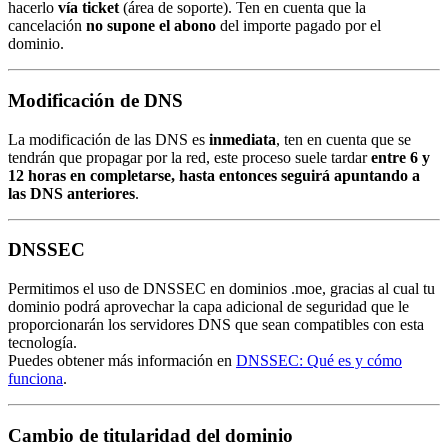
hacerlo
vía ticket
(área de soporte). Ten en cuenta que la
cancelación
no supone el abono
del importe pagado por el
dominio.
Modificación de DNS
La modificación de las DNS es
inmediata
, ten en cuenta que se
tendrán que propagar por la red, este proceso suele tardar
entre 6 y
12 horas en completarse, hasta entonces seguirá apuntando a
las DNS anteriores
.
DNSSEC
Permitimos el uso de DNSSEC en dominios .moe, gracias al cual tu
dominio podrá aprovechar la capa adicional de seguridad que le
proporcionarán los servidores DNS que sean compatibles con esta
tecnología.
Puedes obtener más información en
DNSSEC: Qué es y cómo
funciona
.
Cambio de titularidad del dominio