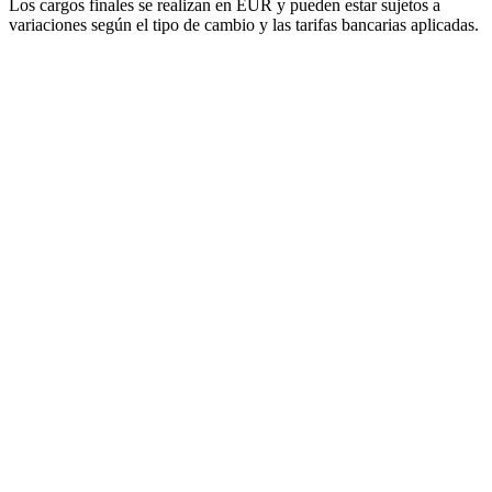
Los cargos finales se realizan en EUR y pueden estar sujetos a
variaciones según el tipo de cambio y las tarifas bancarias aplicadas.