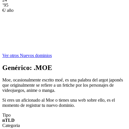
’95
€/ año
Ver otros Nuevos dominios
Genérico:
.MOE
Moe, ocasionalmente escrito moé, es una palabra del argot japonés
que originalmente se refiere a un fetiche por los personajes de
videojuegos, anime o manga.
Si eres un aficionado al Moe o tienes una web sobre ello, es el
momento de registrar tu nuevo dominio.
Tipo
nTLD
Categoria