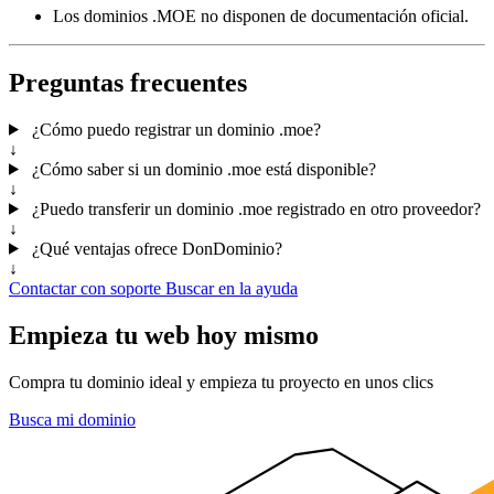
Los dominios .MOE no disponen de documentación oficial.
Preguntas frecuentes
¿Cómo puedo registrar un dominio .moe?
↓
¿Cómo saber si un dominio .moe está disponible?
↓
¿Puedo transferir un dominio .moe registrado en otro proveedor?
↓
¿Qué ventajas ofrece DonDominio?
↓
Contactar con soporte
Buscar en la ayuda
Empieza tu web hoy mismo
Compra tu dominio ideal y empieza tu proyecto en unos clics
Busca mi dominio