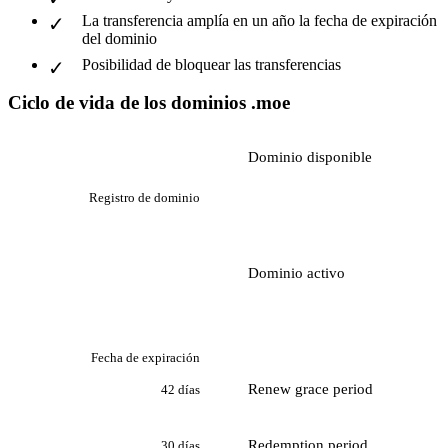
La transferencia amplía en un año la fecha de expiración
del dominio
Posibilidad de bloquear las transferencias
Ciclo de vida de los dominios .moe
Dominio disponible
Registro de dominio
Dominio activo
Fecha de expiración
Renew grace period
42 días
Redemption period
30 días