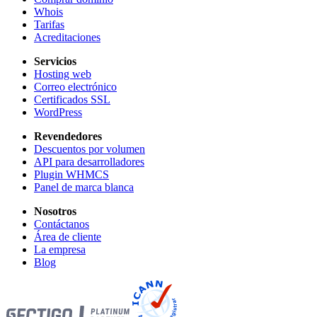
Whois
Tarifas
Acreditaciones
Servicios
Hosting web
Correo electrónico
Certificados SSL
WordPress
Revendedores
Descuentos por volumen
API para desarrolladores
Plugin WHMCS
Panel de marca blanca
Nosotros
Contáctanos
Área de cliente
La empresa
Blog