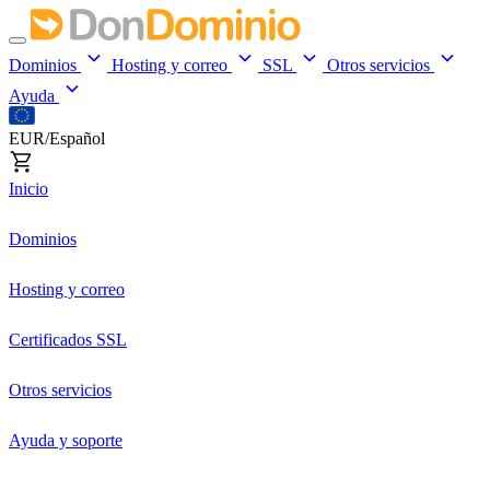
Dominios
Hosting y correo
SSL
Otros servicios
Ayuda
EUR/Español
Inicio
Dominios
Hosting y correo
Certificados SSL
Otros servicios
Ayuda y soporte