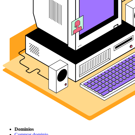
Dominios
Comprar dominio