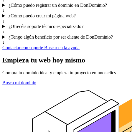
¿Cómo puedo registrar un dominio en DonDominio?
↓
¿Cómo puedo crear mi página web?
↓
¿Ofrecéis soporte técnico especializado?
↓
¿Tengo algún beneficio por ser cliente de DonDominio?
↓
Contactar con soporte
Buscar en la ayuda
Empieza tu web hoy mismo
Compra tu dominio ideal y empieza tu proyecto en unos clics
Busca mi dominio