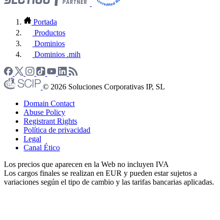
Portada
Productos
Dominios
Dominios .mih
© 2026 Soluciones Corporativas IP, SL
Domain Contact
Abuse Policy
Registrant Rights
Política de privacidad
Legal
Canal Ético
Los precios que aparecen en la Web no incluyen IVA
Los cargos finales se realizan en EUR y pueden estar sujetos a
variaciones según el tipo de cambio y las tarifas bancarias aplicadas.