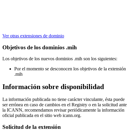
Ver otras extensiones de dominio
Objetivos de los dominios .mih
Los objetivos de los nuevos dominios .mih son los siguientes:
Por el momento se desconocen los objetivos de la extensión
.mih
Información sobre disponibilidad
La información publicada no tiene carácter vinculante, ésta puede
ser errónea en caso de cambios en el Registry o en la solicitud ante
la ICANN, recomendamos revisar periódicamente la información
oficial publicada en el sitio web icann.org.
Solicitud de la extensión