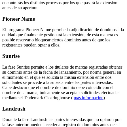
encontrarás los distintos procesos por los que pasará la extensión
antes de su apertura.
Pioneer Name
El programa Pioneer Name permite la adjudicación de dominios a la
entidad que finalmente gestionará la extensión, de esta manera es
posible reservar o bloquear ciertos dominios antes de que los
registrantes puedan optar a ellos.
Sunrise
La fase Sunrise permite a los titulares de marcas registradas obtener
su dominio antes de la fecha de lanzamiento, por norma general en
el momento en el que se solicita la misma extensión entre dos
solicitantes se procede a la subasta entre las partes interesadas.
Cabe destacar que el nombre de dominio debe coincidir con el
nombre de la marca, únicamente se aceptan solicitudes efectuadas
mediante el Trademark Clearinghouse (
más información
).
Landrush
Durante la fase Landrush las partes interesadas que no optaron por
la fase anterior pueden acceder al registro de dominios antes de su