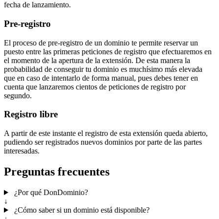
fecha de lanzamiento.
Pre-registro
El proceso de pre-registro de un dominio te permite reservar un
puesto entre las primeras peticiones de registro que efectuaremos en
el momento de la apertura de la extensión. De esta manera la
probabilidad de conseguir tu dominio es muchísimo más elevada
que en caso de intentarlo de forma manual, pues debes tener en
cuenta que lanzaremos cientos de peticiones de registro por
segundo.
Registro libre
A partir de este instante el registro de esta extensión queda abierto,
pudiendo ser registrados nuevos dominios por parte de las partes
interesadas.
Preguntas frecuentes
¿Por qué DonDominio?
↓
¿Cómo saber si un dominio está disponible?
↓