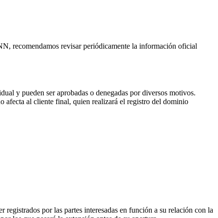
CANN, recomendamos revisar periódicamente la información oficial
vidual y pueden ser aprobadas o denegadas por diversos motivos.
fecta al cliente final, quien realizará el registro del dominio
 registrados por las partes interesadas en función a su relación con la