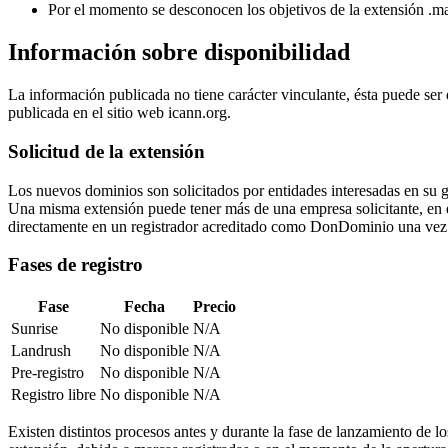
Por el momento se desconocen los objetivos de la extensión .ma
Información sobre disponibilidad
La información publicada no tiene carácter vinculante, ésta puede ser
publicada en el sitio web icann.org.
Solicitud de la extensión
Los nuevos dominios son solicitados por entidades interesadas en su 
Una misma extensión puede tener más de una empresa solicitante, en ese 
directamente en un registrador acreditado como DonDominio una vez 
Fases de registro
Fase
Fecha
Precio
Sunrise
No disponible
N/A
Landrush
No disponible
N/A
Pre-registro
No disponible
N/A
Registro libre
No disponible
N/A
Existen distintos procesos antes y durante la fase de lanzamiento de l