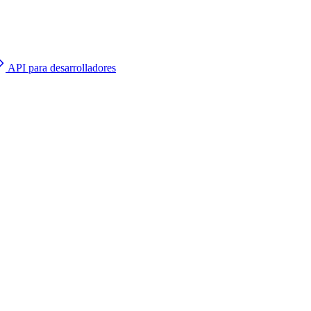
API para desarrolladores