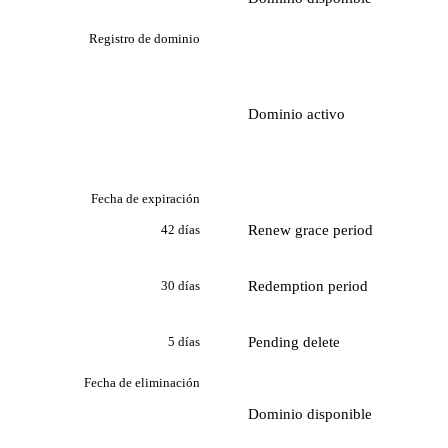
Registro de dominio
Dominio activo
Fecha de expiración
Renew grace period
42 días
Redemption period
30 días
Pending delete
5 días
Fecha de eliminación
Dominio disponible