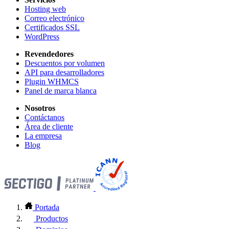
Hosting web
Correo electrónico
Certificados SSL
WordPress
Revendedores
Descuentos por volumen
API para desarrolladores
Plugin WHMCS
Panel de marca blanca
Nosotros
Contáctanos
Área de cliente
La empresa
Blog
Portada
Productos