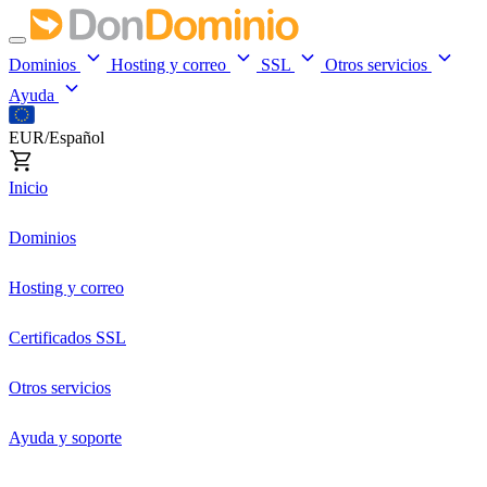
Dominios
Hosting y correo
SSL
Otros servicios
Ayuda
EUR/Español
Inicio
Dominios
Hosting y correo
Certificados SSL
Otros servicios
Ayuda y soporte