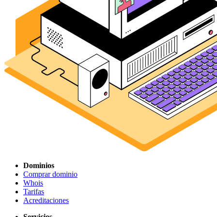
Dominios
Comprar dominio
Whois
Tarifas
Acreditaciones
Servicios