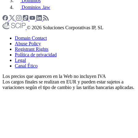
Dominios
Dominios .law
© 2026 Soluciones Corporativas IP, SL
Domain Contact
Abuse Policy
Registrant Rights
Política de privacidad
Legal
Canal Ético
Los precios que aparecen en la Web no incluyen IVA
Los cargos finales se realizan en EUR y pueden estar sujetos a
variaciones según el tipo de cambio y las tarifas bancarias aplicadas.