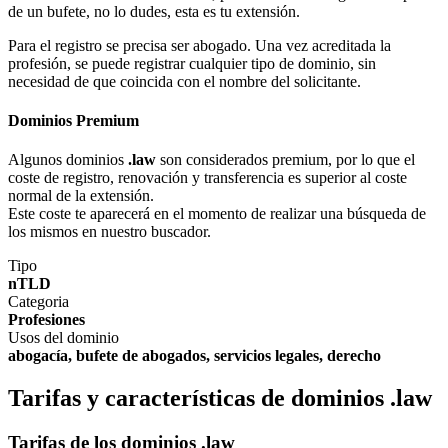
de un bufete, no lo dudes, esta es tu extensión.
Para el registro se precisa ser abogado. Una vez acreditada la
profesión, se puede registrar cualquier tipo de dominio, sin
necesidad de que coincida con el nombre del solicitante.
Dominios Premium
Algunos dominios
.law
son considerados premium, por lo que el
coste de registro, renovación y transferencia es superior al coste
normal de la extensión.
Este coste te aparecerá en el momento de realizar una búsqueda de
los mismos en nuestro buscador.
Tipo
nTLD
Categoria
Profesiones
Usos del dominio
abogacía, bufete de abogados, servicios legales, derecho
Tarifas y características de dominios .law
Tarifas de los dominios .law