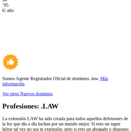
’95
€/ año
Somos Agente Registrador Oficial de dominios .law.
Más
información
Ver otros Nuevos dominios
Profesiones:
.LAW
La extensión LAW ha sido creada para todos aquellos defensores de
la ley que día a día luchan por un mundo mejor. Si eres un super
héroe tal vez no sea tu extensión, pero si eres un abogado o dispones