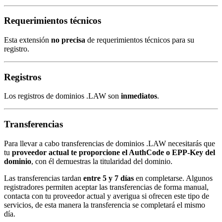
Requerimientos técnicos
Esta extensión
no precisa
de requerimientos técnicos para su
registro.
Registros
Los registros de dominios .LAW son
inmediatos
.
Transferencias
Para llevar a cabo transferencias de dominios .LAW necesitarás que
tu
proveedor actual te proporcione el AuthCode o EPP-Key del
dominio
, con él demuestras la titularidad del dominio.
Las transferencias tardan
entre 5 y 7 días
en completarse. Algunos
registradores permiten aceptar las transferencias de forma manual,
contacta con tu proveedor actual y averigua si ofrecen este tipo de
servicios, de esta manera la transferencia se completará el mismo
día.