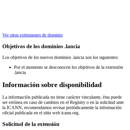
Ver otras extensiones de dominio
Objetivos de los dominios .lancia
Los objetivos de los nuevos dominios .lancia son los siguientes:
Por el momento se desconocen los objetivos de la extensión
.lancia
Información sobre disponibilidad
La información publicada no tiene carácter vinculante, ésta puede
ser errónea en caso de cambios en el Registry o en la solicitud ante
la ICANN, recomendamos revisar periódicamente la información
oficial publicada en el sitio web icann.org.
Solicitud de la extensión