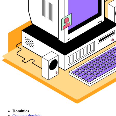
Dominios
Comprar dominio