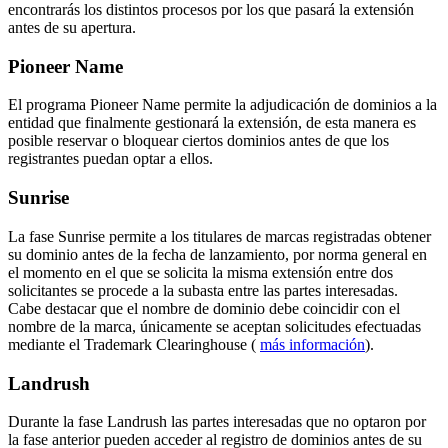
encontrarás los distintos procesos por los que pasará la extensión
antes de su apertura.
Pioneer Name
El programa Pioneer Name permite la adjudicación de dominios a la
entidad que finalmente gestionará la extensión, de esta manera es
posible reservar o bloquear ciertos dominios antes de que los
registrantes puedan optar a ellos.
Sunrise
La fase Sunrise permite a los titulares de marcas registradas obtener
su dominio antes de la fecha de lanzamiento, por norma general en
el momento en el que se solicita la misma extensión entre dos
solicitantes se procede a la subasta entre las partes interesadas.
Cabe destacar que el nombre de dominio debe coincidir con el
nombre de la marca, únicamente se aceptan solicitudes efectuadas
mediante el Trademark Clearinghouse (
más información
).
Landrush
Durante la fase Landrush las partes interesadas que no optaron por
la fase anterior pueden acceder al registro de dominios antes de su