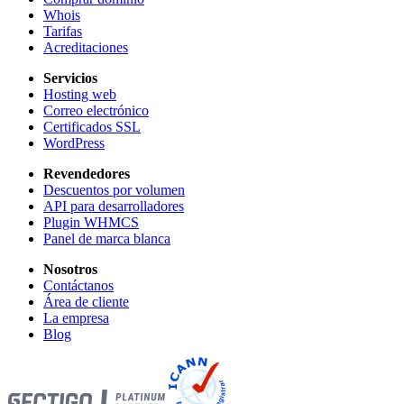
Whois
Tarifas
Acreditaciones
Servicios
Hosting web
Correo electrónico
Certificados SSL
WordPress
Revendedores
Descuentos por volumen
API para desarrolladores
Plugin WHMCS
Panel de marca blanca
Nosotros
Contáctanos
Área de cliente
La empresa
Blog