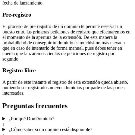
fecha de lanzamiento.
Pre-registro
El proceso de pre-registro de un dominio te permite reservar un
puesto entre las primeras peticiones de registro que efectuaremos en
el momento de la apertura de la extensión. De esta manera la
probabilidad de conseguir tu dominio es muchísimo más elevada
que en caso de intentarlo de forma manual, pues debes tener en
cuenta que lanzaremos cientos de peticiones de registro por
segundo.
Registro libre
A partir de este instante el registro de esta extensión queda abierto,
pudiendo ser registrados nuevos dominios por parte de las partes
interesadas.
Preguntas frecuentes
¿Por qué DonDominio?
↓
¿Cómo saber si un dominio está disponible?
↓