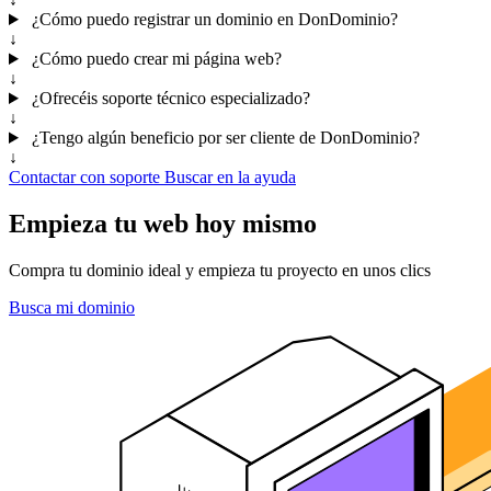
¿Cómo puedo registrar un dominio en DonDominio?
↓
¿Cómo puedo crear mi página web?
↓
¿Ofrecéis soporte técnico especializado?
↓
¿Tengo algún beneficio por ser cliente de DonDominio?
↓
Contactar con soporte
Buscar en la ayuda
Empieza tu web hoy mismo
Compra tu dominio ideal y empieza tu proyecto en unos clics
Busca mi dominio