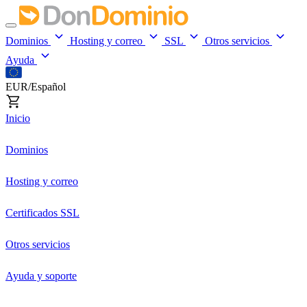
Dominios
Hosting y correo
SSL
Otros servicios
Ayuda
EUR/Español
Inicio
Dominios
Hosting y correo
Certificados SSL
Otros servicios
Ayuda y soporte