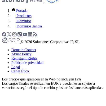
Portada
Productos
Dominios
Dominios .lancia
© 2026 Soluciones Corporativas IP, SL
Domain Contact
Abuse Policy
Registrant Rights
Política de privacidad
Legal
Canal Ético
Los precios que aparecen en la Web no incluyen IVA
Los cargos finales se realizan en EUR y pueden estar sujetos a
variaciones según el tipo de cambio y las tarifas bancarias aplicadas.