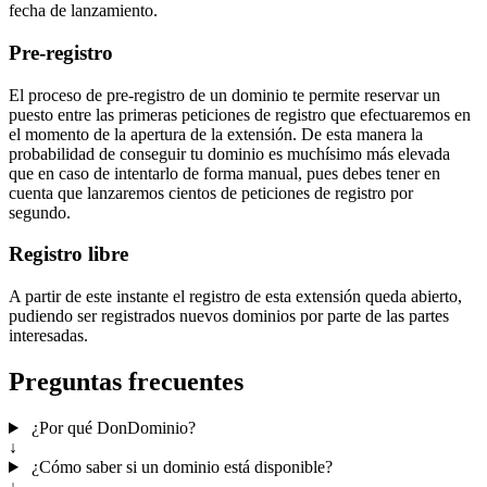
fecha de lanzamiento.
Pre-registro
El proceso de pre-registro de un dominio te permite reservar un
puesto entre las primeras peticiones de registro que efectuaremos en
el momento de la apertura de la extensión. De esta manera la
probabilidad de conseguir tu dominio es muchísimo más elevada
que en caso de intentarlo de forma manual, pues debes tener en
cuenta que lanzaremos cientos de peticiones de registro por
segundo.
Registro libre
A partir de este instante el registro de esta extensión queda abierto,
pudiendo ser registrados nuevos dominios por parte de las partes
interesadas.
Preguntas frecuentes
¿Por qué DonDominio?
↓
¿Cómo saber si un dominio está disponible?
↓