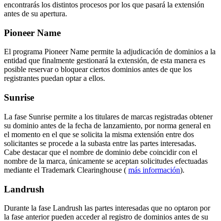
encontrarás los distintos procesos por los que pasará la extensión
antes de su apertura.
Pioneer Name
El programa Pioneer Name permite la adjudicación de dominios a la
entidad que finalmente gestionará la extensión, de esta manera es
posible reservar o bloquear ciertos dominios antes de que los
registrantes puedan optar a ellos.
Sunrise
La fase Sunrise permite a los titulares de marcas registradas obtener
su dominio antes de la fecha de lanzamiento, por norma general en
el momento en el que se solicita la misma extensión entre dos
solicitantes se procede a la subasta entre las partes interesadas.
Cabe destacar que el nombre de dominio debe coincidir con el
nombre de la marca, únicamente se aceptan solicitudes efectuadas
mediante el Trademark Clearinghouse (
más información
).
Landrush
Durante la fase Landrush las partes interesadas que no optaron por
la fase anterior pueden acceder al registro de dominios antes de su