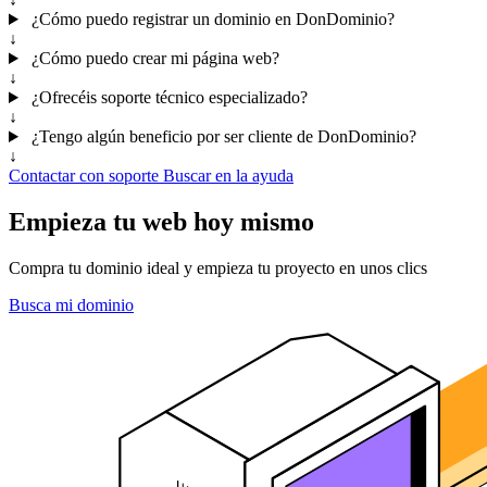
¿Cómo puedo registrar un dominio en DonDominio?
↓
¿Cómo puedo crear mi página web?
↓
¿Ofrecéis soporte técnico especializado?
↓
¿Tengo algún beneficio por ser cliente de DonDominio?
↓
Contactar con soporte
Buscar en la ayuda
Empieza tu web hoy mismo
Compra tu dominio ideal y empieza tu proyecto en unos clics
Busca mi dominio