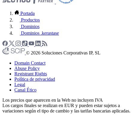
Portada
Productos
Dominios
Dominios .kerastase
© 2026 Soluciones Corporativas IP, SL
Domain Contact
Abuse Policy
Registrant Rights
Política de privacidad
Legal
Canal Ético
Los precios que aparecen en la Web no incluyen IVA
Los cargos finales se realizan en EUR y pueden estar sujetos a
variaciones según el tipo de cambio y las tarifas bancarias aplicadas.