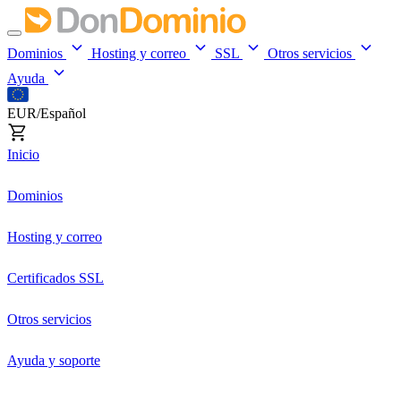
Dominios
Hosting y correo
SSL
Otros servicios
Ayuda
EUR/Español
Inicio
Dominios
Hosting y correo
Certificados SSL
Otros servicios
Ayuda y soporte