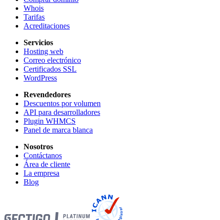
Whois
Tarifas
Acreditaciones
Servicios
Hosting web
Correo electrónico
Certificados SSL
WordPress
Revendedores
Descuentos por volumen
API para desarrolladores
Plugin WHMCS
Panel de marca blanca
Nosotros
Contáctanos
Área de cliente
La empresa
Blog