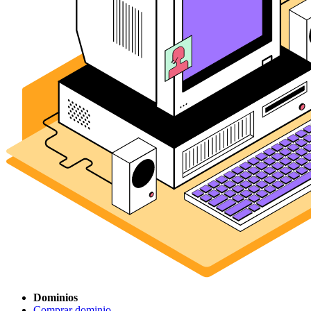
Dominios
Comprar dominio