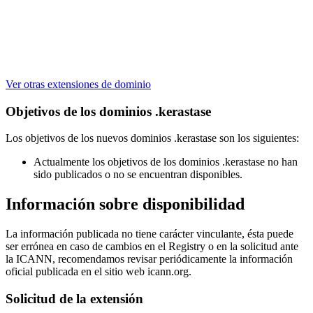
Ver otras extensiones de dominio
Objetivos de los dominios .kerastase
Los objetivos de los nuevos dominios .kerastase son los siguientes:
Actualmente los objetivos de los dominios .kerastase no han
sido publicados o no se encuentran disponibles.
Información sobre disponibilidad
La información publicada no tiene carácter vinculante, ésta puede
ser errónea en caso de cambios en el Registry o en la solicitud ante
la ICANN, recomendamos revisar periódicamente la información
oficial publicada en el sitio web icann.org.
Solicitud de la extensión