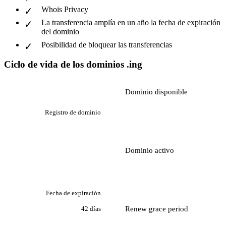
Whois Privacy
La transferencia amplía en un año la fecha de expiración
del dominio
Posibilidad de bloquear las transferencias
Ciclo de vida de los dominios .ing
Dominio disponible
Registro de dominio
Dominio activo
Fecha de expiración
Renew grace period
42 días