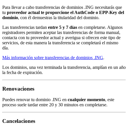
Para llevar a cabo transferencias de dominios .ING necesitarás que
tu
proveedor actual te proporcione el AuthCode o EPP-Key del
dominio
, con él demuestras la titularidad del dominio.
Las transferencias tardan
entre 5 y 7 días
en completarse. Algunos
registradores permiten aceptar las transferencias de forma manual,
contacta con tu proveedor actual y averigua si ofrecen este tipo de
servicios, de esta manera la transferencia se completará el mismo
día.
Más información sobre transferencias de dominios .ING
.
Los dominios, una vez terminada la transferencia, amplían en un año
la fecha de expiración.
Renovaciones
Puedes renovar tu dominio .ING en
cualquier momento
, este
proceso suele tardar entre 20 y 30 minutos en completarse.
Cancelaciones