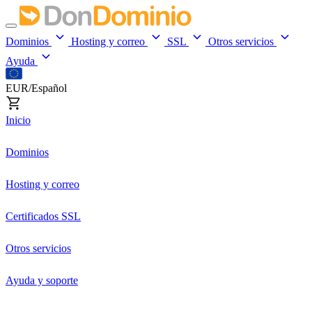
Dominios
Hosting y correo
SSL
Otros servicios
Ayuda
EUR/Español
Inicio
Dominios
Hosting y correo
Certificados SSL
Otros servicios
Ayuda y soporte