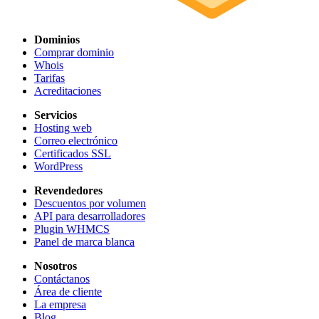
Dominios
Comprar dominio
Whois
Tarifas
Acreditaciones
Servicios
Hosting web
Correo electrónico
Certificados SSL
WordPress
Revendedores
Descuentos por volumen
API para desarrolladores
Plugin WHMCS
Panel de marca blanca
Nosotros
Contáctanos
Área de cliente
La empresa
Blog