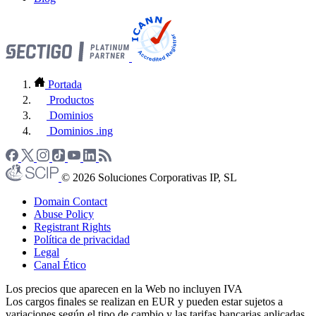
Portada
Productos
Dominios
Dominios .ing
© 2026 Soluciones Corporativas IP, SL
Domain Contact
Abuse Policy
Registrant Rights
Política de privacidad
Legal
Canal Ético
Los precios que aparecen en la Web no incluyen IVA
Los cargos finales se realizan en EUR y pueden estar sujetos a
variaciones según el tipo de cambio y las tarifas bancarias aplicadas.