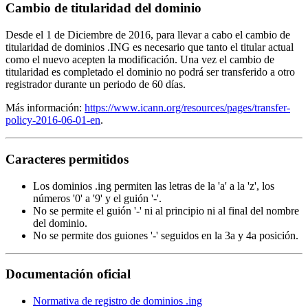
Cambio de titularidad del dominio
Desde el 1 de Diciembre de 2016, para llevar a cabo el cambio de
titularidad de dominios .ING es necesario que tanto el titular actual
como el nuevo acepten la modificación. Una vez el cambio de
titularidad es completado el dominio no podrá ser transferido a otro
registrador durante un periodo de 60 días.
Más información:
https://www.icann.org/resources/pages/transfer-
policy-2016-06-01-en
.
Caracteres permitidos
Los dominios .ing permiten las letras de la 'a' a la 'z', los
números '0' a '9' y el guión '-'.
No se permite el guión '-' ni al principio ni al final del nombre
del dominio.
No se permite dos guiones '-' seguidos en la 3a y 4a posición.
Documentación oficial
Normativa de registro de dominios .ing