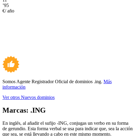
’95
€/ año
Somos Agente Registrador Oficial de dominios .ing.
Más
información
Ver otros Nuevos dominios
Marcas:
.ING
En inglés, al añadir el sufijo -ING, conjugas un verbo en su forma
de gerundio. Esta forma verbal se usa para indicar que, sea la acción
que sea, se está llevando a cabo en este mismo momento.