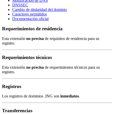
Modificación de DNS
DNSSEC
Cambio de titularidad del dominio
Caracteres permitidos
Documentación oficial
Requerimientos de residencia
Esta extensión
no precisa
de requisitos de residencia para su
registro.
Requerimientos técnicos
Esta extensión
no precisa
de requerimientos técnicos para su
registro.
Registros
Los registros de dominios .ING son
inmediatos
.
Transferencias