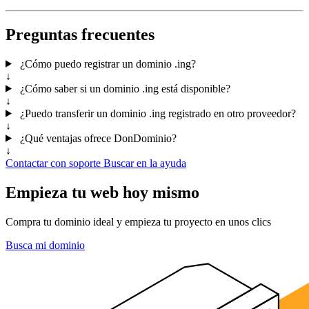
Preguntas frecuentes
¿Cómo puedo registrar un dominio .ing?
↓
¿Cómo saber si un dominio .ing está disponible?
↓
¿Puedo transferir un dominio .ing registrado en otro proveedor?
↓
¿Qué ventajas ofrece DonDominio?
↓
Contactar con soporte
Buscar en la ayuda
Empieza tu web hoy mismo
Compra tu dominio ideal y empieza tu proyecto en unos clics
Busca mi dominio