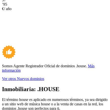
’95
€/ año
Somos Agente Registrador Oficial de dominios .house.
Más
información
Ver otros Nuevos dominios
Inmobiliaria:
.HOUSE
El término house es aplicado en numerosos términos, ya sea dirigido
a un sitio web de música house o a la venta de casas en la red, los
dominios .house son perfectos para ti.