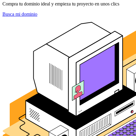
Compra tu dominio ideal y empieza tu proyecto en unos clics
Busca mi dominio