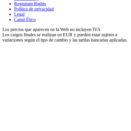
Registrant Rights
Política de privacidad
Legal
Canal Ético
Los precios que aparecen en la Web no incluyen IVA
Los cargos finales se realizan en EUR y pueden estar sujetos a
variaciones según el tipo de cambio y las tarifas bancarias aplicadas.