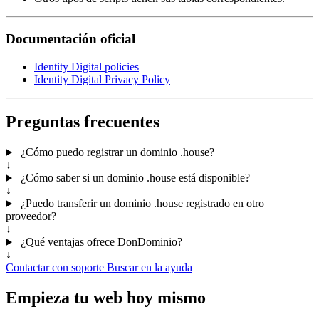
Documentación oficial
Identity Digital policies
Identity Digital Privacy Policy
Preguntas frecuentes
¿Cómo puedo registrar un dominio .house?
↓
¿Cómo saber si un dominio .house está disponible?
↓
¿Puedo transferir un dominio .house registrado en otro
proveedor?
↓
¿Qué ventajas ofrece DonDominio?
↓
Contactar con soporte
Buscar en la ayuda
Empieza tu web hoy mismo