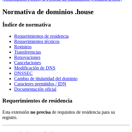
Normativa de dominios .house
Índice de normativa
Requerimientos de residencia
Requerimientos técnicos
Registros
Transferencias
Renovaciones
Cancelaciones
Modificación de DNS
DNSSEC
Cambio de titularidad del dominio
Caracteres permitidos / IDN
Documentación oficial
Requerimientos de residencia
Esta extensión
no precisa
de requisitos de residencia para su
registro.