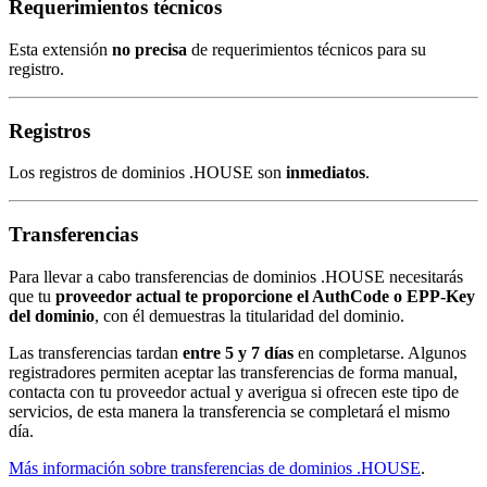
Requerimientos técnicos
Esta extensión
no precisa
de requerimientos técnicos para su
registro.
Registros
Los registros de dominios .HOUSE son
inmediatos
.
Transferencias
Para llevar a cabo transferencias de dominios .HOUSE necesitarás
que tu
proveedor actual te proporcione el AuthCode o EPP-Key
del dominio
, con él demuestras la titularidad del dominio.
Las transferencias tardan
entre 5 y 7 días
en completarse. Algunos
registradores permiten aceptar las transferencias de forma manual,
contacta con tu proveedor actual y averigua si ofrecen este tipo de
servicios, de esta manera la transferencia se completará el mismo
día.
Más información sobre transferencias de dominios .HOUSE
.