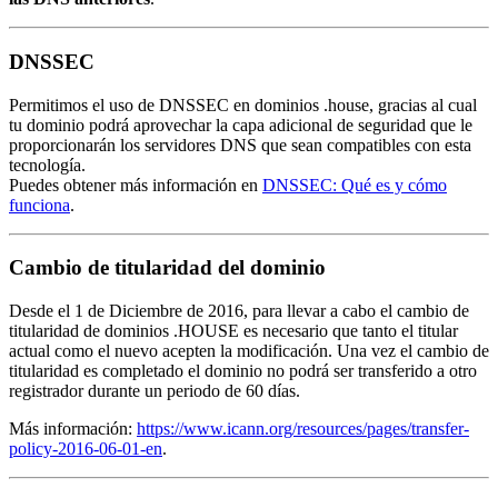
DNSSEC
Permitimos el uso de DNSSEC en dominios .house, gracias al cual
tu dominio podrá aprovechar la capa adicional de seguridad que le
proporcionarán los servidores DNS que sean compatibles con esta
tecnología.
Puedes obtener más información en
DNSSEC: Qué es y cómo
funciona
.
Cambio de titularidad del dominio
Desde el 1 de Diciembre de 2016, para llevar a cabo el cambio de
titularidad de dominios .HOUSE es necesario que tanto el titular
actual como el nuevo acepten la modificación. Una vez el cambio de
titularidad es completado el dominio no podrá ser transferido a otro
registrador durante un periodo de 60 días.
Más información:
https://www.icann.org/resources/pages/transfer-
policy-2016-06-01-en
.