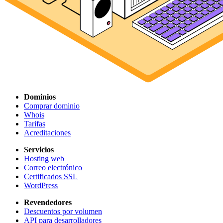
Dominios
Comprar dominio
Whois
Tarifas
Acreditaciones
Servicios
Hosting web
Correo electrónico
Certificados SSL
WordPress
Revendedores
Descuentos por volumen
API para desarrolladores