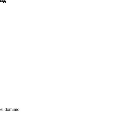
del dominio