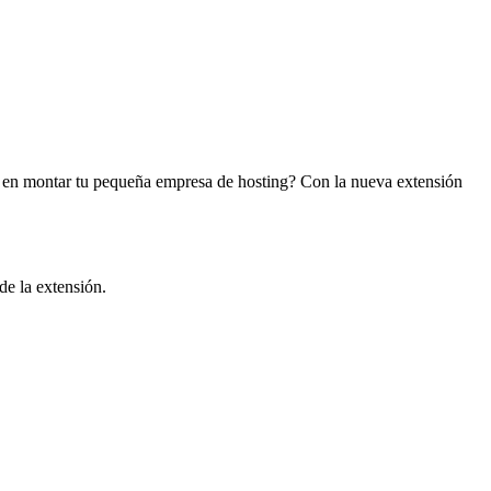
ado en montar tu pequeña empresa de hosting? Con la nueva extensión
de la extensión.