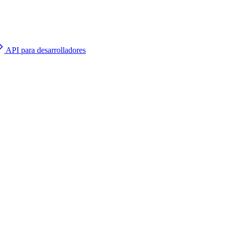
API para desarrolladores