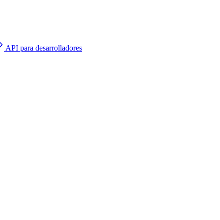
API para desarrolladores