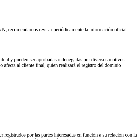
CANN, recomendamos revisar periódicamente la información oficial
vidual y pueden ser aprobadas o denegadas por diversos motivos.
fecta al cliente final, quien realizará el registro del dominio
 registrados por las partes interesadas en función a su relación con la