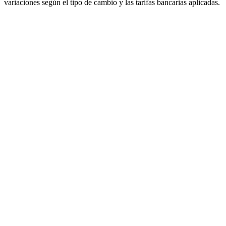
variaciones según el tipo de cambio y las tarifas bancarias aplicadas.