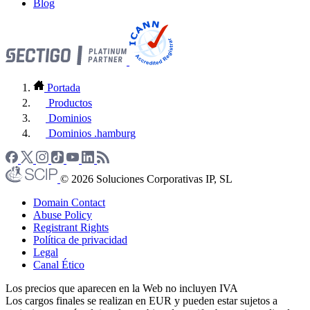
Blog
Portada
Productos
Dominios
Dominios .hamburg
© 2026 Soluciones Corporativas IP, SL
Domain Contact
Abuse Policy
Registrant Rights
Política de privacidad
Legal
Canal Ético
Los precios que aparecen en la Web no incluyen IVA
Los cargos finales se realizan en EUR y pueden estar sujetos a