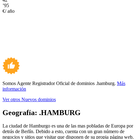
’95
€/ año
Somos Agente Registrador Oficial de dominios .hamburg.
Más
información
Ver otros Nuevos dominios
Geografía:
.HAMBURG
La ciudad de Hamburgo es una de las mas pobladas de Europa por
detrás de Berlín. Debido a esto, cuenta con un gran número de
negocios y sitios que visitar que disponen de su propia página web.