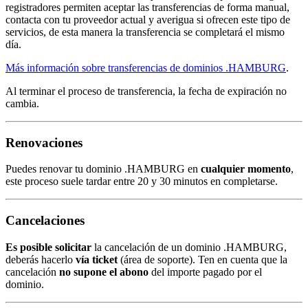
registradores permiten aceptar las transferencias de forma manual,
contacta con tu proveedor actual y averigua si ofrecen este tipo de
servicios, de esta manera la transferencia se completará el mismo
día.
Más información sobre transferencias de dominios .HAMBURG
.
Al terminar el proceso de transferencia, la fecha de expiración no
cambia.
Renovaciones
Puedes renovar tu dominio .HAMBURG en
cualquier momento
,
este proceso suele tardar entre 20 y 30 minutos en completarse.
Cancelaciones
Es posible solicitar
la cancelación de un dominio .HAMBURG,
deberás hacerlo
vía ticket
(área de soporte). Ten en cuenta que la
cancelación
no supone el abono
del importe pagado por el
dominio.