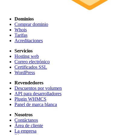
Dominios
Comprar dominio
Whois
Tarifas
Acreditaciones
Servicios
Hosting web
Correo electrónico
Certificados SSL
WordPress
Revendedores
Descuentos por volumen
API para desarrolladores
Plugin WHMCS
Panel de marca blanca
Nosotros
Contáctanos
Área de cliente
La empresa