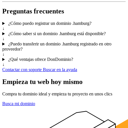
Preguntas frecuentes
¿Cómo puedo registrar un dominio .hamburg?
↓
¿Cómo saber si un dominio .hamburg está disponible?
↓
¿Puedo transferir un dominio .hamburg registrado en otro
proveedor?
↓
¿Qué ventajas ofrece DonDominio?
↓
Contactar con soporte
Buscar en la ayuda
Empieza tu web hoy mismo
Compra tu dominio ideal y empieza tu proyecto en unos clics
Busca mi dominio