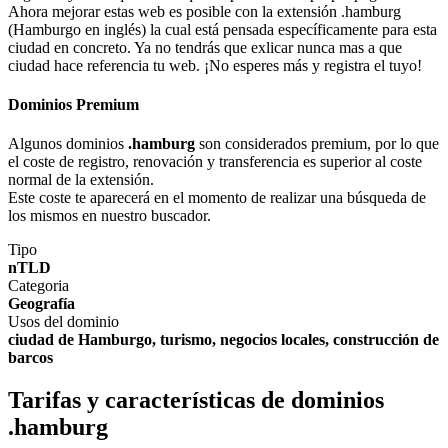
Ahora mejorar estas web es posible con la extensión .hamburg
(Hamburgo en inglés) la cual está pensada específicamente para esta
ciudad en concreto. Ya no tendrás que exlicar nunca mas a que
ciudad hace referencia tu web. ¡No esperes más y registra el tuyo!
Dominios Premium
Algunos dominios
.hamburg
son considerados premium, por lo que
el coste de registro, renovación y transferencia es superior al coste
normal de la extensión.
Este coste te aparecerá en el momento de realizar una búsqueda de
los mismos en nuestro buscador.
Tipo
nTLD
Categoria
Geografía
Usos del dominio
ciudad de Hamburgo, turismo, negocios locales, construcción de
barcos
Tarifas y características de dominios
.hamburg