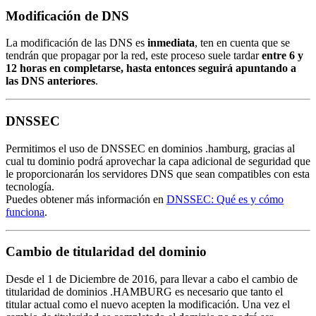
Modificación de DNS
La modificación de las DNS es
inmediata
, ten en cuenta que se
tendrán que propagar por la red, este proceso suele tardar
entre 6 y
12 horas en completarse, hasta entonces seguirá apuntando a
las DNS anteriores
.
DNSSEC
Permitimos el uso de DNSSEC en dominios .hamburg, gracias al
cual tu dominio podrá aprovechar la capa adicional de seguridad que
le proporcionarán los servidores DNS que sean compatibles con esta
tecnología.
Puedes obtener más información en
DNSSEC: Qué es y cómo
funciona
.
Cambio de titularidad del dominio
Desde el 1 de Diciembre de 2016, para llevar a cabo el cambio de
titularidad de dominios .HAMBURG es necesario que tanto el
titular actual como el nuevo acepten la modificación. Una vez el