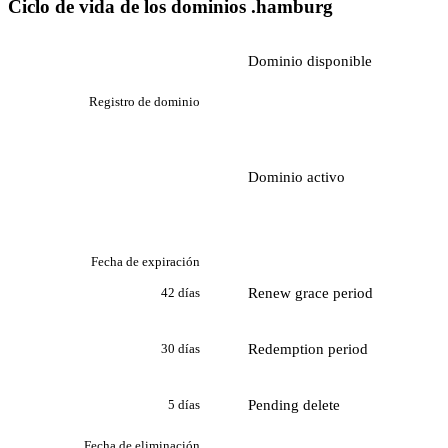
Ciclo de vida de los dominios .hamburg
Dominio disponible
Registro de dominio
Dominio activo
Fecha de expiración
Renew grace period
42 días
Redemption period
30 días
Pending delete
5 días
Fecha de eliminación