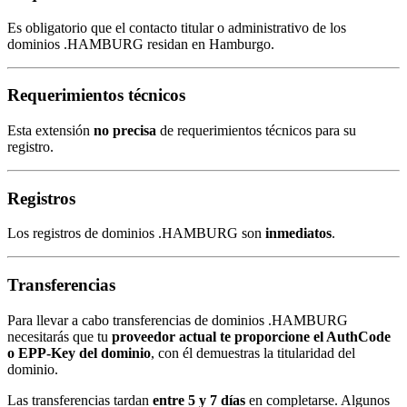
Es obligatorio que el contacto titular o administrativo de los
dominios .HAMBURG residan en Hamburgo.
Requerimientos técnicos
Esta extensión
no precisa
de requerimientos técnicos para su
registro.
Registros
Los registros de dominios .HAMBURG son
inmediatos
.
Transferencias
Para llevar a cabo transferencias de dominios .HAMBURG
necesitarás que tu
proveedor actual te proporcione el AuthCode
o EPP-Key del dominio
, con él demuestras la titularidad del
dominio.
Las transferencias tardan
entre 5 y 7 días
en completarse. Algunos