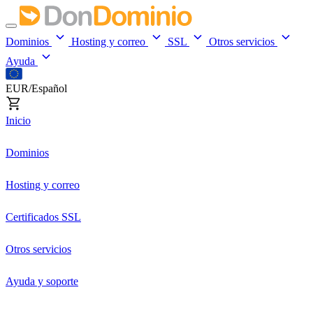
Dominios
Hosting y correo
SSL
Otros servicios
Ayuda
EUR/Español
Inicio
Dominios
Hosting y correo
Certificados SSL
Otros servicios
Ayuda y soporte