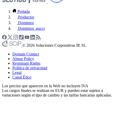
Portada
Productos
Dominios
Dominios .gucci
© 2026 Soluciones Corporativas IP, SL
Domain Contact
Abuse Policy
Registrant Rights
Política de privacidad
Legal
Canal Ético
Los precios que aparecen en la Web no incluyen IVA
Los cargos finales se realizan en EUR y pueden estar sujetos a
variaciones según el tipo de cambio y las tarifas bancarias aplicadas.