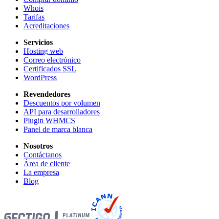
Whois
Tarifas
Acreditaciones
Servicios
Hosting web
Correo electrónico
Certificados SSL
WordPress
Revendedores
Descuentos por volumen
API para desarrolladores
Plugin WHMCS
Panel de marca blanca
Nosotros
Contáctanos
Área de cliente
La empresa
Blog