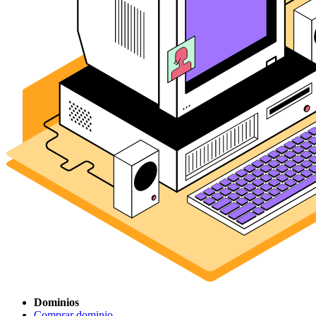
Dominios
Comprar dominio