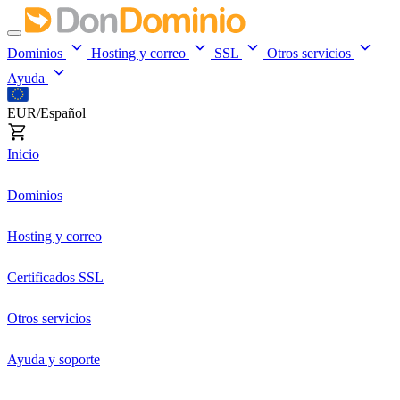
Dominios
Hosting y correo
SSL
Otros servicios
Ayuda
EUR/Español
Inicio
Dominios
Hosting y correo
Certificados SSL
Otros servicios
Ayuda y soporte