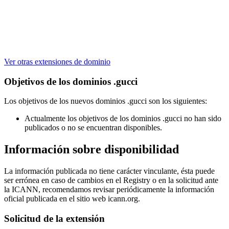
Ver otras extensiones de dominio
Objetivos de los dominios .gucci
Los objetivos de los nuevos dominios .gucci son los siguientes:
Actualmente los objetivos de los dominios .gucci no han sido
publicados o no se encuentran disponibles.
Información sobre disponibilidad
La información publicada no tiene carácter vinculante, ésta puede
ser errónea en caso de cambios en el Registry o en la solicitud ante
la ICANN, recomendamos revisar periódicamente la información
oficial publicada en el sitio web icann.org.
Solicitud de la extensión