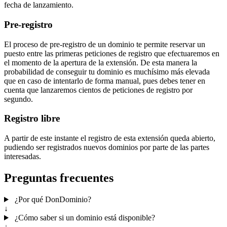
fecha de lanzamiento.
Pre-registro
El proceso de pre-registro de un dominio te permite reservar un
puesto entre las primeras peticiones de registro que efectuaremos en
el momento de la apertura de la extensión. De esta manera la
probabilidad de conseguir tu dominio es muchísimo más elevada
que en caso de intentarlo de forma manual, pues debes tener en
cuenta que lanzaremos cientos de peticiones de registro por
segundo.
Registro libre
A partir de este instante el registro de esta extensión queda abierto,
pudiendo ser registrados nuevos dominios por parte de las partes
interesadas.
Preguntas frecuentes
¿Por qué DonDominio?
↓
¿Cómo saber si un dominio está disponible?
↓