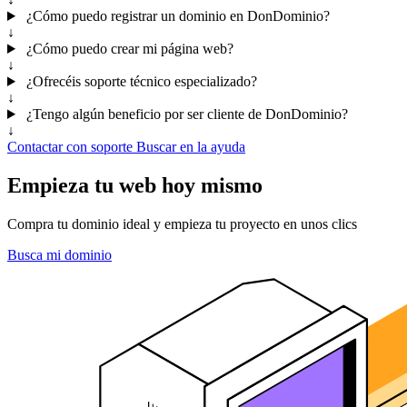
¿Cómo puedo registrar un dominio en DonDominio?
↓
¿Cómo puedo crear mi página web?
↓
¿Ofrecéis soporte técnico especializado?
↓
¿Tengo algún beneficio por ser cliente de DonDominio?
↓
Contactar con soporte
Buscar en la ayuda
Empieza tu web hoy mismo
Compra tu dominio ideal y empieza tu proyecto en unos clics
Busca mi dominio