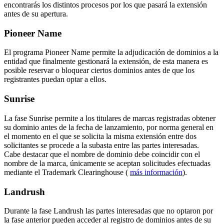
encontrarás los distintos procesos por los que pasará la extensión
antes de su apertura.
Pioneer Name
El programa Pioneer Name permite la adjudicación de dominios a la
entidad que finalmente gestionará la extensión, de esta manera es
posible reservar o bloquear ciertos dominios antes de que los
registrantes puedan optar a ellos.
Sunrise
La fase Sunrise permite a los titulares de marcas registradas obtener
su dominio antes de la fecha de lanzamiento, por norma general en
el momento en el que se solicita la misma extensión entre dos
solicitantes se procede a la subasta entre las partes interesadas.
Cabe destacar que el nombre de dominio debe coincidir con el
nombre de la marca, únicamente se aceptan solicitudes efectuadas
mediante el Trademark Clearinghouse (
más información
).
Landrush
Durante la fase Landrush las partes interesadas que no optaron por
la fase anterior pueden acceder al registro de dominios antes de su