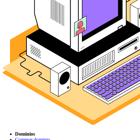
Dominios
Comprar dominio