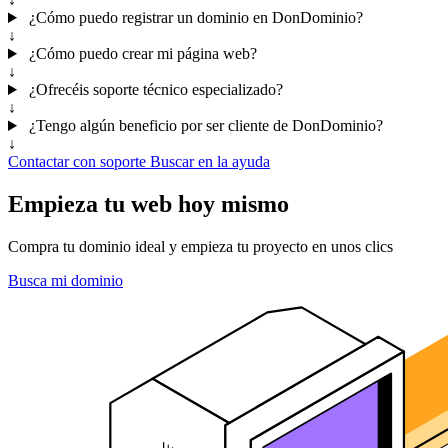
¿Cómo puedo registrar un dominio en DonDominio?
↓
¿Cómo puedo crear mi página web?
↓
¿Ofrecéis soporte técnico especializado?
↓
¿Tengo algún beneficio por ser cliente de DonDominio?
↓
Contactar con soporte
Buscar en la ayuda
Empieza tu web hoy mismo
Compra tu dominio ideal y empieza tu proyecto en unos clics
Busca mi dominio