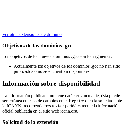
Ver otras extensiones de dominio
Objetivos de los dominios .gcc
Los objetivos de los nuevos dominios .gcc son los siguientes:
Actualmente los objetivos de los dominios .gcc no han sido
publicados o no se encuentran disponibles.
Información sobre disponibilidad
La información publicada no tiene carácter vinculante, ésta puede
ser errónea en caso de cambios en el Registry o en la solicitud ante
la ICANN, recomendamos revisar periódicamente la información
oficial publicada en el sitio web icann.org.
Solicitud de la extensión