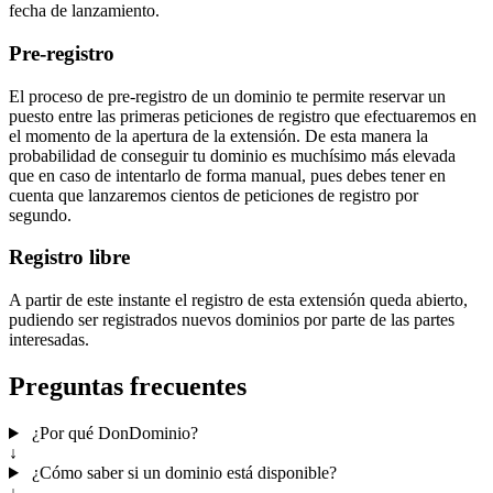
fecha de lanzamiento.
Pre-registro
El proceso de pre-registro de un dominio te permite reservar un
puesto entre las primeras peticiones de registro que efectuaremos en
el momento de la apertura de la extensión. De esta manera la
probabilidad de conseguir tu dominio es muchísimo más elevada
que en caso de intentarlo de forma manual, pues debes tener en
cuenta que lanzaremos cientos de peticiones de registro por
segundo.
Registro libre
A partir de este instante el registro de esta extensión queda abierto,
pudiendo ser registrados nuevos dominios por parte de las partes
interesadas.
Preguntas frecuentes
¿Por qué DonDominio?
↓
¿Cómo saber si un dominio está disponible?
↓