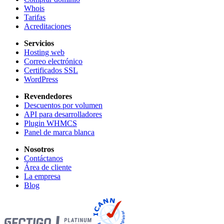
Whois
Tarifas
Acreditaciones
Servicios
Hosting web
Correo electrónico
Certificados SSL
WordPress
Revendedores
Descuentos por volumen
API para desarrolladores
Plugin WHMCS
Panel de marca blanca
Nosotros
Contáctanos
Área de cliente
La empresa
Blog