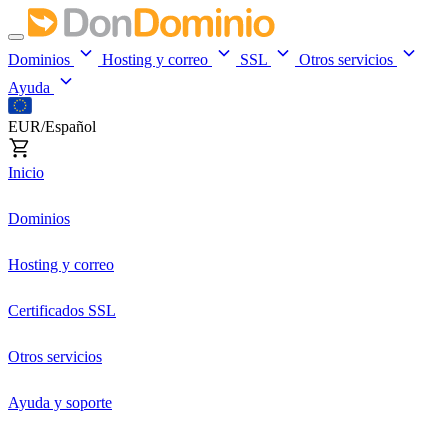
Dominios
Hosting y correo
SSL
Otros servicios
Ayuda
EUR/Español
Inicio
Dominios
Hosting y correo
Certificados SSL
Otros servicios
Ayuda y soporte