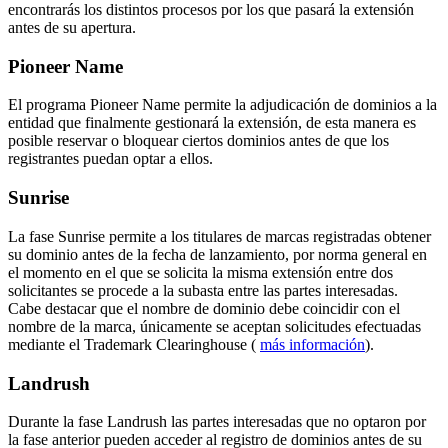
encontrarás los distintos procesos por los que pasará la extensión
antes de su apertura.
Pioneer Name
El programa Pioneer Name permite la adjudicación de dominios a la
entidad que finalmente gestionará la extensión, de esta manera es
posible reservar o bloquear ciertos dominios antes de que los
registrantes puedan optar a ellos.
Sunrise
La fase Sunrise permite a los titulares de marcas registradas obtener
su dominio antes de la fecha de lanzamiento, por norma general en
el momento en el que se solicita la misma extensión entre dos
solicitantes se procede a la subasta entre las partes interesadas.
Cabe destacar que el nombre de dominio debe coincidir con el
nombre de la marca, únicamente se aceptan solicitudes efectuadas
mediante el Trademark Clearinghouse (
más información
).
Landrush
Durante la fase Landrush las partes interesadas que no optaron por
la fase anterior pueden acceder al registro de dominios antes de su