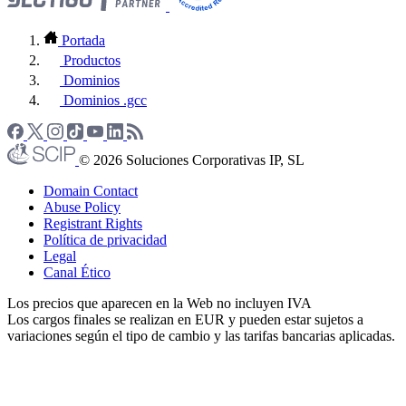
Portada
Productos
Dominios
Dominios .gcc
© 2026 Soluciones Corporativas IP, SL
Domain Contact
Abuse Policy
Registrant Rights
Política de privacidad
Legal
Canal Ético
Los precios que aparecen en la Web no incluyen IVA
Los cargos finales se realizan en EUR y pueden estar sujetos a
variaciones según el tipo de cambio y las tarifas bancarias aplicadas.