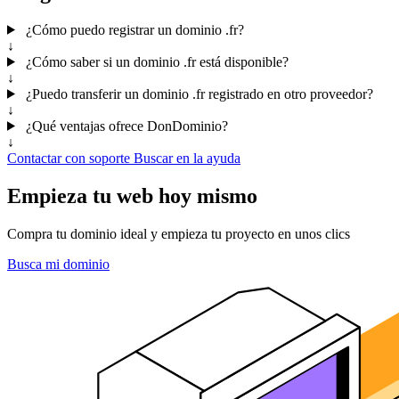
¿Cómo puedo registrar un dominio .fr?
↓
¿Cómo saber si un dominio .fr está disponible?
↓
¿Puedo transferir un dominio .fr registrado en otro proveedor?
↓
¿Qué ventajas ofrece DonDominio?
↓
Contactar con soporte
Buscar en la ayuda
Empieza tu web hoy mismo
Compra tu dominio ideal y empieza tu proyecto en unos clics
Busca mi dominio