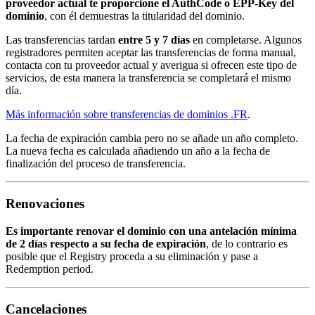
proveedor actual te proporcione el AuthCode o EPP-Key del
dominio
, con él demuestras la titularidad del dominio.
Las transferencias tardan
entre 5 y 7 días
en completarse. Algunos
registradores permiten aceptar las transferencias de forma manual,
contacta con tu proveedor actual y averigua si ofrecen este tipo de
servicios, de esta manera la transferencia se completará el mismo
día.
Más información sobre transferencias de dominios .FR
.
La fecha de expiración cambia pero no se añade un año completo.
La nueva fecha es calculada añadiendo un año a la fecha de
finalización del proceso de transferencia.
Renovaciones
Es importante renovar el dominio con una antelación mínima
de 2 días respecto a su fecha de expiración
, de lo contrario es
posible que el Registry proceda a su eliminación y pase a
Redemption period.
Cancelaciones