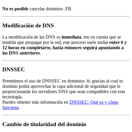
No es posible
cancelar dominios .FR.
Modificación de DNS
La modificación de las DNS es
inmediata
, ten en cuenta que se
tendrán que propagar por la red, este proceso suele tardar
entre 6 y
12 horas en completarse, hasta entonces seguirá apuntando a
las DNS anteriores
.
DNSSEC
Permitimos el uso de DNSSEC en dominios .fr, gracias al cual tu
dominio podrá aprovechar la capa adicional de seguridad que le
proporcionarán los servidores DNS que sean compatibles con esta
tecnología.
Puedes obtener más información en
DNSSEC: Qué es y cómo
funciona
.
Cambio de titularidad del dominio