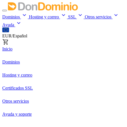
Dominios
Hosting y correo
SSL
Otros servicios
Ayuda
EUR/Español
Inicio
Dominios
Hosting y correo
Certificados SSL
Otros servicios
Ayuda y soporte