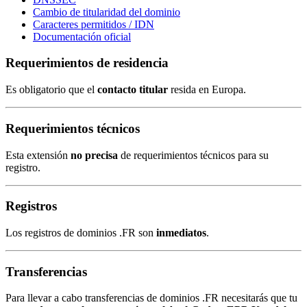
Cambio de titularidad del dominio
Caracteres permitidos / IDN
Documentación oficial
Requerimientos de residencia
Es obligatorio que el
contacto titular
resida en Europa.
Requerimientos técnicos
Esta extensión
no precisa
de requerimientos técnicos para su
registro.
Registros
Los registros de dominios .FR son
inmediatos
.
Transferencias
Para llevar a cabo transferencias de dominios .FR necesitarás que tu