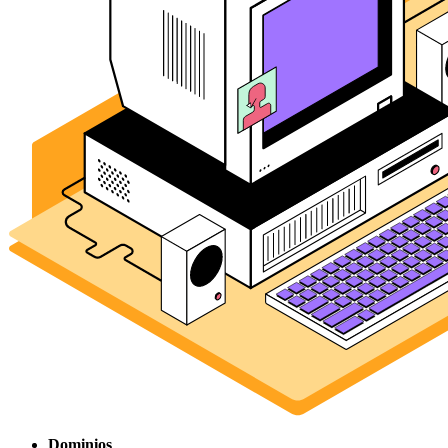
Dominios