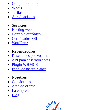
Comprar dominio
Whois
Tarifas
Acreditaciones
Servicios
Hosting web
Correo electrónico
Certificados SSL
WordPress
Revendedores
Descuentos por volumen
API para desarrolladores
Plugin WHMCS
Panel de marca blanca
Nosotros
Contáctanos
Área de cliente
La empresa
Blog