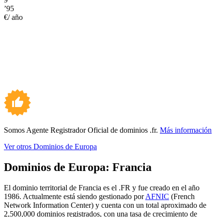
’95
€/ año
Somos Agente Registrador Oficial de dominios .fr.
Más información
Ver otros Dominios de Europa
Dominios de Europa:
Francia
El dominio territorial de Francia es el .FR y fue creado en el año
1986. Actualmente está siendo gestionado por
AFNIC
(French
Network Information Center) y cuenta con un total aproximado de
2,500,000 dominios registrados, con una tasa de crecimiento de