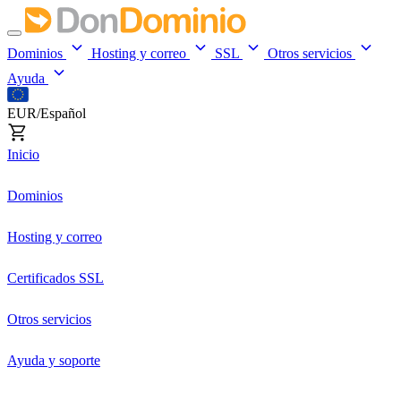
Dominios
Hosting y correo
SSL
Otros servicios
Ayuda
EUR/Español
Inicio
Dominios
Hosting y correo
Certificados SSL
Otros servicios
Ayuda y soporte