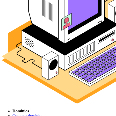
Dominios
Comprar dominio