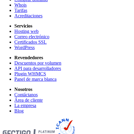
Whois
Tarifas
Acreditaciones
Servicios
Hosting web
Correo electrónico
Certificados SSL
WordPress
Revendedores
Descuentos por volumen
API para desarrolladores
Plugin WHMCS
Panel de marca blanca
Nosotros
Contáctanos
Área de cliente
La empresa
Blog