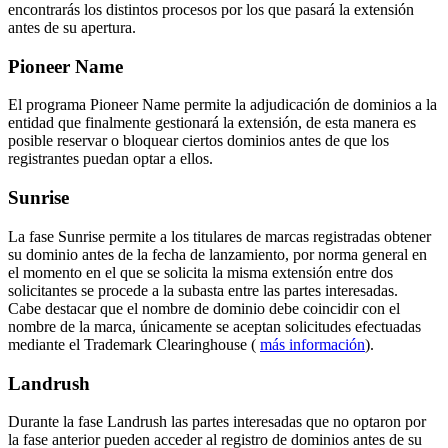
encontrarás los distintos procesos por los que pasará la extensión
antes de su apertura.
Pioneer Name
El programa Pioneer Name permite la adjudicación de dominios a la
entidad que finalmente gestionará la extensión, de esta manera es
posible reservar o bloquear ciertos dominios antes de que los
registrantes puedan optar a ellos.
Sunrise
La fase Sunrise permite a los titulares de marcas registradas obtener
su dominio antes de la fecha de lanzamiento, por norma general en
el momento en el que se solicita la misma extensión entre dos
solicitantes se procede a la subasta entre las partes interesadas.
Cabe destacar que el nombre de dominio debe coincidir con el
nombre de la marca, únicamente se aceptan solicitudes efectuadas
mediante el Trademark Clearinghouse (
más información
).
Landrush
Durante la fase Landrush las partes interesadas que no optaron por
la fase anterior pueden acceder al registro de dominios antes de su