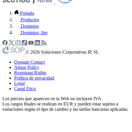
Portada
Productos
Dominios
Dominios .fire
© 2026 Soluciones Corporativas IP, SL
Domain Contact
Abuse Policy
Registrant Rights
Política de privacidad
Legal
Canal Ético
Los precios que aparecen en la Web no incluyen IVA
Los cargos finales se realizan en EUR y pueden estar sujetos a
variaciones según el tipo de cambio y las tarifas bancarias aplicadas.