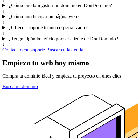
¿Cómo puedo registrar un dominio en DonDominio?
↓
¿Cómo puedo crear mi página web?
↓
¿Ofrecéis soporte técnico especializado?
↓
¿Tengo algún beneficio por ser cliente de DonDominio?
↓
Contactar con soporte
Buscar en la ayuda
Empieza tu web hoy mismo
Compra tu dominio ideal y empieza tu proyecto en unos clics
Busca mi dominio