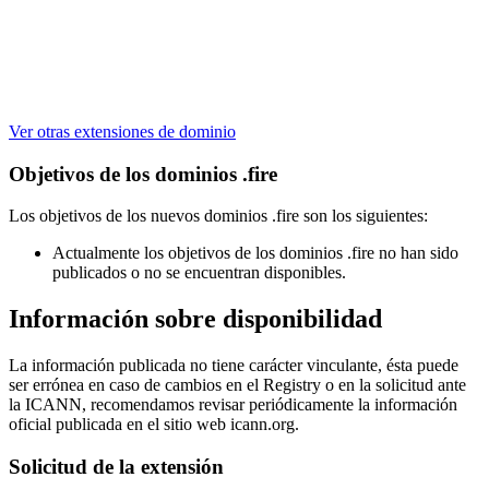
Ver otras extensiones de dominio
Objetivos de los dominios .fire
Los objetivos de los nuevos dominios .fire son los siguientes:
Actualmente los objetivos de los dominios .fire no han sido
publicados o no se encuentran disponibles.
Información sobre disponibilidad
La información publicada no tiene carácter vinculante, ésta puede
ser errónea en caso de cambios en el Registry o en la solicitud ante
la ICANN, recomendamos revisar periódicamente la información
oficial publicada en el sitio web icann.org.
Solicitud de la extensión