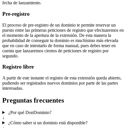
fecha de lanzamiento.
Pre-registro
El proceso de pre-registro de un dominio te permite reservar un
puesto entre las primeras peticiones de registro que efectuaremos en
el momento de la apertura de la extensión. De esta manera la
probabilidad de conseguir tu dominio es muchísimo más elevada
que en caso de intentarlo de forma manual, pues debes tener en
cuenta que lanzaremos cientos de peticiones de registro por
segundo.
Registro libre
A partir de este instante el registro de esta extensión queda abierto,
pudiendo ser registrados nuevos dominios por parte de las partes
interesadas.
Preguntas frecuentes
¿Por qué DonDominio?
↓
¿Cómo saber si un dominio está disponible?
↓