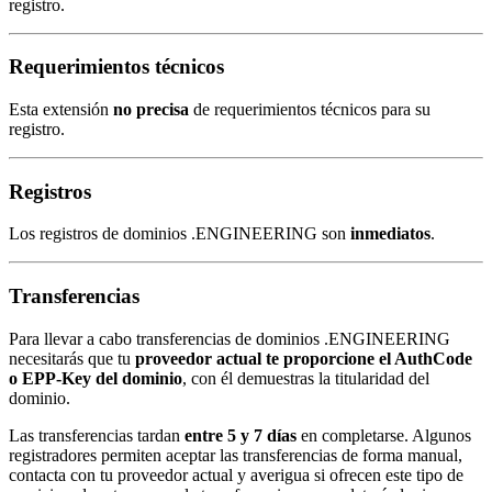
registro.
Requerimientos técnicos
Esta extensión
no precisa
de requerimientos técnicos para su
registro.
Registros
Los registros de dominios .ENGINEERING son
inmediatos
.
Transferencias
Para llevar a cabo transferencias de dominios .ENGINEERING
necesitarás que tu
proveedor actual te proporcione el AuthCode
o EPP-Key del dominio
, con él demuestras la titularidad del
dominio.
Las transferencias tardan
entre 5 y 7 días
en completarse. Algunos
registradores permiten aceptar las transferencias de forma manual,
contacta con tu proveedor actual y averigua si ofrecen este tipo de