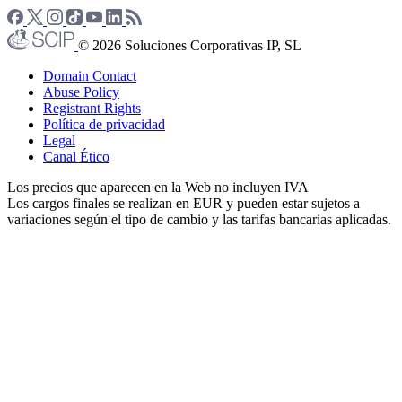
© 2026 Soluciones Corporativas IP, SL
Domain Contact
Abuse Policy
Registrant Rights
Política de privacidad
Legal
Canal Ético
Los precios que aparecen en la Web no incluyen IVA
Los cargos finales se realizan en EUR y pueden estar sujetos a
variaciones según el tipo de cambio y las tarifas bancarias aplicadas.