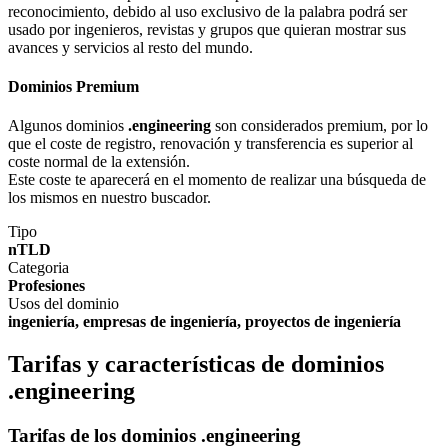
reconocimiento, debido al uso exclusivo de la palabra podrá ser
usado por ingenieros, revistas y grupos que quieran mostrar sus
avances y servicios al resto del mundo.
Dominios Premium
Algunos dominios
.engineering
son considerados premium, por lo
que el coste de registro, renovación y transferencia es superior al
coste normal de la extensión.
Este coste te aparecerá en el momento de realizar una búsqueda de
los mismos en nuestro buscador.
Tipo
nTLD
Categoria
Profesiones
Usos del dominio
ingeniería, empresas de ingeniería, proyectos de ingeniería
Tarifas y características de dominios
.engineering
Tarifas de los dominios .engineering