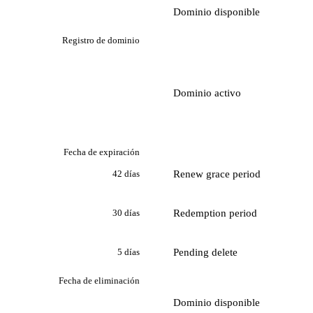
Dominio disponible
Registro de dominio
Dominio activo
Fecha de expiración
Renew grace period
42 días
Redemption period
30 días
Pending delete
5 días
Fecha de eliminación
Dominio disponible