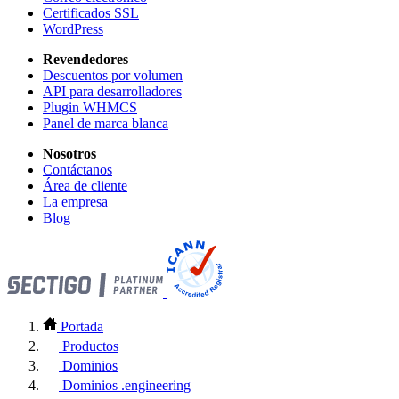
Certificados SSL
WordPress
Revendedores
Descuentos por volumen
API para desarrolladores
Plugin WHMCS
Panel de marca blanca
Nosotros
Contáctanos
Área de cliente
La empresa
Blog
Portada
Productos
Dominios
Dominios .engineering