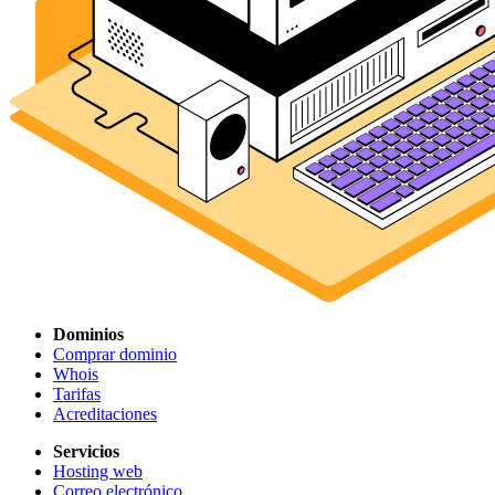
Dominios
Comprar dominio
Whois
Tarifas
Acreditaciones
Servicios
Hosting web
Correo electrónico