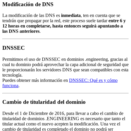
Modificación de DNS
La modificación de las DNS es
inmediata
, ten en cuenta que se
tendrán que propagar por la red, este proceso suele tardar
entre 6 y
12 horas en completarse, hasta entonces seguirá apuntando a
las DNS anteriores
.
DNSSEC
Permitimos el uso de DNSSEC en dominios .engineering, gracias al
cual tu dominio podrá aprovechar la capa adicional de seguridad que
le proporcionarán los servidores DNS que sean compatibles con esta
tecnología.
Puedes obtener más información en
DNSSEC: Qué es y cómo
funciona
.
Cambio de titularidad del dominio
Desde el 1 de Diciembre de 2016, para llevar a cabo el cambio de
titularidad de dominios .ENGINEERING es necesario que tanto el
titular actual como el nuevo acepten la modificación. Una vez el
cambio de titularidad es completado el dominio no podrá ser