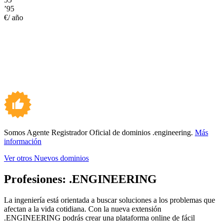
’95
€/ año
Somos Agente Registrador Oficial de dominios .engineering.
Más
información
Ver otros Nuevos dominios
Profesiones:
.ENGINEERING
La ingeniería está orientada a buscar soluciones a los problemas que
afectan a la vida cotidiana. Con la nueva extensión
.ENGINEERING podrás crear una plataforma online de fácil