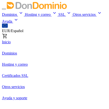
Dominios
Hosting y correo
SSL
Otros servicios
Ayuda
EUR/Español
Inicio
Dominios
Hosting y correo
Certificados SSL
Otros servicios
Ayuda y soporte