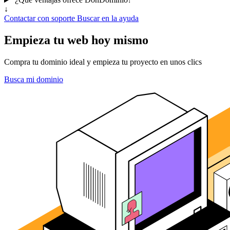
↓
Contactar con soporte
Buscar en la ayuda
Empieza tu web hoy mismo
Compra tu dominio ideal y empieza tu proyecto en unos clics
Busca mi dominio