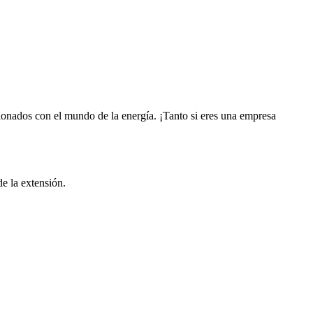
onados con el mundo de la energía. ¡Tanto si eres una empresa
de la extensión.