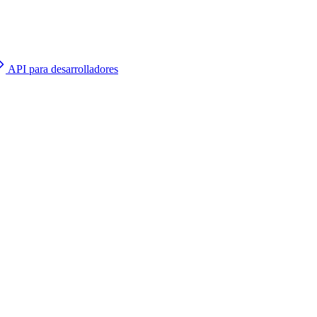
API para desarrolladores