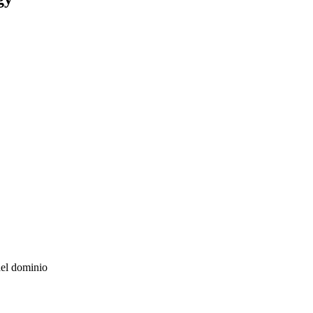
del dominio