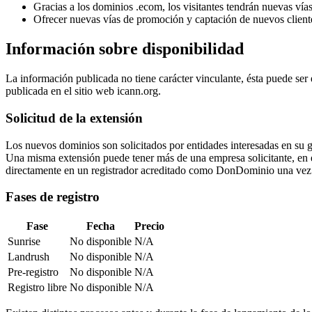
Gracias a los dominios .ecom, los visitantes tendrán nuevas vía
Ofrecer nuevas vías de promoción y captación de nuevos client
Información sobre disponibilidad
La información publicada no tiene carácter vinculante, ésta puede ser
publicada en el sitio web icann.org.
Solicitud de la extensión
Los nuevos dominios son solicitados por entidades interesadas en su 
Una misma extensión puede tener más de una empresa solicitante, en ese 
directamente en un registrador acreditado como DonDominio una vez 
Fases de registro
Fase
Fecha
Precio
Sunrise
No disponible
N/A
Landrush
No disponible
N/A
Pre-registro
No disponible
N/A
Registro libre
No disponible
N/A