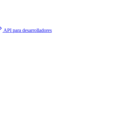
API para desarrolladores