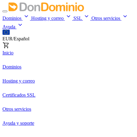
Dominios
Hosting y correo
SSL
Otros servicios
Ayuda
EUR/Español
Inicio
Dominios
Hosting y correo
Certificados SSL
Otros servicios
Ayuda y soporte