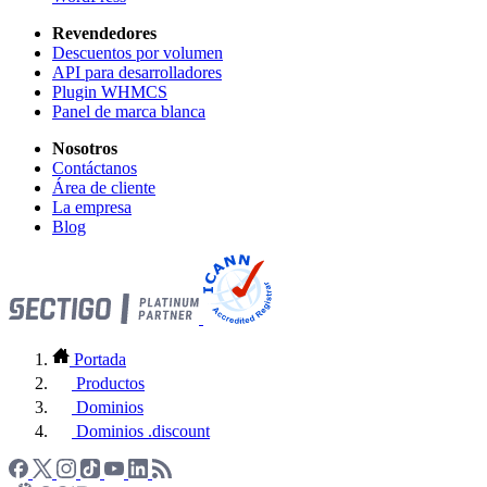
Revendedores
Descuentos por volumen
API para desarrolladores
Plugin WHMCS
Panel de marca blanca
Nosotros
Contáctanos
Área de cliente
La empresa
Blog
Portada
Productos
Dominios
Dominios .discount