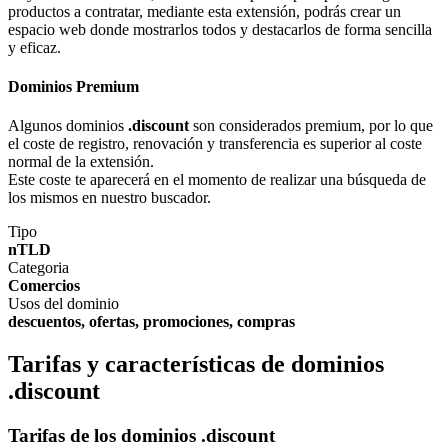
productos a contratar, mediante esta extensión, podrás crear un
espacio web donde mostrarlos todos y destacarlos de forma sencilla
y eficaz.
Dominios Premium
Algunos dominios
.discount
son considerados premium, por lo que
el coste de registro, renovación y transferencia es superior al coste
normal de la extensión.
Este coste te aparecerá en el momento de realizar una búsqueda de
los mismos en nuestro buscador.
Tipo
nTLD
Categoria
Comercios
Usos del dominio
descuentos, ofertas, promociones, compras
Tarifas y características de dominios
.discount
Tarifas de los dominios .discount