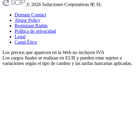
© 2026 Soluciones Corporativas IP, SL
Domain Contact
Abuse Policy
Registrant Rights
Política de privacidad
Legal
Canal Ético
Los precios que aparecen en la Web no incluyen IVA
Los cargos finales se realizan en EUR y pueden estar sujetos a
variaciones según el tipo de cambio y las tarifas bancarias aplicadas.