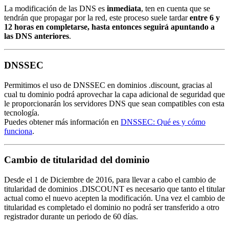
La modificación de las DNS es
inmediata
, ten en cuenta que se
tendrán que propagar por la red, este proceso suele tardar
entre 6 y
12 horas en completarse, hasta entonces seguirá apuntando a
las DNS anteriores
.
DNSSEC
Permitimos el uso de DNSSEC en dominios .discount, gracias al
cual tu dominio podrá aprovechar la capa adicional de seguridad que
le proporcionarán los servidores DNS que sean compatibles con esta
tecnología.
Puedes obtener más información en
DNSSEC: Qué es y cómo
funciona
.
Cambio de titularidad del dominio
Desde el 1 de Diciembre de 2016, para llevar a cabo el cambio de
titularidad de dominios .DISCOUNT es necesario que tanto el titular
actual como el nuevo acepten la modificación. Una vez el cambio de
titularidad es completado el dominio no podrá ser transferido a otro
registrador durante un periodo de 60 días.