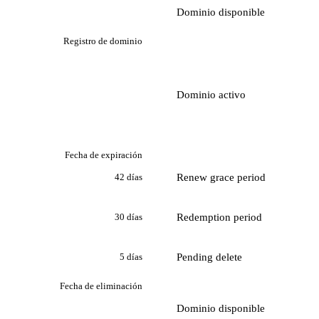
Dominio disponible
Registro de dominio
Dominio activo
Fecha de expiración
Renew grace period
42 días
Redemption period
30 días
Pending delete
5 días
Fecha de eliminación
Dominio disponible