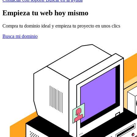
Empieza tu web hoy mismo
Compra tu dominio ideal y empieza tu proyecto en unos clics
Busca mi dominio