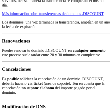
servicios, de esta manera la transferencia se completará el mismo
día.
Más información sobre transferencias de dominios .DISCOUNT
.
Los dominios, una vez terminada la transferencia, amplían en un año
la fecha de expiración.
Renovaciones
Puedes renovar tu dominio .DISCOUNT en
cualquier momento
,
este proceso suele tardar entre 20 y 30 minutos en completarse.
Cancelaciones
Es posible solicitar
la cancelación de un dominio .DISCOUNT,
deberás hacerlo
vía ticket
(área de soporte). Ten en cuenta que la
cancelación
no supone el abono
del importe pagado por el
dominio.
Modificación de DNS