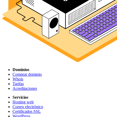
Dominios
Comprar dominio
Whois
Tarifas
Acreditaciones
Servicios
Hosting web
Correo electrónico
Certificados SSL
WordPress