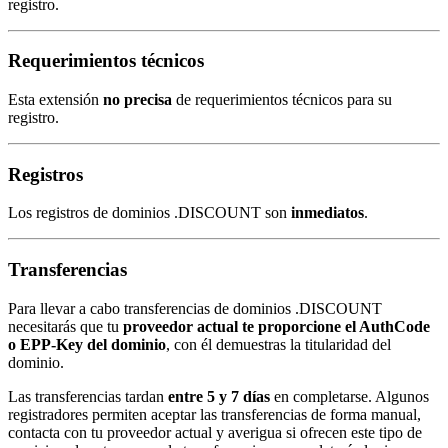
registro.
Requerimientos técnicos
Esta extensión
no precisa
de requerimientos técnicos para su
registro.
Registros
Los registros de dominios .DISCOUNT son
inmediatos
.
Transferencias
Para llevar a cabo transferencias de dominios .DISCOUNT
necesitarás que tu
proveedor actual te proporcione el AuthCode
o EPP-Key del dominio
, con él demuestras la titularidad del
dominio.
Las transferencias tardan
entre 5 y 7 días
en completarse. Algunos
registradores permiten aceptar las transferencias de forma manual,
contacta con tu proveedor actual y averigua si ofrecen este tipo de