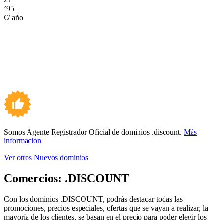
’95
€/ año
Somos Agente Registrador Oficial de dominios .discount.
Más
información
Ver otros Nuevos dominios
Comercios:
.DISCOUNT
Con los dominios .DISCOUNT, podrás destacar todas las
promociones, precios especiales, ofertas que se vayan a realizar, la
mayoría de los clientes, se basan en el precio para poder elegir los