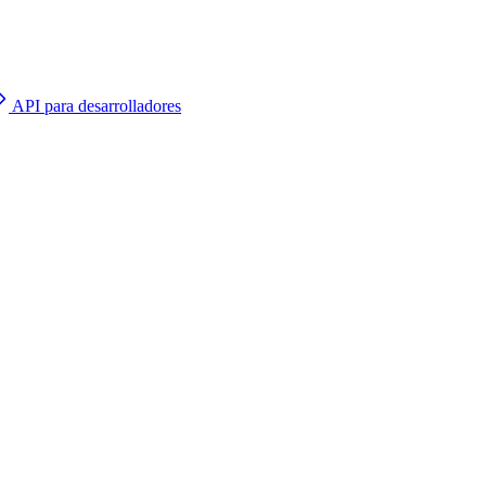
API para desarrolladores