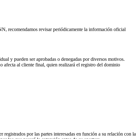
CANN, recomendamos revisar periódicamente la información oficial
vidual y pueden ser aprobadas o denegadas por diversos motivos.
fecta al cliente final, quien realizará el registro del dominio
 registrados por las partes interesadas en función a su relación con la