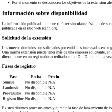
Por el momento se desconocen los objetivos de la extensión .d
Información sobre disponibilidad
La información publicada no tiene carácter vinculante, ésta puede ser
publicada en el sitio web icann.org.
Solicitud de la extensión
Los nuevos dominios son solicitados por entidades interesadas en su 
Una misma extensión puede tener más de una empresa solicitante, en ese 
directamente en un registrador acreditado como DonDominio una vez 
Fases de registro
Fase
Fecha
Precio
Sunrise
No disponible
N/A
Landrush
No disponible
N/A
Pre-registro
No disponible
N/A
Registro libre
No disponible
N/A
Existen distintos procesos antes y durante la fase de lanzamiento de l