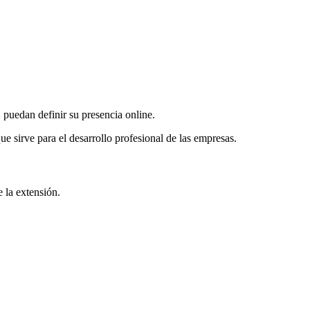
 puedan definir su presencia online.
e sirve para el desarrollo profesional de las empresas.
 la extensión.