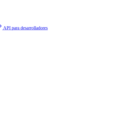
API para desarrolladores