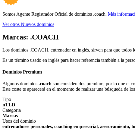
Somos Agente Registrador Oficial de dominios .coach.
Más informac
Ver otros Nuevos dominios
Marcas:
.COACH
Los dominios .COACH, entrenador en inglés, sirven para que todos los
Es un término usado en inglés para hacer referencia también a la perso
Dominios Premium
Algunos dominios
.coach
son considerados premium, por lo que el cost
Este coste te aparecerá en el momento de realizar una búsqueda de lo
Tipo
nTLD
Categoria
Marcas
Usos del dominio
entrenadores personales, coaching empresarial, asesoramiento, 