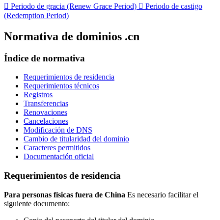

Periodo de gracia (Renew Grace Period)

Periodo de castigo
(Redemption Period)
Normativa de dominios .cn
Índice de normativa
Requerimientos de residencia
Requerimientos técnicos
Registros
Transferencias
Renovaciones
Cancelaciones
Modificación de DNS
Cambio de titularidad del dominio
Caracteres permitidos
Documentación oficial
Requerimientos de residencia
Para personas físicas fuera de China
Es necesario facilitar el
siguiente documento: