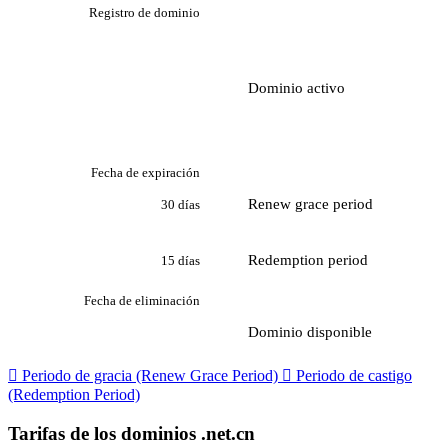
Registro de dominio
Dominio activo
Fecha de expiración
Renew grace period
30 días
Redemption period
15 días
Fecha de eliminación
Dominio disponible

Periodo de gracia (Renew Grace Period)

Periodo de castigo
(Redemption Period)
Tarifas de los dominios .net.cn