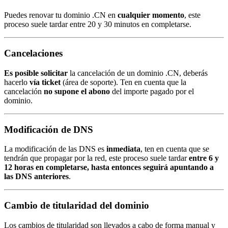
Puedes renovar tu dominio .CN en
cualquier momento
, este
proceso suele tardar entre 20 y 30 minutos en completarse.
Cancelaciones
Es posible solicitar
la cancelación de un dominio .CN, deberás
hacerlo
vía ticket
(área de soporte). Ten en cuenta que la
cancelación
no supone el abono
del importe pagado por el
dominio.
Modificación de DNS
La modificación de las DNS es
inmediata
, ten en cuenta que se
tendrán que propagar por la red, este proceso suele tardar
entre 6 y
12 horas en completarse, hasta entonces seguirá apuntando a
las DNS anteriores
.
Cambio de titularidad del dominio
Los cambios de titularidad son llevados a cabo de forma manual y