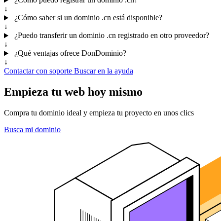
↓
¿Cómo saber si un dominio .cn está disponible?
↓
¿Puedo transferir un dominio .cn registrado en otro proveedor?
↓
¿Qué ventajas ofrece DonDominio?
↓
Contactar con soporte
Buscar en la ayuda
Empieza tu web hoy mismo
Compra tu dominio ideal y empieza tu proyecto en unos clics
Busca mi dominio