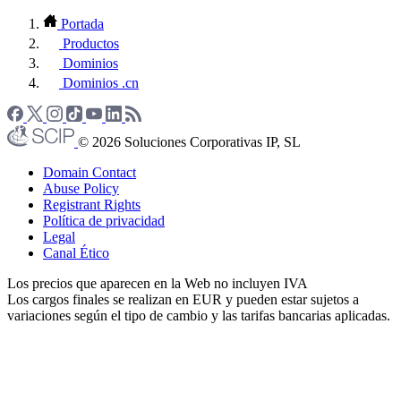
Portada
Productos
Dominios
Dominios .cn
© 2026 Soluciones Corporativas IP, SL
Domain Contact
Abuse Policy
Registrant Rights
Política de privacidad
Legal
Canal Ético
Los precios que aparecen en la Web no incluyen IVA
Los cargos finales se realizan en EUR y pueden estar sujetos a
variaciones según el tipo de cambio y las tarifas bancarias aplicadas.