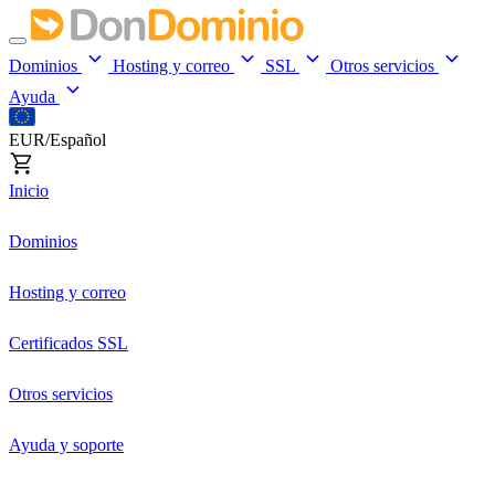
Dominios
Hosting y correo
SSL
Otros servicios
Ayuda
EUR/Español
Inicio
Dominios
Hosting y correo
Certificados SSL
Otros servicios
Ayuda y soporte