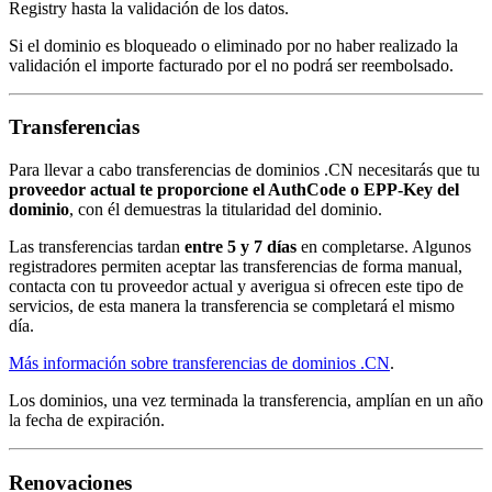
Registry hasta la validación de los datos.
Si el dominio es bloqueado o eliminado por no haber realizado la
validación el importe facturado por el no podrá ser reembolsado.
Transferencias
Para llevar a cabo transferencias de dominios .CN necesitarás que tu
proveedor actual te proporcione el AuthCode o EPP-Key del
dominio
, con él demuestras la titularidad del dominio.
Las transferencias tardan
entre 5 y 7 días
en completarse. Algunos
registradores permiten aceptar las transferencias de forma manual,
contacta con tu proveedor actual y averigua si ofrecen este tipo de
servicios, de esta manera la transferencia se completará el mismo
día.
Más información sobre transferencias de dominios .CN
.
Los dominios, una vez terminada la transferencia, amplían en un año
la fecha de expiración.
Renovaciones