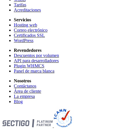
Tarifas
Acreditaciones
Servicios
Hosting web
Correo electrónico
Certificados SSL
WordPress
Revendedores
Descuentos por volumen
API para desarrolladores
Plugin WHMCS
Panel de marca blanca
Nosotros
Contáctanos
Área de cliente
La empresa
Blog