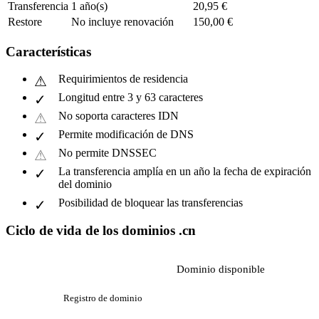
Transferencia
1 año(s)
20,95 €
Restore
No incluye renovación
150,00 €
Características
Requirimientos de residencia
Longitud entre 3 y 63 caracteres
No soporta caracteres IDN
Permite modificación de DNS
No permite DNSSEC
La transferencia amplía en un año la fecha de expiración
del dominio
Posibilidad de bloquear las transferencias
Ciclo de vida de los dominios .cn
Dominio disponible
Registro de dominio