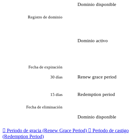
Dominio disponible
Registro de dominio
Dominio activo
Fecha de expiración
Renew grace period
30 días
Redemption period
15 días
Fecha de eliminación
Dominio disponible

Periodo de gracia (Renew Grace Period)

Periodo de castigo
(Redemption Period)