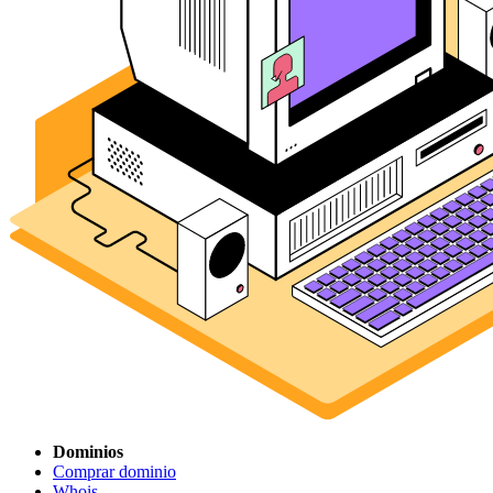
Dominios
Comprar dominio
Whois