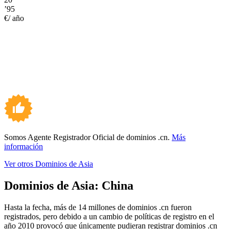
’95
€/ año
Somos Agente Registrador Oficial de dominios .cn.
Más
información
Ver otros Dominios de Asia
Dominios de Asia:
China
Hasta la fecha, más de 14 millones de dominios .cn fueron
registrados, pero debido a un cambio de políticas de registro en el
año 2010 provocó que únicamente pudieran registrar dominios .cn