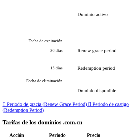
Dominio activo
Fecha de expiración
Renew grace period
30 días
Redemption period
15 días
Fecha de eliminación
Dominio disponible

Periodo de gracia (Renew Grace Period)

Periodo de castigo
(Redemption Period)
Tarifas de los dominios .com.cn
Acción
Periodo
Precio