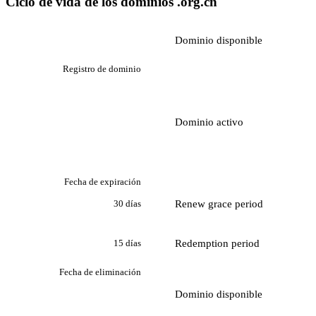
Ciclo de vida de los dominios .org.cn
Dominio disponible
Registro de dominio
Dominio activo
Fecha de expiración
Renew grace period
30 días
Redemption period
15 días
Fecha de eliminación
Dominio disponible