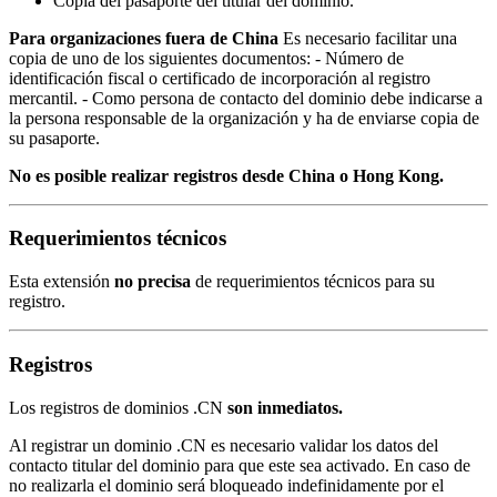
Copia del pasaporte del titular del dominio.
Para organizaciones fuera de China
Es necesario facilitar una
copia de uno de los siguientes documentos: - Número de
identificación fiscal o certificado de incorporación al registro
mercantil. - Como persona de contacto del dominio debe indicarse a
la persona responsable de la organización y ha de enviarse copia de
su pasaporte.
No es posible realizar registros desde China o Hong Kong.
Requerimientos técnicos
Esta extensión
no precisa
de requerimientos técnicos para su
registro.
Registros
Los registros de dominios .CN
son inmediatos.
Al registrar un dominio .CN es necesario validar los datos del
contacto titular del dominio para que este sea activado. En caso de
no realizarla el dominio será bloqueado indefinidamente por el