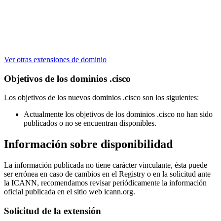
Ver otras extensiones de dominio
Objetivos de los dominios .cisco
Los objetivos de los nuevos dominios .cisco son los siguientes:
Actualmente los objetivos de los dominios .cisco no han sido
publicados o no se encuentran disponibles.
Información sobre disponibilidad
La información publicada no tiene carácter vinculante, ésta puede
ser errónea en caso de cambios en el Registry o en la solicitud ante
la ICANN, recomendamos revisar periódicamente la información
oficial publicada en el sitio web icann.org.
Solicitud de la extensión