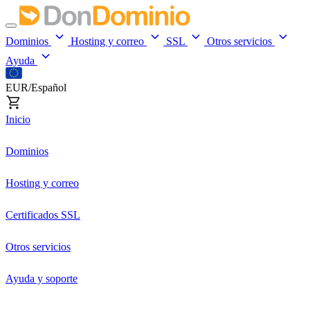
Dominios
Hosting y correo
SSL
Otros servicios
Ayuda
EUR/Español
Inicio
Dominios
Hosting y correo
Certificados SSL
Otros servicios
Ayuda y soporte