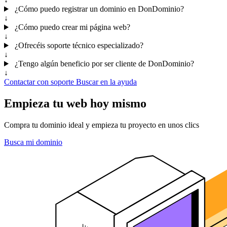
¿Cómo puedo registrar un dominio en DonDominio?
↓
¿Cómo puedo crear mi página web?
↓
¿Ofrecéis soporte técnico especializado?
↓
¿Tengo algún beneficio por ser cliente de DonDominio?
↓
Contactar con soporte
Buscar en la ayuda
Empieza tu web hoy mismo
Compra tu dominio ideal y empieza tu proyecto en unos clics
Busca mi dominio