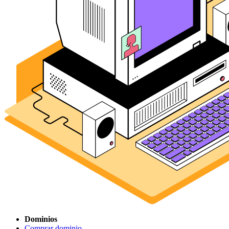
Dominios
Comprar dominio