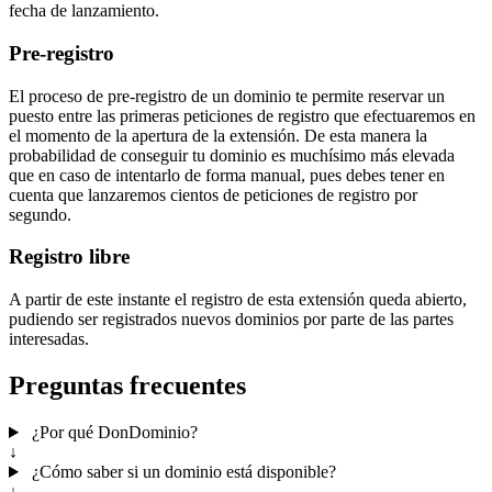
fecha de lanzamiento.
Pre-registro
El proceso de pre-registro de un dominio te permite reservar un
puesto entre las primeras peticiones de registro que efectuaremos en
el momento de la apertura de la extensión. De esta manera la
probabilidad de conseguir tu dominio es muchísimo más elevada
que en caso de intentarlo de forma manual, pues debes tener en
cuenta que lanzaremos cientos de peticiones de registro por
segundo.
Registro libre
A partir de este instante el registro de esta extensión queda abierto,
pudiendo ser registrados nuevos dominios por parte de las partes
interesadas.
Preguntas frecuentes
¿Por qué DonDominio?
↓
¿Cómo saber si un dominio está disponible?
↓