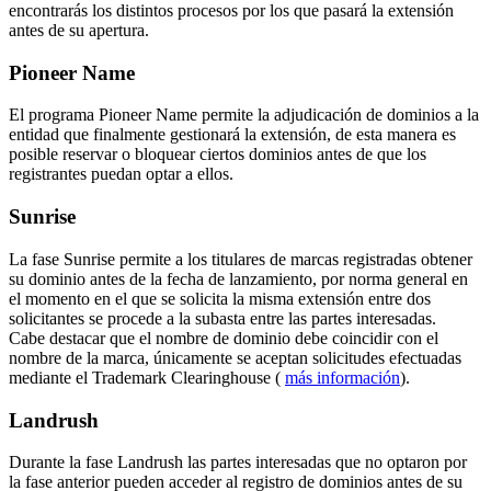
encontrarás los distintos procesos por los que pasará la extensión
antes de su apertura.
Pioneer Name
El programa Pioneer Name permite la adjudicación de dominios a la
entidad que finalmente gestionará la extensión, de esta manera es
posible reservar o bloquear ciertos dominios antes de que los
registrantes puedan optar a ellos.
Sunrise
La fase Sunrise permite a los titulares de marcas registradas obtener
su dominio antes de la fecha de lanzamiento, por norma general en
el momento en el que se solicita la misma extensión entre dos
solicitantes se procede a la subasta entre las partes interesadas.
Cabe destacar que el nombre de dominio debe coincidir con el
nombre de la marca, únicamente se aceptan solicitudes efectuadas
mediante el Trademark Clearinghouse (
más información
).
Landrush
Durante la fase Landrush las partes interesadas que no optaron por
la fase anterior pueden acceder al registro de dominios antes de su