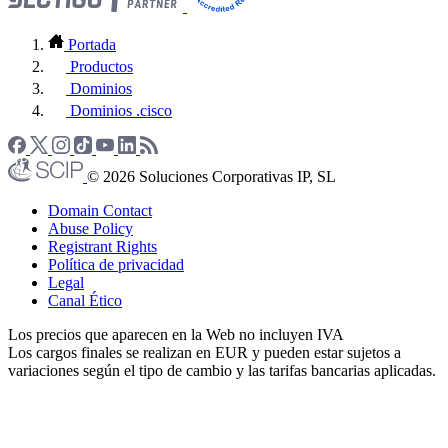
Portada
Productos
Dominios
Dominios .cisco
© 2026 Soluciones Corporativas IP, SL
Domain Contact
Abuse Policy
Registrant Rights
Política de privacidad
Legal
Canal Ético
Los precios que aparecen en la Web no incluyen IVA
Los cargos finales se realizan en EUR y pueden estar sujetos a
variaciones según el tipo de cambio y las tarifas bancarias aplicadas.