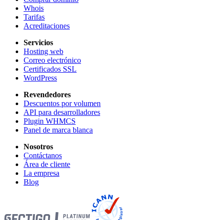
Whois
Tarifas
Acreditaciones
Servicios
Hosting web
Correo electrónico
Certificados SSL
WordPress
Revendedores
Descuentos por volumen
API para desarrolladores
Plugin WHMCS
Panel de marca blanca
Nosotros
Contáctanos
Área de cliente
La empresa
Blog