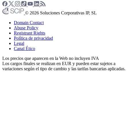
© 2026 Soluciones Corporativas IP, SL
Domain Contact
Abuse Policy
Registrant Rights
Política de privacidad
Legal
Canal Ético
Los precios que aparecen en la Web no incluyen IVA
Los cargos finales se realizan en EUR y pueden estar sujetos a
variaciones según el tipo de cambio y las tarifas bancarias aplicadas.