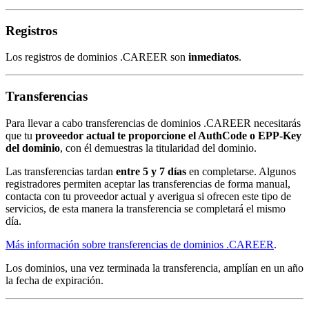
Registros
Los registros de dominios .CAREER son
inmediatos
.
Transferencias
Para llevar a cabo transferencias de dominios .CAREER necesitarás
que tu
proveedor actual te proporcione el AuthCode o EPP-Key
del dominio
, con él demuestras la titularidad del dominio.
Las transferencias tardan
entre 5 y 7 días
en completarse. Algunos
registradores permiten aceptar las transferencias de forma manual,
contacta con tu proveedor actual y averigua si ofrecen este tipo de
servicios, de esta manera la transferencia se completará el mismo
día.
Más información sobre transferencias de dominios .CAREER
.
Los dominios, una vez terminada la transferencia, amplían en un año
la fecha de expiración.