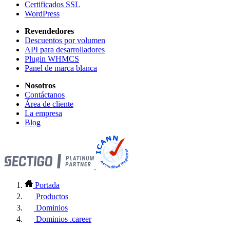
Certificados SSL
WordPress
Revendedores
Descuentos por volumen
API para desarrolladores
Plugin WHMCS
Panel de marca blanca
Nosotros
Contáctanos
Área de cliente
La empresa
Blog
Portada
Productos
Dominios
Dominios .career