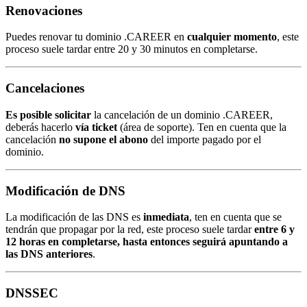
Renovaciones
Puedes renovar tu dominio .CAREER en
cualquier momento
, este
proceso suele tardar entre 20 y 30 minutos en completarse.
Cancelaciones
Es posible solicitar
la cancelación de un dominio .CAREER,
deberás hacerlo
vía ticket
(área de soporte). Ten en cuenta que la
cancelación
no supone el abono
del importe pagado por el
dominio.
Modificación de DNS
La modificación de las DNS es
inmediata
, ten en cuenta que se
tendrán que propagar por la red, este proceso suele tardar
entre 6 y
12 horas en completarse, hasta entonces seguirá apuntando a
las DNS anteriores
.
DNSSEC