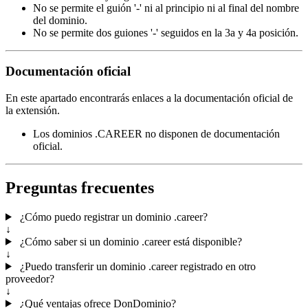
No se permite el guión '-' ni al principio ni al final del nombre
del dominio.
No se permite dos guiones '-' seguidos en la 3a y 4a posición.
Documentación oficial
En este apartado encontrarás enlaces a la documentación oficial de
la extensión.
Los dominios .CAREER no disponen de documentación
oficial.
Preguntas frecuentes
¿Cómo puedo registrar un dominio .career?
↓
¿Cómo saber si un dominio .career está disponible?
↓
¿Puedo transferir un dominio .career registrado en otro
proveedor?
↓
¿Qué ventajas ofrece DonDominio?