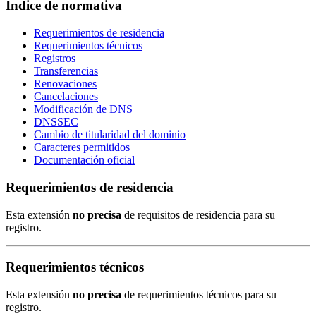
Índice de normativa
Requerimientos de residencia
Requerimientos técnicos
Registros
Transferencias
Renovaciones
Cancelaciones
Modificación de DNS
DNSSEC
Cambio de titularidad del dominio
Caracteres permitidos
Documentación oficial
Requerimientos de residencia
Esta extensión
no precisa
de requisitos de residencia para su
registro.
Requerimientos técnicos
Esta extensión
no precisa
de requerimientos técnicos para su
registro.