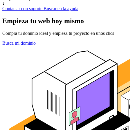
↓
Contactar con soporte
Buscar en la ayuda
Empieza tu web hoy mismo
Compra tu dominio ideal y empieza tu proyecto en unos clics
Busca mi dominio