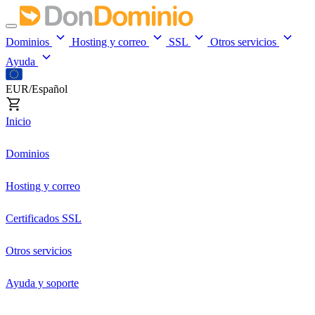
Dominios
Hosting y correo
SSL
Otros servicios
Ayuda
EUR/Español
Inicio
Dominios
Hosting y correo
Certificados SSL
Otros servicios
Ayuda y soporte