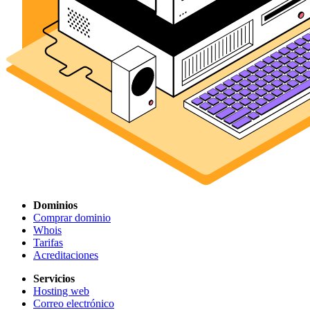
Dominios
Comprar dominio
Whois
Tarifas
Acreditaciones
Servicios
Hosting web
Correo electrónico