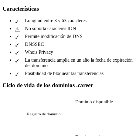
Características
Longitud entre 3 y 63 caracteres
No soporta caracteres IDN
Permite modificación de DNS
DNSSEC
Whois Privacy
La transferencia amplía en un año la fecha de expiración
del dominio
Posibilidad de bloquear las transferencias
Ciclo de vida de los dominios .career
Dominio disponible
Registro de dominio