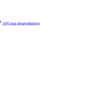
API para desarrolladores