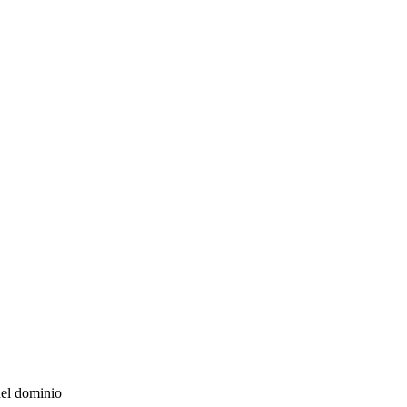
del dominio