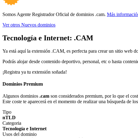
Somos Agente Registrador Oficial de dominios .cam.
Más informació
Ver otros Nuevos dominios
Tecnología e Internet:
.CAM
Ya está aquí la extensión .CAM, es perfecta para crear un sitio web do
Podrás alojar desde contenido deportivo, personal, etc o hasta conteni
¡Registra ya tu extensión soñada!
Dominios Premium
Algunos dominios
.cam
son considerados premium, por lo que el coste 
Este coste te aparecerá en el momento de realizar una búsqueda de lo
Tipo
nTLD
Categoria
Tecnología e Internet
Usos del dominio