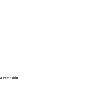
la extensión.