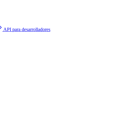
API para desarrolladores