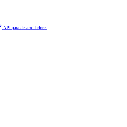
API para desarrolladores