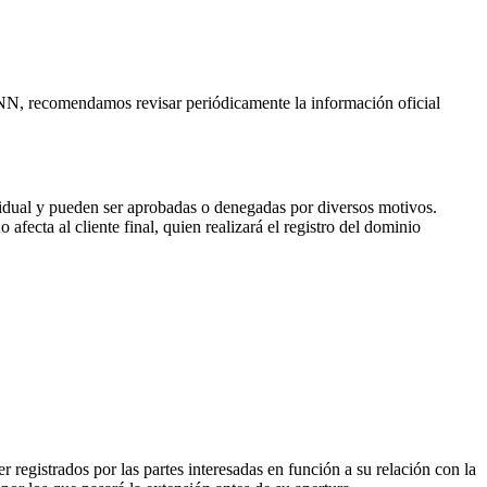
CANN, recomendamos revisar periódicamente la información oficial
vidual y pueden ser aprobadas o denegadas por diversos motivos.
fecta al cliente final, quien realizará el registro del dominio
 registrados por las partes interesadas en función a su relación con la