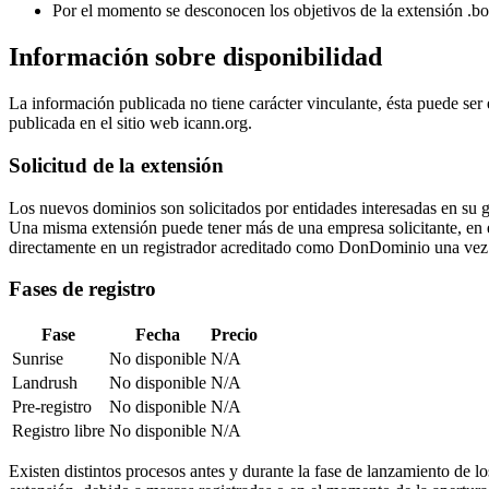
Por el momento se desconocen los objetivos de la extensión .bo
Información sobre disponibilidad
La información publicada no tiene carácter vinculante, ésta puede ser
publicada en el sitio web icann.org.
Solicitud de la extensión
Los nuevos dominios son solicitados por entidades interesadas en su 
Una misma extensión puede tener más de una empresa solicitante, en ese 
directamente en un registrador acreditado como DonDominio una vez 
Fases de registro
Fase
Fecha
Precio
Sunrise
No disponible
N/A
Landrush
No disponible
N/A
Pre-registro
No disponible
N/A
Registro libre
No disponible
N/A
Existen distintos procesos antes y durante la fase de lanzamiento de l