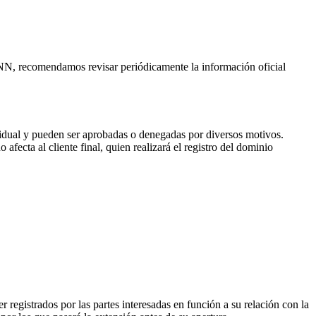
CANN, recomendamos revisar periódicamente la información oficial
vidual y pueden ser aprobadas o denegadas por diversos motivos.
fecta al cliente final, quien realizará el registro del dominio
 registrados por las partes interesadas en función a su relación con la