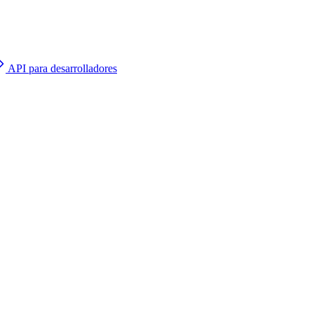
API para desarrolladores