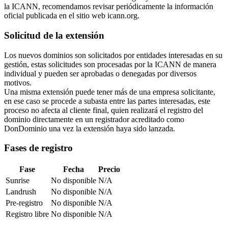
la ICANN, recomendamos revisar periódicamente la información
oficial publicada en el sitio web icann.org.
Solicitud de la extensión
Los nuevos dominios son solicitados por entidades interesadas en su
gestión, estas solicitudes son procesadas por la ICANN de manera
individual y pueden ser aprobadas o denegadas por diversos
motivos.
Una misma extensión puede tener más de una empresa solicitante,
en ese caso se procede a subasta entre las partes interesadas, este
proceso no afecta al cliente final, quien realizará el registro del
dominio directamente en un registrador acreditado como
DonDominio una vez la extensión haya sido lanzada.
Fases de registro
Fase
Fecha
Precio
Sunrise
No disponible
N/A
Landrush
No disponible
N/A
Pre-registro
No disponible
N/A
Registro libre
No disponible
N/A