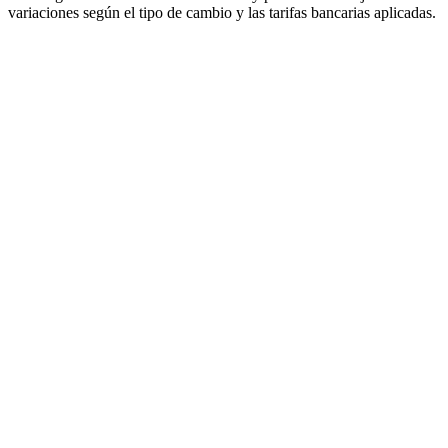
variaciones según el tipo de cambio y las tarifas bancarias aplicadas.