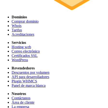
Dominios
Comprar dominio
Whois
Tarifas
Acreditaciones
Servicios
Hosting web
Correo electrónico
Certificados SSL
WordPress
Revendedores
Descuentos por volumen
API para desarrolladores
Plugin WHMCS
Panel de marca blanca
Nosotros
Contáctanos
Área de cliente
La empresa