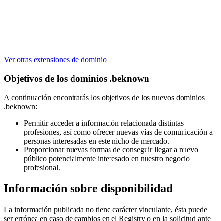
Ver otras extensiones de dominio
Objetivos de los dominios .beknown
A continuación encontrarás los objetivos de los nuevos dominios
.beknown:
Permitir acceder a información relacionada distintas
profesiones, así como ofrecer nuevas vías de comunicación a
personas interesadas en este nicho de mercado.
Proporcionar nuevas formas de conseguir llegar a nuevo
público potencialmente interesado en nuestro negocio
profesional.
Información sobre disponibilidad
La información publicada no tiene carácter vinculante, ésta puede
ser errónea en caso de cambios en el Registry o en la solicitud ante