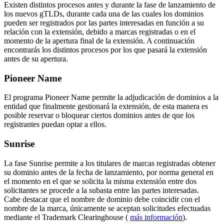
Existen distintos procesos antes y durante la fase de lanzamiento de
los nuevos gTLDs, durante cada una de las cuales los dominios
pueden ser registrados por las partes interesadas en función a su
relación con la extensión, debido a marcas registradas o en el
momento de la apertura final de la extensión. A continuación
encontrarás los distintos procesos por los que pasará la extensión
antes de su apertura.
Pioneer Name
El programa Pioneer Name permite la adjudicación de dominios a la
entidad que finalmente gestionará la extensión, de esta manera es
posible reservar o bloquear ciertos dominios antes de que los
registrantes puedan optar a ellos.
Sunrise
La fase Sunrise permite a los titulares de marcas registradas obtener
su dominio antes de la fecha de lanzamiento, por norma general en
el momento en el que se solicita la misma extensión entre dos
solicitantes se procede a la subasta entre las partes interesadas.
Cabe destacar que el nombre de dominio debe coincidir con el
nombre de la marca, únicamente se aceptan solicitudes efectuadas
mediante el Trademark Clearinghouse (
más información
).