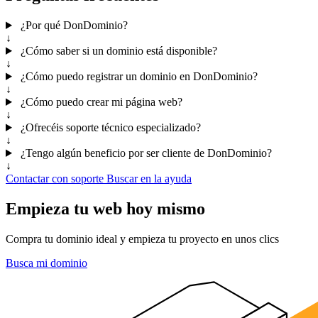
¿Por qué DonDominio?
↓
¿Cómo saber si un dominio está disponible?
↓
¿Cómo puedo registrar un dominio en DonDominio?
↓
¿Cómo puedo crear mi página web?
↓
¿Ofrecéis soporte técnico especializado?
↓
¿Tengo algún beneficio por ser cliente de DonDominio?
↓
Contactar con soporte
Buscar en la ayuda
Empieza tu web hoy mismo
Compra tu dominio ideal y empieza tu proyecto en unos clics
Busca mi dominio