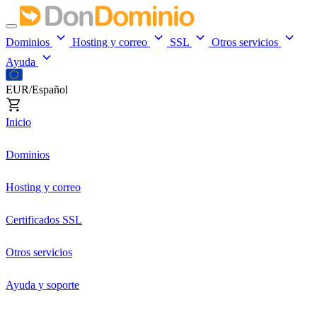
Dominios
Hosting y correo
SSL
Otros servicios
Ayuda
EUR/Español
Inicio
Dominios
Hosting y correo
Certificados SSL
Otros servicios
Ayuda y soporte