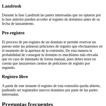
Landrush
Durante la fase Landrush las partes interesadas que no optaron por
la fase anterior pueden acceder al registro de dominios antes de su
fecha de lanzamiento.
Pre-registro
El proceso de pre-registro de un dominio te permite reservar un
puesto entre las primeras peticiones de registro que efectuaremos en
el momento de la apertura de la extensión. De esta manera la
probabilidad de conseguir tu dominio es muchísimo más elevada
que en caso de intentarlo de forma manual, pues debes tener en
cuenta que lanzaremos cientos de peticiones de registro por
segundo.
Registro libre
A partir de este instante el registro de esta extensión queda abierto,
pudiendo ser registrados nuevos dominios por parte de las partes
interesadas.
Preguntas frecuentes