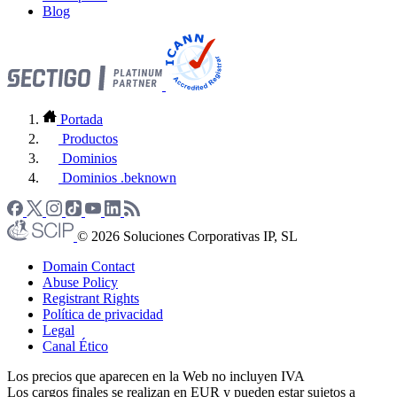
Blog
Portada
Productos
Dominios
Dominios .beknown
© 2026 Soluciones Corporativas IP, SL
Domain Contact
Abuse Policy
Registrant Rights
Política de privacidad
Legal
Canal Ético
Los precios que aparecen en la Web no incluyen IVA
Los cargos finales se realizan en EUR y pueden estar sujetos a