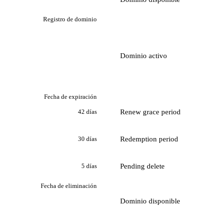
Registro de dominio
Dominio activo
Fecha de expiración
Renew grace period
42 días
Redemption period
30 días
Pending delete
5 días
Fecha de eliminación
Dominio disponible