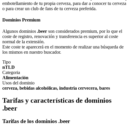
embotellamiento de tu propia cerveza, para dar a conocer tu cerveza
o para crear un club de fans de tu cerveza preferida.
Dominios Premium
Algunos dominios
.beer
son considerados premium, por lo que el
coste de registro, renovación y transferencia es superior al coste
normal de la extensión.
Este coste te aparecerá en el momento de realizar una búsqueda de
los mismos en nuestro buscador.
Tipo
nTLD
Categoria
Alimentación
Usos del dominio
cerveza, bebidas alcohólicas, industria cervecera, bares
Tarifas y características de dominios
.beer
Tarifas de los dominios .beer