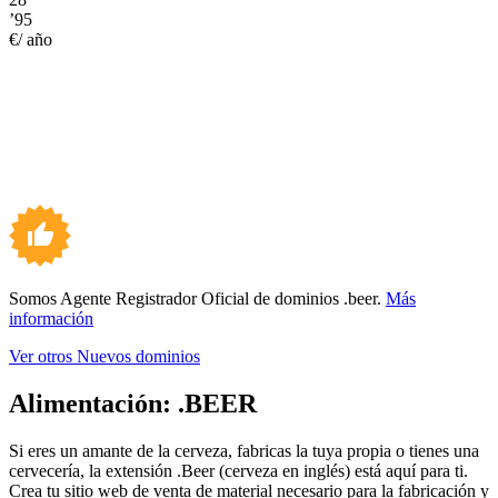
’95
€/ año
Somos Agente Registrador Oficial de dominios .beer.
Más
información
Ver otros Nuevos dominios
Alimentación:
.BEER
Si eres un amante de la cerveza, fabricas la tuya propia o tienes una
cervecería, la extensión .Beer (cerveza en inglés) está aquí para ti.
Crea tu sitio web de venta de material necesario para la fabricación y