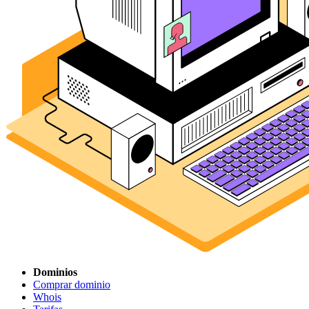
Dominios
Comprar dominio
Whois