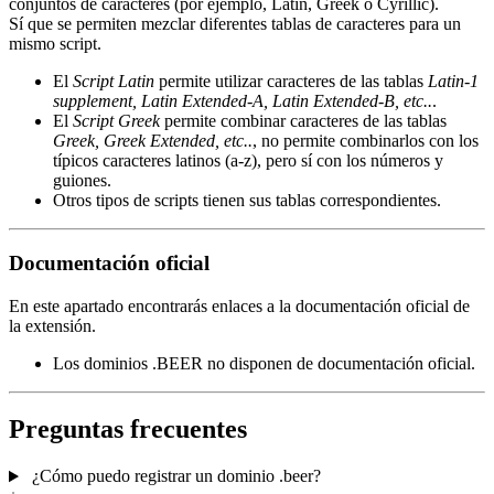
conjuntos de caracteres (por ejemplo, Latin, Greek o Cyrillic).
Sí que se permiten mezclar diferentes tablas de caracteres para un
mismo script.
El
Script Latin
permite utilizar caracteres de las tablas
Latin-1
supplement, Latin Extended-A, Latin Extended-B, etc..
.
El
Script Greek
permite combinar caracteres de las tablas
Greek, Greek Extended, etc..
, no permite combinarlos con los
típicos caracteres latinos (a-z), pero sí con los números y
guiones.
Otros tipos de scripts tienen sus tablas correspondientes.
Documentación oficial
En este apartado encontrarás enlaces a la documentación oficial de
la extensión.
Los dominios .BEER no disponen de documentación oficial.
Preguntas frecuentes
¿Cómo puedo registrar un dominio .beer?