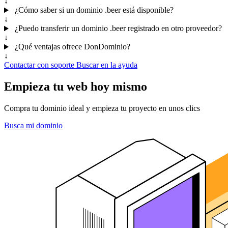
↓
¿Cómo saber si un dominio .beer está disponible?
↓
¿Puedo transferir un dominio .beer registrado en otro proveedor?
↓
¿Qué ventajas ofrece DonDominio?
↓
Contactar con soporte
Buscar en la ayuda
Empieza tu web hoy mismo
Compra tu dominio ideal y empieza tu proyecto en unos clics
Busca mi dominio