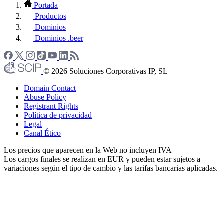
Portada
Productos
Dominios
Dominios .beer
© 2026 Soluciones Corporativas IP, SL
Domain Contact
Abuse Policy
Registrant Rights
Política de privacidad
Legal
Canal Ético
Los precios que aparecen en la Web no incluyen IVA
Los cargos finales se realizan en EUR y pueden estar sujetos a
variaciones según el tipo de cambio y las tarifas bancarias aplicadas.