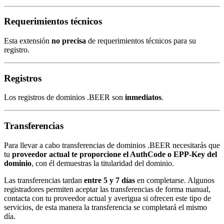
Requerimientos técnicos
Esta extensión
no precisa
de requerimientos técnicos para su
registro.
Registros
Los registros de dominios .BEER son
inmediatos
.
Transferencias
Para llevar a cabo transferencias de dominios .BEER necesitarás que
tu
proveedor actual te proporcione el AuthCode o EPP-Key del
dominio
, con él demuestras la titularidad del dominio.
Las transferencias tardan
entre 5 y 7 días
en completarse. Algunos
registradores permiten aceptar las transferencias de forma manual,
contacta con tu proveedor actual y averigua si ofrecen este tipo de
servicios, de esta manera la transferencia se completará el mismo
día.