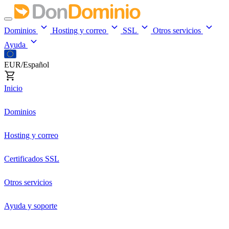
Dominios
Hosting y correo
SSL
Otros servicios
Ayuda
EUR/Español
Inicio
Dominios
Hosting y correo
Certificados SSL
Otros servicios
Ayuda y soporte