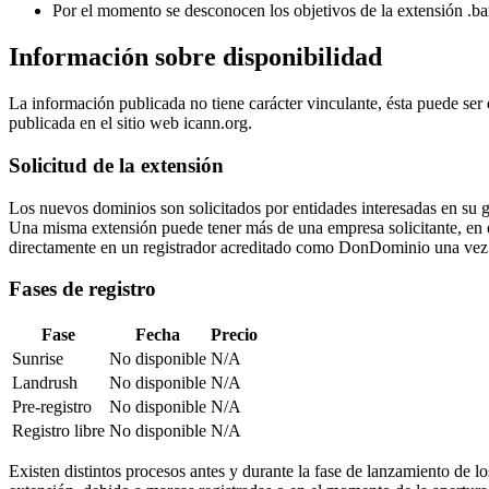
Por el momento se desconocen los objetivos de la extensión .ba
Información sobre disponibilidad
La información publicada no tiene carácter vinculante, ésta puede ser
publicada en el sitio web icann.org.
Solicitud de la extensión
Los nuevos dominios son solicitados por entidades interesadas en su 
Una misma extensión puede tener más de una empresa solicitante, en ese 
directamente en un registrador acreditado como DonDominio una vez 
Fases de registro
Fase
Fecha
Precio
Sunrise
No disponible
N/A
Landrush
No disponible
N/A
Pre-registro
No disponible
N/A
Registro libre
No disponible
N/A
Existen distintos procesos antes y durante la fase de lanzamiento de l