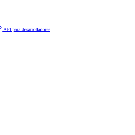
API para desarrolladores