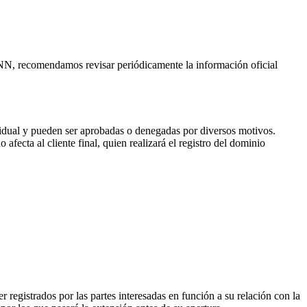
CANN, recomendamos revisar periódicamente la información oficial
vidual y pueden ser aprobadas o denegadas por diversos motivos.
fecta al cliente final, quien realizará el registro del dominio
 registrados por las partes interesadas en función a su relación con la