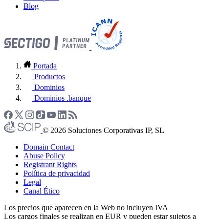
Blog
Portada
Productos
Dominios
Dominios .banque
© 2026 Soluciones Corporativas IP, SL
Domain Contact
Abuse Policy
Registrant Rights
Política de privacidad
Legal
Canal Ético
Los precios que aparecen en la Web no incluyen IVA
Los cargos finales se realizan en EUR y pueden estar sujetos a