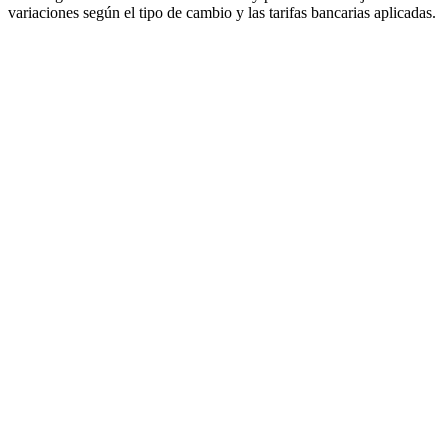
variaciones según el tipo de cambio y las tarifas bancarias aplicadas.