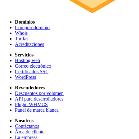
Dominios
Comprar dominio
Whois
Tarifas
Acreditaciones
Servicios
Hosting web
Correo electrónico
Certificados SSL
WordPress
Revendedores
Descuentos por volumen
API para desarrolladores
Plugin WHMCS
Panel de marca blanca
Nosotros
Contáctanos
Área de cliente
La empresa