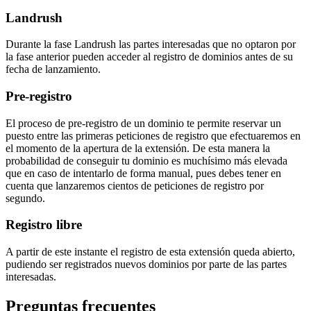
Landrush
Durante la fase Landrush las partes interesadas que no optaron por
la fase anterior pueden acceder al registro de dominios antes de su
fecha de lanzamiento.
Pre-registro
El proceso de pre-registro de un dominio te permite reservar un
puesto entre las primeras peticiones de registro que efectuaremos en
el momento de la apertura de la extensión. De esta manera la
probabilidad de conseguir tu dominio es muchísimo más elevada
que en caso de intentarlo de forma manual, pues debes tener en
cuenta que lanzaremos cientos de peticiones de registro por
segundo.
Registro libre
A partir de este instante el registro de esta extensión queda abierto,
pudiendo ser registrados nuevos dominios por parte de las partes
interesadas.
Preguntas frecuentes