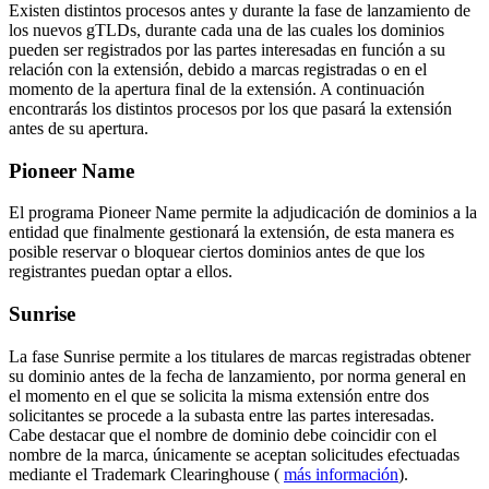
Existen distintos procesos antes y durante la fase de lanzamiento de
los nuevos gTLDs, durante cada una de las cuales los dominios
pueden ser registrados por las partes interesadas en función a su
relación con la extensión, debido a marcas registradas o en el
momento de la apertura final de la extensión. A continuación
encontrarás los distintos procesos por los que pasará la extensión
antes de su apertura.
Pioneer Name
El programa Pioneer Name permite la adjudicación de dominios a la
entidad que finalmente gestionará la extensión, de esta manera es
posible reservar o bloquear ciertos dominios antes de que los
registrantes puedan optar a ellos.
Sunrise
La fase Sunrise permite a los titulares de marcas registradas obtener
su dominio antes de la fecha de lanzamiento, por norma general en
el momento en el que se solicita la misma extensión entre dos
solicitantes se procede a la subasta entre las partes interesadas.
Cabe destacar que el nombre de dominio debe coincidir con el
nombre de la marca, únicamente se aceptan solicitudes efectuadas
mediante el Trademark Clearinghouse (
más información
).