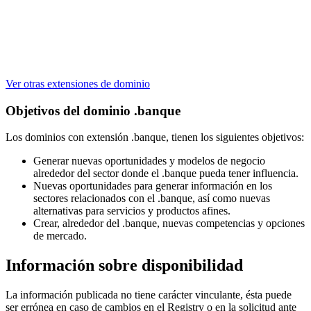
Ver otras extensiones de dominio
Objetivos del dominio .banque
Los dominios con extensión .banque, tienen los siguientes objetivos:
Generar nuevas oportunidades y modelos de negocio
alrededor del sector donde el .banque pueda tener influencia.
Nuevas oportunidades para generar información en los
sectores relacionados con el .banque, así como nuevas
alternativas para servicios y productos afines.
Crear, alrededor del .banque, nuevas competencias y opciones
de mercado.
Información sobre disponibilidad
La información publicada no tiene carácter vinculante, ésta puede
ser errónea en caso de cambios en el Registry o en la solicitud ante