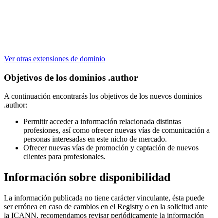
Ver otras extensiones de dominio
Objetivos de los dominios .author
A continuación encontrarás los objetivos de los nuevos dominios
.author:
Permitir acceder a información relacionada distintas
profesiones, así como ofrecer nuevas vías de comunicación a
personas interesadas en este nicho de mercado.
Ofrecer nuevas vías de promoción y captación de nuevos
clientes para profesionales.
Información sobre disponibilidad
La información publicada no tiene carácter vinculante, ésta puede
ser errónea en caso de cambios en el Registry o en la solicitud ante
la ICANN, recomendamos revisar periódicamente la información