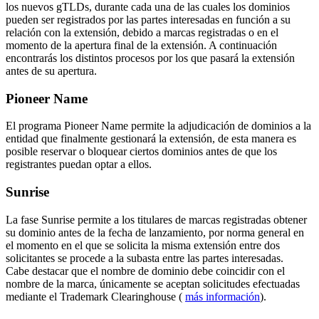
los nuevos gTLDs, durante cada una de las cuales los dominios
pueden ser registrados por las partes interesadas en función a su
relación con la extensión, debido a marcas registradas o en el
momento de la apertura final de la extensión. A continuación
encontrarás los distintos procesos por los que pasará la extensión
antes de su apertura.
Pioneer Name
El programa Pioneer Name permite la adjudicación de dominios a la
entidad que finalmente gestionará la extensión, de esta manera es
posible reservar o bloquear ciertos dominios antes de que los
registrantes puedan optar a ellos.
Sunrise
La fase Sunrise permite a los titulares de marcas registradas obtener
su dominio antes de la fecha de lanzamiento, por norma general en
el momento en el que se solicita la misma extensión entre dos
solicitantes se procede a la subasta entre las partes interesadas.
Cabe destacar que el nombre de dominio debe coincidir con el
nombre de la marca, únicamente se aceptan solicitudes efectuadas
mediante el Trademark Clearinghouse (
más información
).