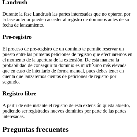
Landrush
Durante la fase Landrush las partes interesadas que no optaron por
la fase anterior pueden acceder al registro de dominios antes de su
fecha de lanzamiento.
Pre-registro
El proceso de pre-registro de un dominio te permite reservar un
puesto entre las primeras peticiones de registro que efectuaremos en
el momento de la apertura de la extensión. De esta manera la
probabilidad de conseguir tu dominio es muchísimo más elevada
que en caso de intentarlo de forma manual, pues debes tener en
cuenta que lanzaremos cientos de peticiones de registro por
segundo.
Registro libre
A partir de este instante el registro de esta extensión queda abierto,
pudiendo ser registrados nuevos dominios por parte de las partes
interesadas.
Preguntas frecuentes