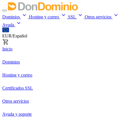
Dominios
Hosting y correo
SSL
Otros servicios
Ayuda
EUR/Español
Inicio
Dominios
Hosting y correo
Certificados SSL
Otros servicios
Ayuda y soporte