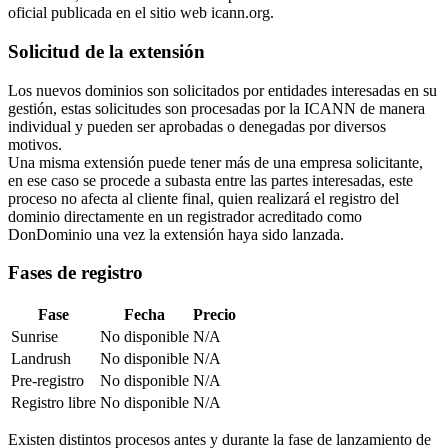
oficial publicada en el sitio web icann.org.
Solicitud de la extensión
Los nuevos dominios son solicitados por entidades interesadas en su
gestión, estas solicitudes son procesadas por la ICANN de manera
individual y pueden ser aprobadas o denegadas por diversos
motivos.
Una misma extensión puede tener más de una empresa solicitante,
en ese caso se procede a subasta entre las partes interesadas, este
proceso no afecta al cliente final, quien realizará el registro del
dominio directamente en un registrador acreditado como
DonDominio una vez la extensión haya sido lanzada.
Fases de registro
Fase
Fecha
Precio
Sunrise
No disponible
N/A
Landrush
No disponible
N/A
Pre-registro
No disponible
N/A
Registro libre
No disponible
N/A
Existen distintos procesos antes y durante la fase de lanzamiento de