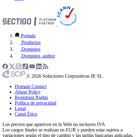
Portada
Productos
Dominios
Dominios .author
© 2026 Soluciones Corporativas IP, SL
Domain Contact
Abuse Policy
Registrant Rights
Política de privacidad
Legal
Canal Ético
Los precios que aparecen en la Web no incluyen IVA
Los cargos finales se realizan en EUR y pueden estar sujetos a
variaciones según el tipo de cambio y las tarifas bancarias aplicadas.