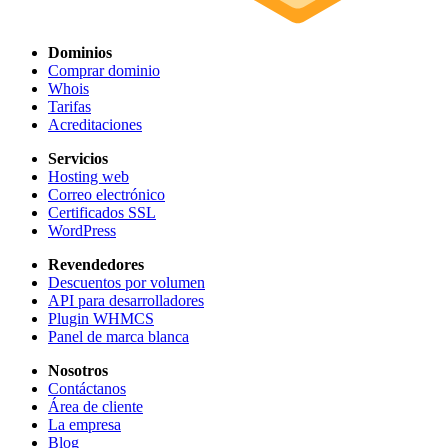
Dominios
Comprar dominio
Whois
Tarifas
Acreditaciones
Servicios
Hosting web
Correo electrónico
Certificados SSL
WordPress
Revendedores
Descuentos por volumen
API para desarrolladores
Plugin WHMCS
Panel de marca blanca
Nosotros
Contáctanos
Área de cliente
La empresa
Blog