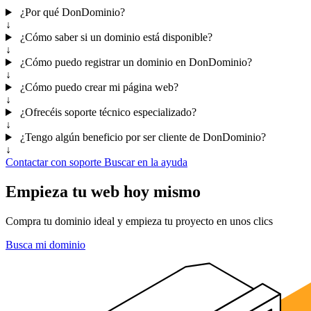
¿Por qué DonDominio?
↓
¿Cómo saber si un dominio está disponible?
↓
¿Cómo puedo registrar un dominio en DonDominio?
↓
¿Cómo puedo crear mi página web?
↓
¿Ofrecéis soporte técnico especializado?
↓
¿Tengo algún beneficio por ser cliente de DonDominio?
↓
Contactar con soporte
Buscar en la ayuda
Empieza tu web hoy mismo
Compra tu dominio ideal y empieza tu proyecto en unos clics
Busca mi dominio