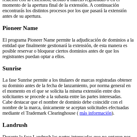
momento de la apertura final de la extensión. A continuación
encontrarás los distintos procesos por los que pasará la extensión
antes de su apertura.
Pioneer Name
El programa Pioneer Name permite la adjudicación de dominios a la
entidad que finalmente gestionará la extensión, de esta manera es
posible reservar o bloquear ciertos dominios antes de que los
registrantes puedan optar a ellos.
Sunrise
La fase Sunrise permite a los titulares de marcas registradas obtener
su dominio antes de la fecha de lanzamiento, por norma general en
el momento en el que se solicita la misma extensión entre dos
solicitantes se procede a la subasta entre las partes interesadas.
Cabe destacar que el nombre de dominio debe coincidir con el
nombre de la marca, únicamente se aceptan solicitudes efectuadas
mediante el Trademark Clearinghouse (
más información
).
Landrush
Durante la fase Landrush las partes interesadas que no optaron por