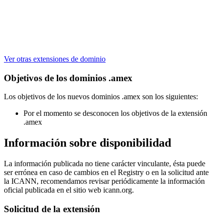
Ver otras extensiones de dominio
Objetivos de los dominios .amex
Los objetivos de los nuevos dominios .amex son los siguientes:
Por el momento se desconocen los objetivos de la extensión
.amex
Información sobre disponibilidad
La información publicada no tiene carácter vinculante, ésta puede
ser errónea en caso de cambios en el Registry o en la solicitud ante
la ICANN, recomendamos revisar periódicamente la información
oficial publicada en el sitio web icann.org.
Solicitud de la extensión