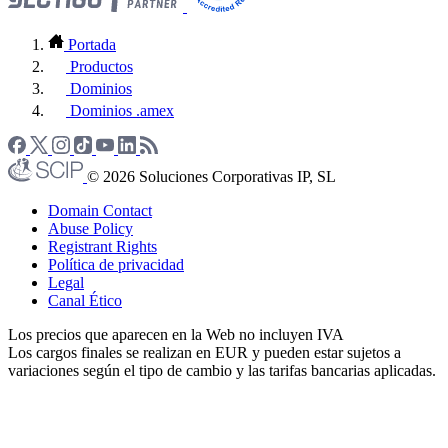
Portada
Productos
Dominios
Dominios .amex
© 2026 Soluciones Corporativas IP, SL
Domain Contact
Abuse Policy
Registrant Rights
Política de privacidad
Legal
Canal Ético
Los precios que aparecen en la Web no incluyen IVA
Los cargos finales se realizan en EUR y pueden estar sujetos a
variaciones según el tipo de cambio y las tarifas bancarias aplicadas.