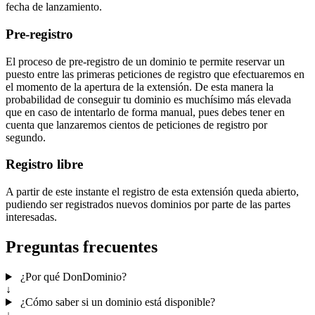
fecha de lanzamiento.
Pre-registro
El proceso de pre-registro de un dominio te permite reservar un
puesto entre las primeras peticiones de registro que efectuaremos en
el momento de la apertura de la extensión. De esta manera la
probabilidad de conseguir tu dominio es muchísimo más elevada
que en caso de intentarlo de forma manual, pues debes tener en
cuenta que lanzaremos cientos de peticiones de registro por
segundo.
Registro libre
A partir de este instante el registro de esta extensión queda abierto,
pudiendo ser registrados nuevos dominios por parte de las partes
interesadas.
Preguntas frecuentes
¿Por qué DonDominio?
↓
¿Cómo saber si un dominio está disponible?
↓