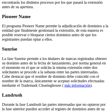
encontrarás los distintos procesos por los que pasará la extensión
antes de su apertura.
Pioneer Name
El programa Pioneer Name permite la adjudicación de dominios a la
entidad que finalmente gestionará la extensión, de esta manera es
posible reservar o bloquear ciertos dominios antes de que los
registrantes puedan optar a ellos.
Sunrise
La fase Sunrise permite a los titulares de marcas registradas obtener
su dominio antes de la fecha de lanzamiento, por norma general en
el momento en el que se solicita la misma extensión entre dos
solicitantes se procede a la subasta entre las partes interesadas.
Cabe destacar que el nombre de dominio debe coincidir con el
nombre de la marca, únicamente se aceptan solicitudes efectuadas
mediante el Trademark Clearinghouse (
más información
).
Landrush
Durante la fase Landrush las partes interesadas que no optaron por
la fase anterior pueden acceder al registro de dominios antes de su