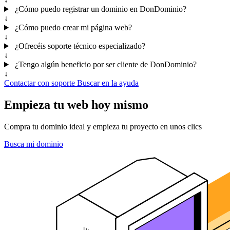
¿Cómo puedo registrar un dominio en DonDominio?
↓
¿Cómo puedo crear mi página web?
↓
¿Ofrecéis soporte técnico especializado?
↓
¿Tengo algún beneficio por ser cliente de DonDominio?
↓
Contactar con soporte
Buscar en la ayuda
Empieza tu web hoy mismo
Compra tu dominio ideal y empieza tu proyecto en unos clics
Busca mi dominio