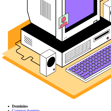
Dominios
Comprar dominio