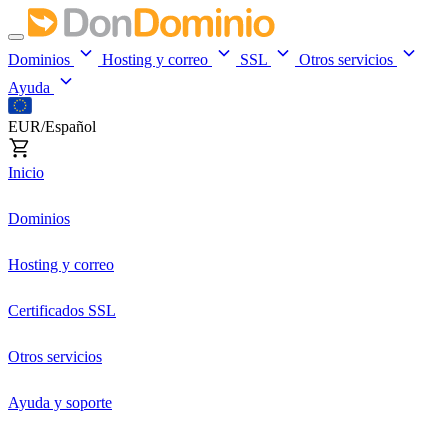
Dominios
Hosting y correo
SSL
Otros servicios
Ayuda
EUR/Español
Inicio
Dominios
Hosting y correo
Certificados SSL
Otros servicios
Ayuda y soporte