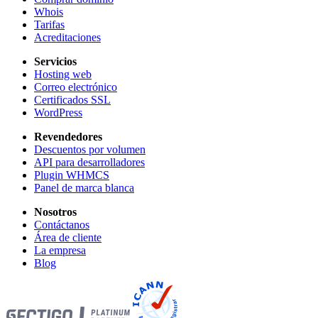
Whois
Tarifas
Acreditaciones
Servicios
Hosting web
Correo electrónico
Certificados SSL
WordPress
Revendedores
Descuentos por volumen
API para desarrolladores
Plugin WHMCS
Panel de marca blanca
Nosotros
Contáctanos
Área de cliente
La empresa
Blog