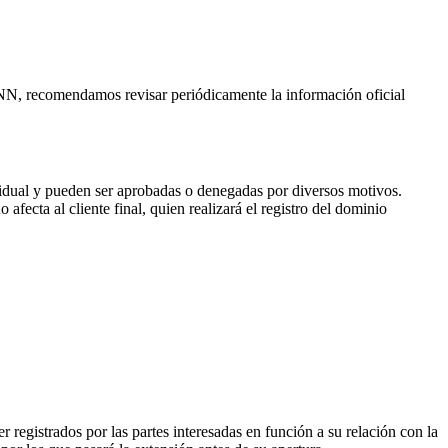
CANN, recomendamos revisar periódicamente la información oficial
vidual y pueden ser aprobadas o denegadas por diversos motivos.
fecta al cliente final, quien realizará el registro del dominio
 registrados por las partes interesadas en función a su relación con la