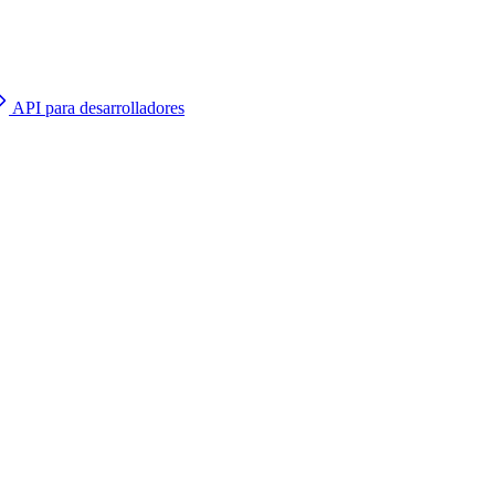
API para desarrolladores