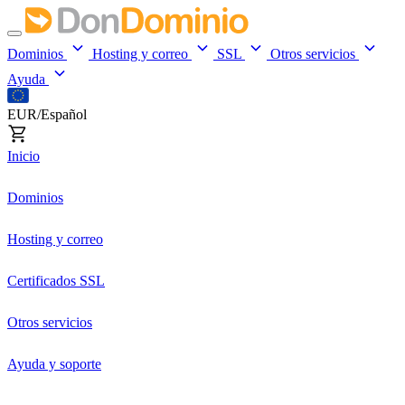
Dominios
Hosting y correo
SSL
Otros servicios
Ayuda
EUR/Español
Inicio
Dominios
Hosting y correo
Certificados SSL
Otros servicios
Ayuda y soporte