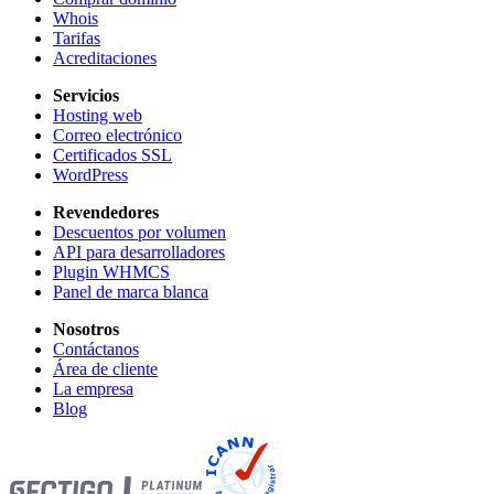
Whois
Tarifas
Acreditaciones
Servicios
Hosting web
Correo electrónico
Certificados SSL
WordPress
Revendedores
Descuentos por volumen
API para desarrolladores
Plugin WHMCS
Panel de marca blanca
Nosotros
Contáctanos
Área de cliente
La empresa
Blog