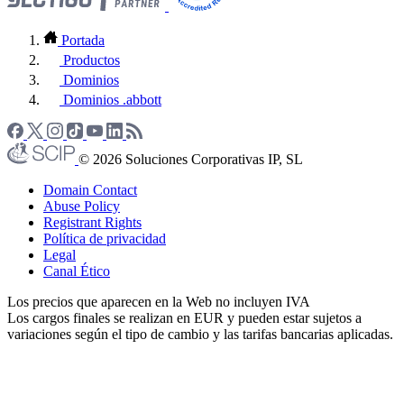
Portada
Productos
Dominios
Dominios .abbott
© 2026 Soluciones Corporativas IP, SL
Domain Contact
Abuse Policy
Registrant Rights
Política de privacidad
Legal
Canal Ético
Los precios que aparecen en la Web no incluyen IVA
Los cargos finales se realizan en EUR y pueden estar sujetos a
variaciones según el tipo de cambio y las tarifas bancarias aplicadas.