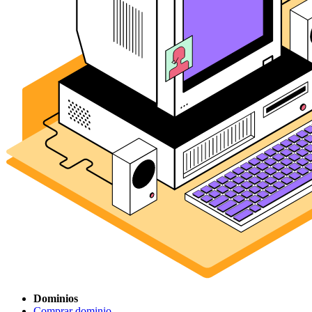
Dominios
Comprar dominio