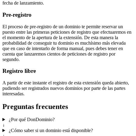
fecha de lanzamiento.
Pre-registro
El proceso de pre-registro de un dominio te permite reservar un
puesto entre las primeras peticiones de registro que efectuaremos en
el momento de la apertura de la extensión. De esta manera la
probabilidad de conseguir tu dominio es muchísimo más elevada
que en caso de intentarlo de forma manual, pues debes tener en
cuenta que lanzaremos cientos de peticiones de registro por
segundo.
Registro libre
A partir de este instante el registro de esta extensión queda abierto,
pudiendo ser registrados nuevos dominios por parte de las partes
interesadas.
Preguntas frecuentes
¿Por qué DonDominio?
↓
¿Cómo saber si un dominio está disponible?
↓