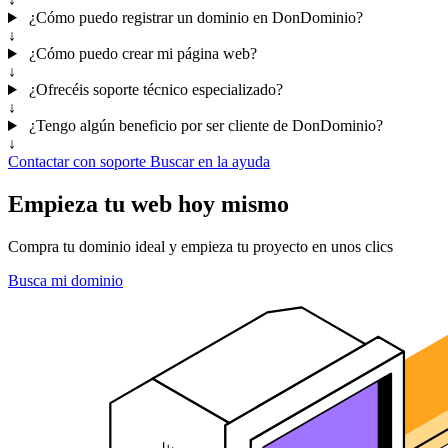
¿Cómo puedo registrar un dominio en DonDominio?
↓
¿Cómo puedo crear mi página web?
↓
¿Ofrecéis soporte técnico especializado?
↓
¿Tengo algún beneficio por ser cliente de DonDominio?
↓
Contactar con soporte
Buscar en la ayuda
Empieza tu web hoy mismo
Compra tu dominio ideal y empieza tu proyecto en unos clics
Busca mi dominio