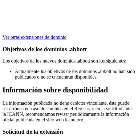
Ver otras extensiones de dominio
Objetivos de los dominios .abbott
Los objetivos de los nuevos dominios .abbott son los siguientes:
Actualmente los objetivos de los dominios .abbott no han sido
publicados o no se encuentran disponibles.
Información sobre disponibilidad
La información publicada no tiene carácter vinculante, ésta puede
ser errónea en caso de cambios en el Registry o en la solicitud ante
la ICANN, recomendamos revisar periódicamente la información
oficial publicada en el sitio web icann.org.
Solicitud de la extensión