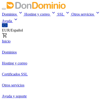
Dominios
Hosting y correo
SSL
Otros servicios
Ayuda
EUR/Español
Inicio
Dominios
Hosting y correo
Certificados SSL
Otros servicios
Ayuda y soporte