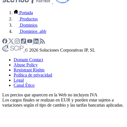
Portada
Productos
Dominios
Dominios .abb
© 2026 Soluciones Corporativas IP, SL
Domain Contact
Abuse Policy
Registrant Rights
Política de privacidad
Legal
Canal Ético
Los precios que aparecen en la Web no incluyen IVA
Los cargos finales se realizan en EUR y pueden estar sujetos a
variaciones según el tipo de cambio y las tarifas bancarias aplicadas.