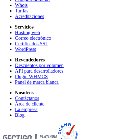
Whois
Tarifas
Acreditaciones
Servicios
Hosting web
Correo electrónico
Certificados SSL
WordPress
Revendedores
Descuentos por volumen
API para desarrolladores
Plugin WHMCS
Panel de marca blanca
Nosotros
Contáctanos
Área de cliente
La empresa
Blog