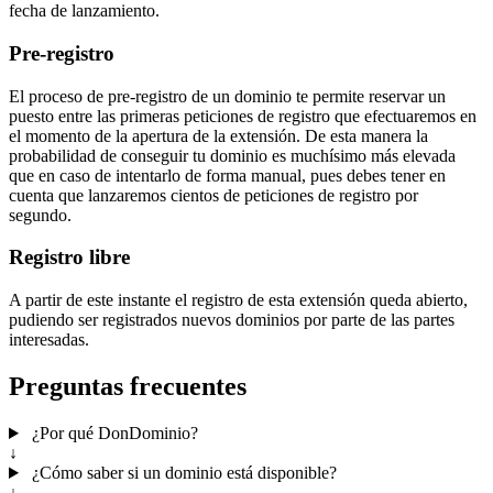
fecha de lanzamiento.
Pre-registro
El proceso de pre-registro de un dominio te permite reservar un
puesto entre las primeras peticiones de registro que efectuaremos en
el momento de la apertura de la extensión. De esta manera la
probabilidad de conseguir tu dominio es muchísimo más elevada
que en caso de intentarlo de forma manual, pues debes tener en
cuenta que lanzaremos cientos de peticiones de registro por
segundo.
Registro libre
A partir de este instante el registro de esta extensión queda abierto,
pudiendo ser registrados nuevos dominios por parte de las partes
interesadas.
Preguntas frecuentes
¿Por qué DonDominio?
↓
¿Cómo saber si un dominio está disponible?
↓