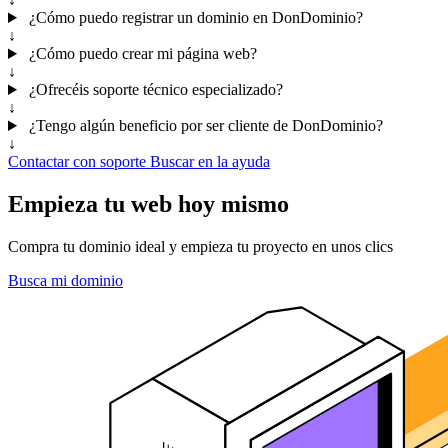
¿Cómo puedo registrar un dominio en DonDominio?
↓
¿Cómo puedo crear mi página web?
↓
¿Ofrecéis soporte técnico especializado?
↓
¿Tengo algún beneficio por ser cliente de DonDominio?
↓
Contactar con soporte
Buscar en la ayuda
Empieza tu web hoy mismo
Compra tu dominio ideal y empieza tu proyecto en unos clics
Busca mi dominio