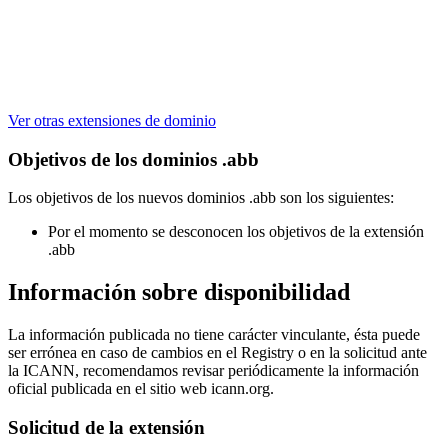
Ver otras extensiones de dominio
Objetivos de los dominios .abb
Los objetivos de los nuevos dominios .abb son los siguientes:
Por el momento se desconocen los objetivos de la extensión
.abb
Información sobre disponibilidad
La información publicada no tiene carácter vinculante, ésta puede
ser errónea en caso de cambios en el Registry o en la solicitud ante
la ICANN, recomendamos revisar periódicamente la información
oficial publicada en el sitio web icann.org.
Solicitud de la extensión