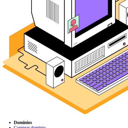
Dominios
Comprar dominio