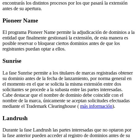
encontrarás los distintos procesos por los que pasará la extensión
antes de su apertura.
Pioneer Name
El programa Pioneer Name permite la adjudicación de dominios a la
entidad que finalmente gestionará la extensión, de esta manera es
posible reservar o bloquear ciertos dominios antes de que los
registrantes puedan optar a ellos.
Sunrise
La fase Sunrise permite a los titulares de marcas registradas obtener
su dominio antes de la fecha de lanzamiento, por norma general en
el momento en el que se solicita la misma extensión entre dos
solicitantes se procede a la subasta entre las partes interesadas.
Cabe destacar que el nombre de dominio debe coincidir con el
nombre de la marca, únicamente se aceptan solicitudes efectuadas
mediante el Trademark Clearinghouse (
más información
).
Landrush
Durante la fase Landrush las partes interesadas que no optaron por
la fase anterior pueden acceder al registro de dominios antes de su