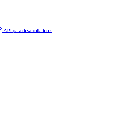
API para desarrolladores