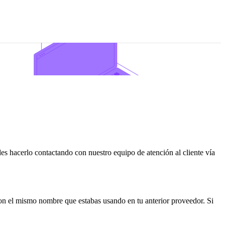
edes hacerlo contactando con nuestro equipo de atención al cliente vía
 con el mismo nombre que estabas usando en tu anterior proveedor. Si