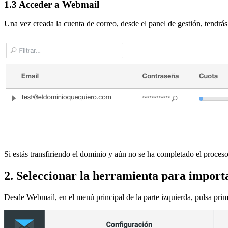
1.3 Acceder a Webmail
Una vez creada la cuenta de correo, desde el panel de gestión, tendrá
Si estás transfiriendo el dominio y aún no se ha completado el proce
2. Seleccionar la herramienta para import
Desde Webmail, en el menú principal de la parte izquierda, pulsa pri