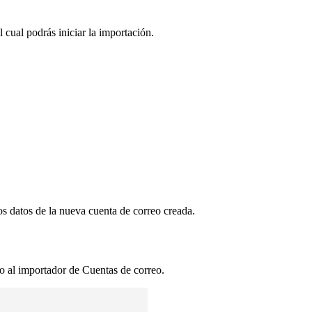
 cual podrás iniciar la importación.
s datos de la nueva cuenta de correo creada.
o al importador de Cuentas de correo.